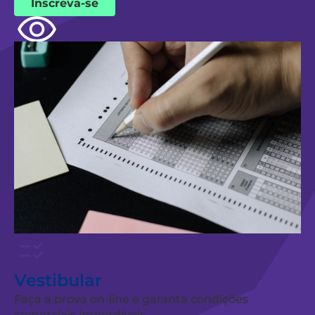
Inscreva-se
Vestibular
Faça a prova on-line e garanta condições
comerciais imperdíveis.