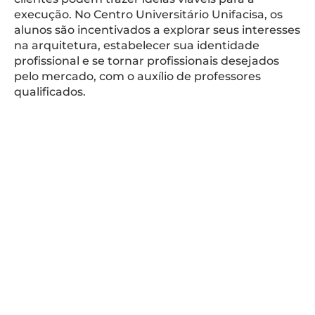
execução. No Centro Universitário Unifacisa, os
alunos são incentivados a explorar seus interesses
na arquitetura, estabelecer sua identidade
profissional e se tornar profissionais desejados
pelo mercado, com o auxílio de professores
qualificados.