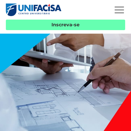
Inscreva-se