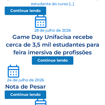
estudante do curso […]
Continue lendo
28 de julho de 2026
Game Day Unifacisa recebe
cerca de 3,5 mil estudantes para
feira imersiva de profissões
Continue lendo
24 de julho de 2026
Nota de Pesar
Continue lendo