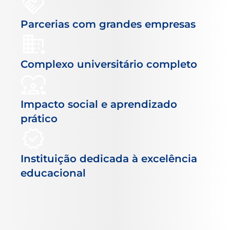
Parcerias com grandes empresas
Complexo universitário completo
Impacto social e aprendizado
prático
Instituição dedicada à excelência
educacional