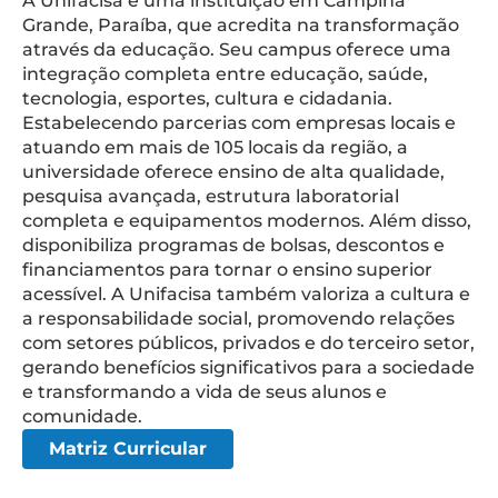
A Unifacisa é uma instituição em Campina
Grande, Paraíba, que acredita na transformação
através da educação. Seu campus oferece uma
integração completa entre educação, saúde,
tecnologia, esportes, cultura e cidadania.
Estabelecendo parcerias com empresas locais e
atuando em mais de 105 locais da região, a
universidade oferece ensino de alta qualidade,
pesquisa avançada, estrutura laboratorial
completa e equipamentos modernos. Além disso,
disponibiliza programas de bolsas, descontos e
financiamentos para tornar o ensino superior
acessível. A Unifacisa também valoriza a cultura e
a responsabilidade social, promovendo relações
com setores públicos, privados e do terceiro setor,
gerando benefícios significativos para a sociedade
e transformando a vida de seus alunos e
comunidade.
Matriz Curricular