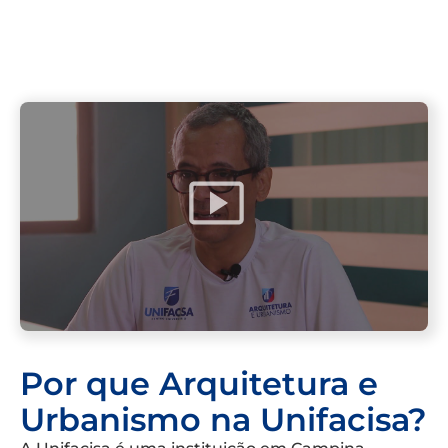
Por que Arquitetura e
Urbanismo na Unifacisa?