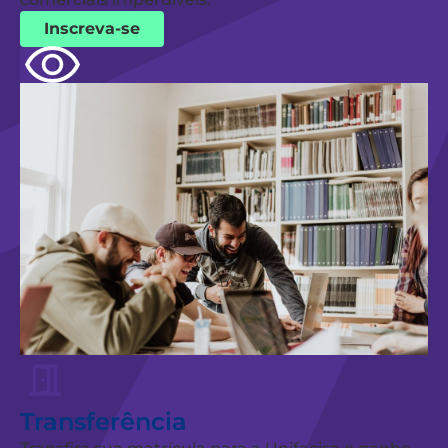
Inscreva-se
Transferência