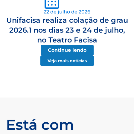
22 de julho de 2026
Unifacisa realiza colação de grau
2026.1 nos dias 23 e 24 de julho,
no Teatro Facisa
Continue lendo
Veja mais notícias
Está com