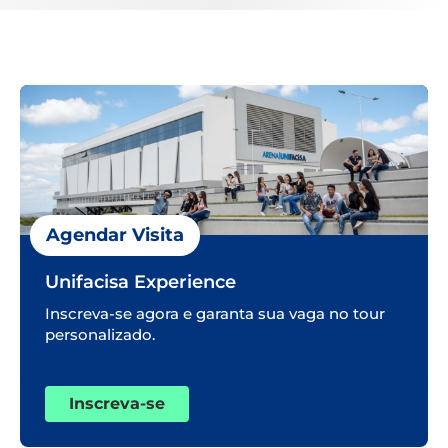
Agendar Visita
Unifacisa Experience
Inscreva-se agora e garanta sua vaga no tour
personalizado.
Inscreva-se