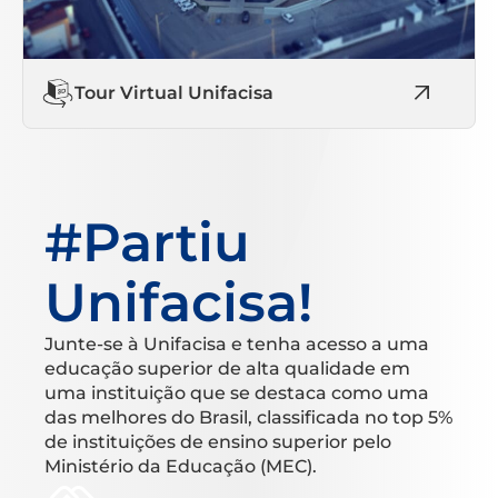
Tour Virtual Unifacisa
#Partiu
Unifacisa!
Junte-se à Unifacisa e tenha acesso a uma
educação superior de alta qualidade em
uma instituição que se destaca como uma
das melhores do Brasil, classificada no top 5%
de instituições de ensino superior pelo
Ministério da Educação (MEC).