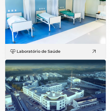
Laboratório de Saúde