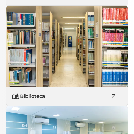
Biblioteca