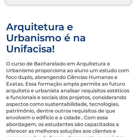
Arquitetura e
Urbanismo é na
Unifacisa!
O curso de Bacharelado em Arquitetura e
Urbanismo proporciona ao aluno um estudo com
foco duplo, abrangendo Ciências Humanas e
Exatas. Essa formação ampla permite ao futuro
arquiteto e urbanista analisar requisitos estéticos
e funcionais e sociais dos projetos, considerando
aspectos como sustentabilidade, tecnologias,
patrimônio, dentre outros requisitos de que
envolvem o edifício e a cidade . Com essa
abordagem, os estudantes são capacitados a
oferecer as melhores soluções aos clientes e