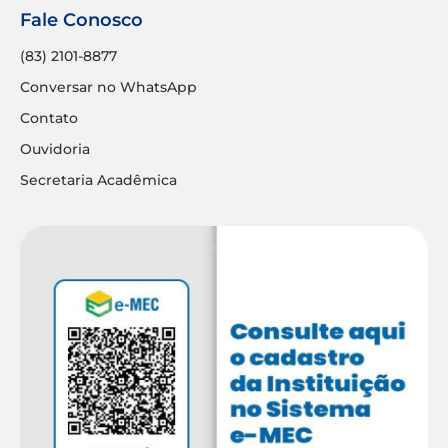
Fale Conosco
(83) 2101-8877
Conversar no WhatsApp
Contato
Ouvidoria
Secretaria Acadêmica