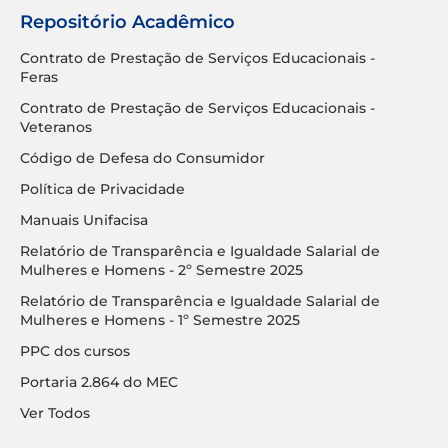
Repositório Acadêmico
Contrato de Prestação de Serviços Educacionais -
Feras
Contrato de Prestação de Serviços Educacionais -
Veteranos
Código de Defesa do Consumidor
Política de Privacidade
Manuais Unifacisa
Relatório de Transparência e Igualdade Salarial de
Mulheres e Homens - 2º Semestre 2025
Relatório de Transparência e Igualdade Salarial de
Mulheres e Homens - 1º Semestre 2025
PPC dos cursos
Portaria 2.864 do MEC
Ver Todos