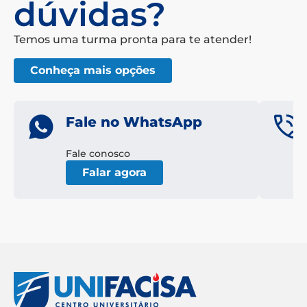
dúvidas?
Temos uma turma pronta para te atender!
Conheça mais opções
Fale no WhatsApp
Fale conosco
Falar agora