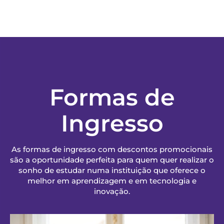
Formas de
Ingresso
As formas de ingresso com descontos promocionais
são a oportunidade perfeita para quem quer realizar o
sonho de estudar numa instituição que oferece o
melhor em aprendizagem e em tecnologia e
inovação.