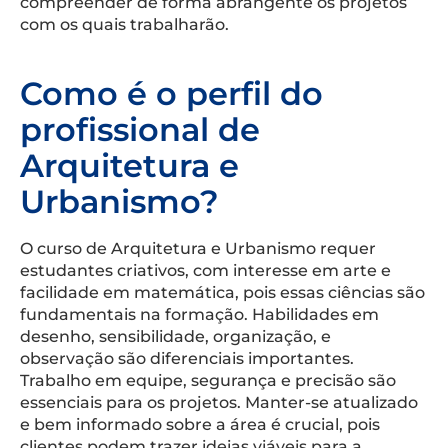
compreender de forma abrangente os projetos
com os quais trabalharão.
Como é o perfil do
profissional de
Arquitetura e
Urbanismo?
O curso de Arquitetura e Urbanismo requer
estudantes criativos, com interesse em arte e
facilidade em matemática, pois essas ciências são
fundamentais na formação. Habilidades em
desenho, sensibilidade, organização, e
observação são diferenciais importantes.
Trabalho em equipe, segurança e precisão são
essenciais para os projetos. Manter-se atualizado
e bem informado sobre a área é crucial, pois
clientes podem trazer ideias viáveis para a