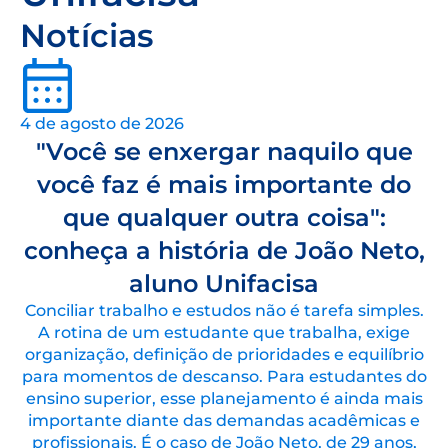
Notícias
4 de agosto de 2026
"Você se enxergar naquilo que
você faz é mais importante do
que qualquer outra coisa":
conheça a história de João Neto,
aluno Unifacisa
Conciliar trabalho e estudos não é tarefa simples.
A rotina de um estudante que trabalha, exige
organização, definição de prioridades e equilíbrio
para momentos de descanso. Para estudantes do
ensino superior, esse planejamento é ainda mais
importante diante das demandas acadêmicas e
profissionais. É o caso de João Neto, de 29 anos,