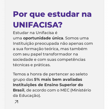
Por que estudar na
UNIFACISA?
Estudar na Unifacisa é
uma
oportunidade única
. Somos uma
Instituição preocupada não apenas com
a sua formação teórica, mas também
com seu papel transformador na
sociedade e com suas competências
técnicas e práticas.
Temos a honra de pertencer ao seleto
grupo das
5% mais bem avaliadas
Instituições de Ensino Superior do
Brasil
, de acordo com o MEC (Ministério
da Educação).