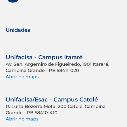
Unidades
Unifacisa - Campus Itararé
Av. Sen. Argemiro de Figueiredo, 1901 Itararé,
Campina Grande - PB 58411-020
Abrir no maps
Unifacisa/Esac - Campus Catolé
R. Luíza Bezerra Mota, 200 Catolé, Campina
Grande - PB 58410-410
Abrir no maps