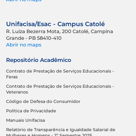
Unifacisa/Esac - Campus Catolé
R. Luíza Bezerra Mota, 200 Catolé, Campina
Grande - PB 58410-410
Abrir no maps
Repositório Acadêmico
Contrato de Prestação de Serviços Educacionais -
Feras
Contrato de Prestação de Serviços Educacionais -
Veteranos
Código de Defesa do Consumidor
Política de Privacidade
Manuais Unifacisa
Relatório de Transparência e Igualdade Salarial de
Mulheres e Homens - 2º Semestre 2025