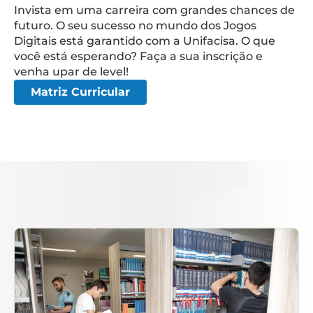
Invista em uma carreira com grandes chances de
futuro. O seu sucesso no mundo dos Jogos
Digitais está garantido com a Unifacisa. O que
você está esperando? Faça a sua inscrição e
venha upar de level!
Matriz Curricular