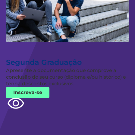
Segunda Graduação
Apresente a documentação que comprove a
conclusão do seu curso (diploma e/ou histórico) e
tenha descontos exclusivos.
Inscreva-se