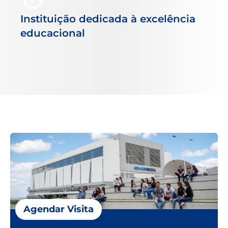
Instituição dedicada à excelência
educacional
Agendar Visita