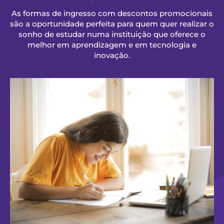
As formas de ingresso com descontos promocionais
são a oportunidade perfeita para quem quer realizar o
sonho de estudar numa instituição que oferece o
melhor em aprendizagem e em tecnologia e
inovação.