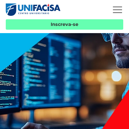
Inscreva-se