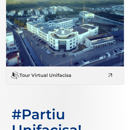
Tour Virtual Unifacisa
#Partiu