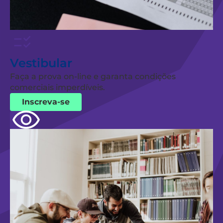
Vestibular
Faça a prova on-line e garanta condições
comerciais imperdíveis.
Inscreva-se