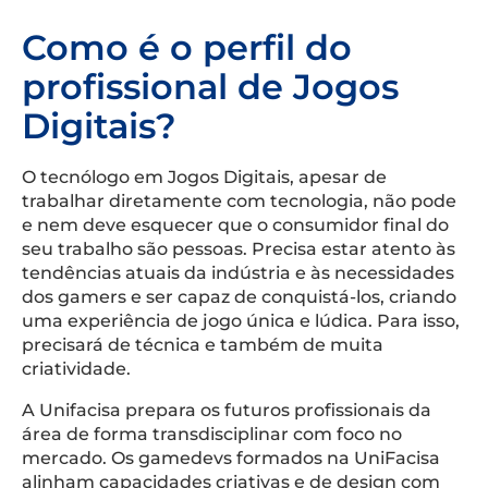
Como é o perfil do
profissional de Jogos
Digitais?
O tecnólogo em Jogos Digitais, apesar de
trabalhar diretamente com tecnologia, não pode
e nem deve esquecer que o consumidor final do
seu trabalho são pessoas. Precisa estar atento às
tendências atuais da indústria e às necessidades
dos gamers e ser capaz de conquistá-los, criando
uma experiência de jogo única e lúdica. Para isso,
precisará de técnica e também de muita
criatividade.
A Unifacisa prepara os futuros profissionais da
área de forma transdisciplinar com foco no
mercado. Os gamedevs formados na UniFacisa
alinham capacidades criativas e de design com