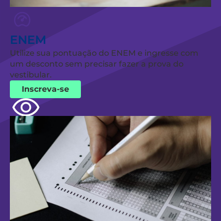
ENEM
Utilize sua pontuação do ENEM e ingresse com
um desconto sem precisar fazer a prova do
vestibular.
Inscreva-se