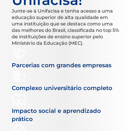
Unifacisa!
Junte-se à Unifacisa e tenha acesso a uma
educação superior de alta qualidade em
uma instituição que se destaca como uma
das melhores do Brasil, classificada no top 5%
de instituições de ensino superior pelo
Ministério da Educação (MEC).
Parcerias com grandes empresas
Complexo universitário completo
Impacto social e aprendizado
prático