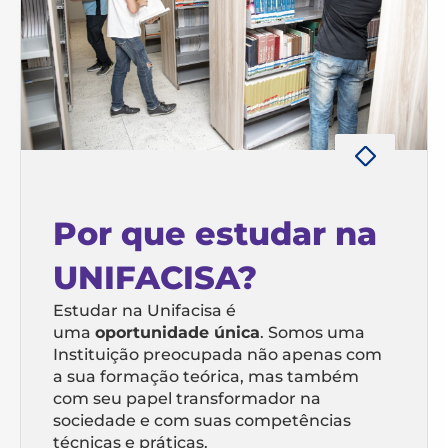
Por que estudar na
UNIFACISA?
Estudar na Unifacisa é
uma
oportunidade única
. Somos uma
Instituição preocupada não apenas com
a sua formação teórica, mas também
com seu papel transformador na
sociedade e com suas competências
técnicas e práticas.