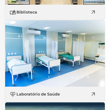
Biblioteca
Laboratório de Saúde