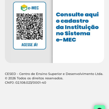
CESED - Centro de Ensino Superior e Desenvolvimento Ltda.
© 2026 Todos os direitos reservados.
CNPJ: 02.108.023/0001-40