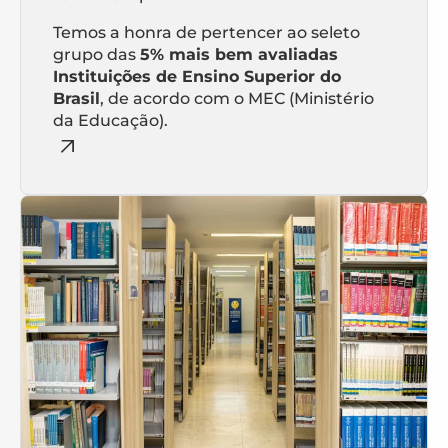
Temos a honra de pertencer ao seleto
grupo das
5% mais bem avaliadas
Instituições de Ensino Superior do
Brasil
, de acordo com o MEC (Ministério
da Educação).