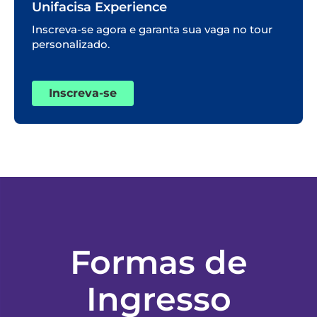
Unifacisa Experience
Inscreva-se agora e garanta sua vaga no tour
personalizado.
Inscreva-se
Formas de
Ingresso