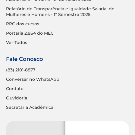
Relatório de Transparência e Igualdade Salarial de
Mulheres e Homens - 1º Semestre 2025
PPC dos cursos
Portaria 2.864 do MEC
Ver Todos
Fale Conosco
(83) 2101-8877
Conversar no WhatsApp
Contato
Ouvidoria
Secretaria Acadêmica