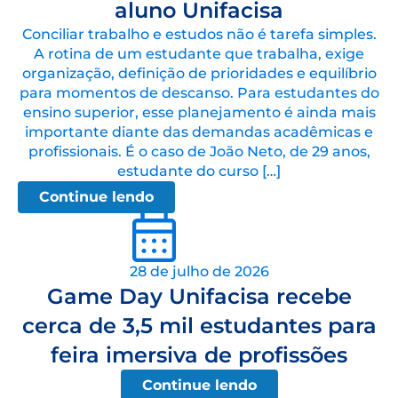
aluno Unifacisa
Conciliar trabalho e estudos não é tarefa simples.
A rotina de um estudante que trabalha, exige
organização, definição de prioridades e equilíbrio
para momentos de descanso. Para estudantes do
ensino superior, esse planejamento é ainda mais
importante diante das demandas acadêmicas e
profissionais. É o caso de João Neto, de 29 anos,
estudante do curso […]
Continue lendo
28 de julho de 2026
Game Day Unifacisa recebe
cerca de 3,5 mil estudantes para
feira imersiva de profissões
Continue lendo