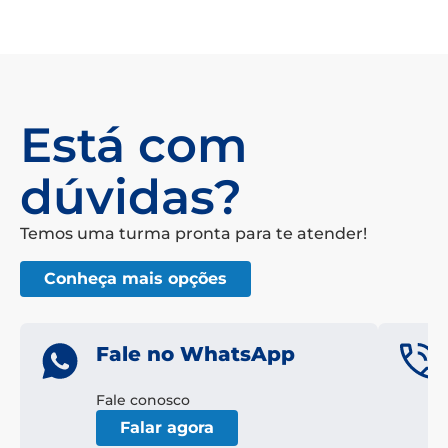
Está com
dúvidas?
Temos uma turma pronta para te atender!
Conheça mais opções
Fale no WhatsApp
Fale conosco
Falar agora