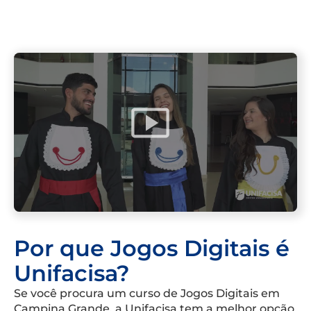
Por que Jogos Digitais é
Unifacisa?
Se você procura um curso de Jogos Digitais em
Campina Grande, a Unifacisa tem a melhor opção.