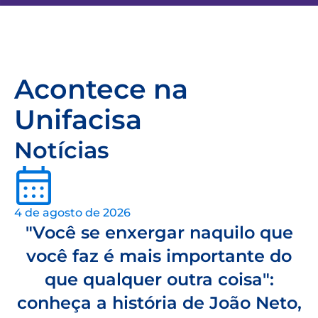
Acontece na
Unifacisa
Notícias
4 de agosto de 2026
"Você se enxergar naquilo que
você faz é mais importante do
que qualquer outra coisa":
conheça a história de João Neto,