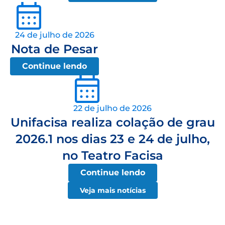
24 de julho de 2026
Nota de Pesar
Continue lendo
22 de julho de 2026
Unifacisa realiza colação de grau
2026.1 nos dias 23 e 24 de julho,
no Teatro Facisa
Continue lendo
Veja mais notícias