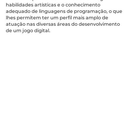
habilidades artísticas e o conhecimento
adequado de linguagens de programação, o que
lhes permitem ter um perfil mais amplo de
atuação nas diversas áreas do desenvolvimento
de um jogo digital.