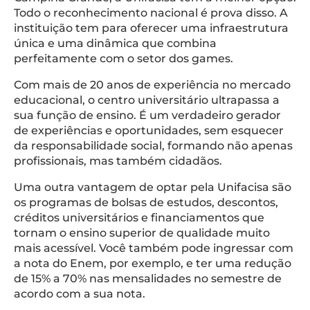
Todo o reconhecimento nacional é prova disso. A
instituição tem para oferecer uma infraestrutura
única e uma dinâmica que combina
perfeitamente com o setor dos games.
Com mais de 20 anos de experiência no mercado
educacional, o centro universitário ultrapassa a
sua função de ensino. É um verdadeiro gerador
de experiências e oportunidades, sem esquecer
da responsabilidade social, formando não apenas
profissionais, mas também cidadãos.
Uma outra vantagem de optar pela Unifacisa são
os programas de bolsas de estudos, descontos,
créditos universitários e financiamentos que
tornam o ensino superior de qualidade muito
mais acessível. Você também pode ingressar com
a nota do Enem, por exemplo, e ter uma redução
de 15% a 70% nas mensalidades no semestre de
acordo com a sua nota.