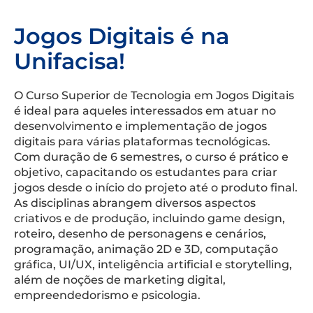
Jogos Digitais é na
Unifacisa!
O Curso Superior de Tecnologia em Jogos Digitais
é ideal para aqueles interessados em atuar no
desenvolvimento e implementação de jogos
digitais para várias plataformas tecnológicas.
Com duração de 6 semestres, o curso é prático e
objetivo, capacitando os estudantes para criar
jogos desde o início do projeto até o produto final.
As disciplinas abrangem diversos aspectos
criativos e de produção, incluindo game design,
roteiro, desenho de personagens e cenários,
programação, animação 2D e 3D, computação
gráfica, UI/UX, inteligência artificial e storytelling,
além de noções de marketing digital,
empreendedorismo e psicologia.