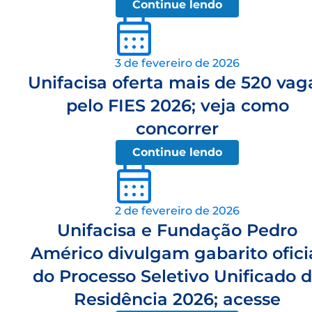
Continue lendo
3 de fevereiro de 2026
Unifacisa oferta mais de 520 vag
pelo FIES 2026; veja como
concorrer
Continue lendo
2 de fevereiro de 2026
Unifacisa e Fundação Pedro
Américo divulgam gabarito ofici
do Processo Seletivo Unificado 
Residência 2026; acesse