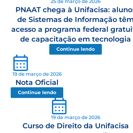
25 de março de 2026
PNAAT chega à Unifacisa: aluno
de Sistemas de Informação tê
acesso a programa federal gratui
de capacitação em tecnologia
Continue lendo
19 de março de 2026
Nota Oficial
Continue lendo
19 de março de 2026
Curso de Direito da Unifacisa