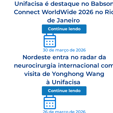
Unifacisa é destaque no Babso
Connect WorldWide 2026 no Ri
de Janeiro
Continue lendo
30 de março de 2026
Nordeste entra no radar da
neurocirurgia internacional co
visita de Yonghong Wang
à Unifacisa
Continue lendo
26 de março de 2026