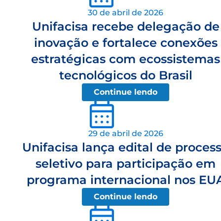
30 de abril de 2026
Unifacisa recebe delegação de
inovação e fortalece conexões
estratégicas com ecossistemas
tecnológicos do Brasil
Continue lendo
29 de abril de 2026
Unifacisa lança edital de proces
seletivo para participação em
programa internacional nos EU
Continue lendo