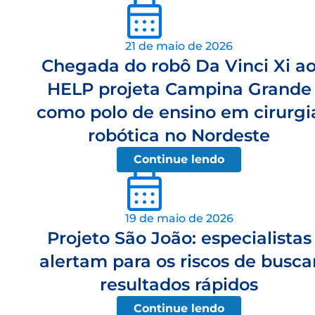
21 de maio de 2026
Chegada do robô Da Vinci Xi a
HELP projeta Campina Grande
como polo de ensino em cirurgi
robótica no Nordeste
Continue lendo
19 de maio de 2026
Projeto São João: especialistas
alertam para os riscos de busca
resultados rápidos
Continue lendo