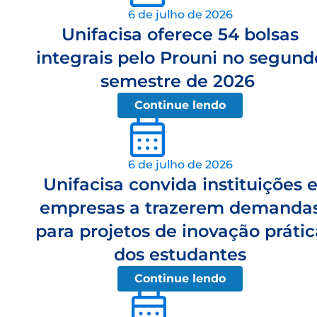
6 de julho de 2026
Unifacisa oferece 54 bolsas
integrais pelo Prouni no segund
semestre de 2026
Continue lendo
6 de julho de 2026
Unifacisa convida instituições 
empresas a trazerem demanda
para projetos de inovação prátic
dos estudantes
Continue lendo