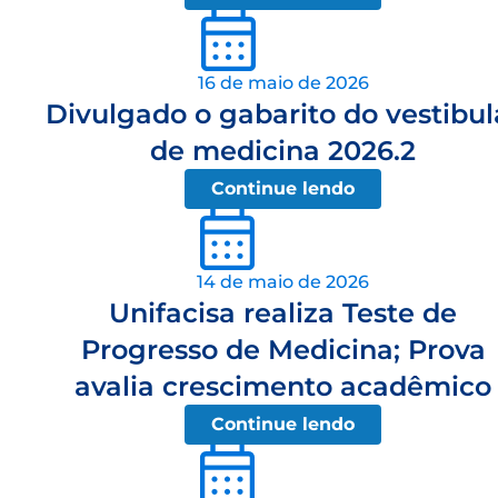
16 de maio de 2026
Divulgado o gabarito do vestibul
de medicina 2026.2
Continue lendo
14 de maio de 2026
Unifacisa realiza Teste de
Progresso de Medicina; Prova
avalia crescimento acadêmico
Continue lendo