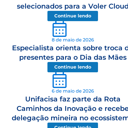
selecionados para a Voler Clou
Continue lendo
8 de maio de 2026
Especialista orienta sobre troca 
presentes para o Dia das Mães
Continue lendo
6 de maio de 2026
Unifacisa faz parte da Rota
Caminhos da Inovação e receb
delegação mineira no ecossiste
Continue lendo