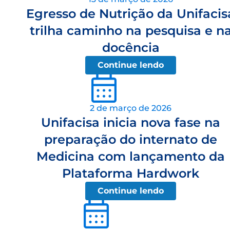
Egresso de Nutrição da Unifacis
trilha caminho na pesquisa e n
docência
Continue lendo
2 de março de 2026
Unifacisa inicia nova fase na
preparação do internato de
Medicina com lançamento da
Plataforma Hardwork
Continue lendo