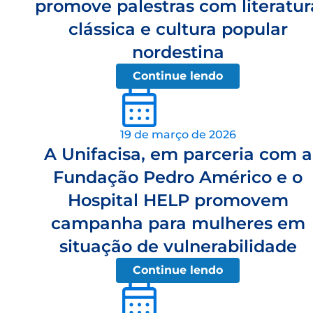
promove palestras com literatur
clássica e cultura popular
nordestina
Continue lendo
19 de março de 2026
A Unifacisa, em parceria com a
Fundação Pedro Américo e o
Hospital HELP promovem
campanha para mulheres em
situação de vulnerabilidade
Continue lendo