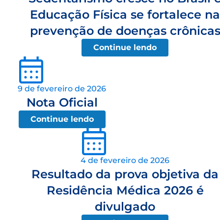
Educação Física se fortalece na
prevenção de doenças crônica
Continue lendo
9 de fevereiro de 2026
Nota Oficial
Continue lendo
4 de fevereiro de 2026
Resultado da prova objetiva da
Residência Médica 2026 é
divulgado