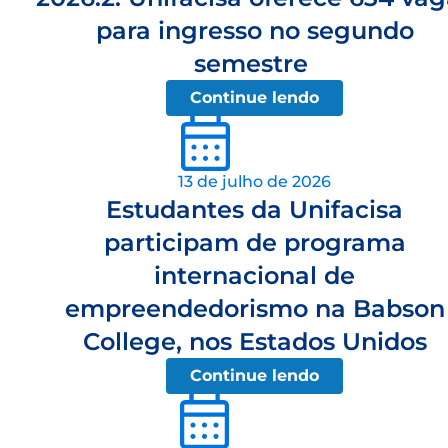
para ingresso no segundo
semestre
Continue lendo
13 de julho de 2026
Estudantes da Unifacisa
participam de programa
internacional de
empreendedorismo na Babson
College, nos Estados Unidos
Continue lendo