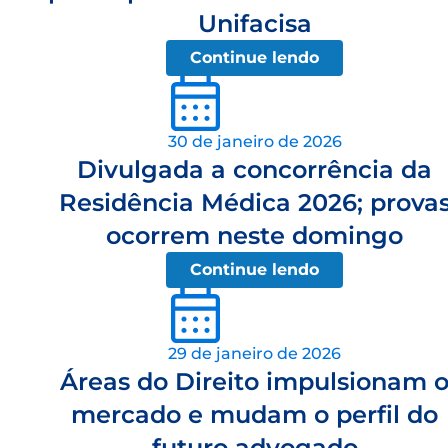
Unifacisa
Continue lendo
30 de janeiro de 2026
Divulgada a concorrência da
Residência Médica 2026; prova
ocorrem neste domingo
Continue lendo
29 de janeiro de 2026
Áreas do Direito impulsionam 
mercado e mudam o perfil do
futuro advogado