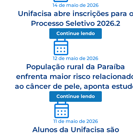
14 de maio de 2026
Unifacisa abre inscrições para 
Processo Seletivo 2026.2
Continue lendo
12 de maio de 2026
População rural da Paraíba
enfrenta maior risco relacionad
ao câncer de pele, aponta estud
Continue lendo
11 de maio de 2026
Alunos da Unifacisa são