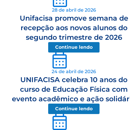
28 de abril de 2026
Unifacisa promove semana de
recepção aos novos alunos do
segundo trimestre de 2026
Continue lendo
24 de abril de 2026
UNIFACISA celebra 10 anos do
curso de Educação Física com
evento acadêmico e ação solidár
Continue lendo