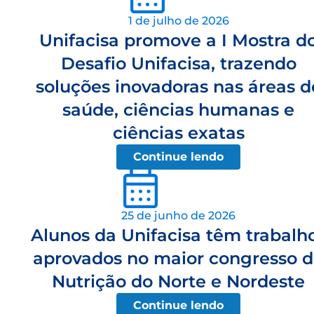
1 de julho de 2026
Unifacisa promove a I Mostra d
Desafio Unifacisa, trazendo
soluções inovadoras nas áreas d
saúde, ciências humanas e
ciências exatas
Continue lendo
25 de junho de 2026
Alunos da Unifacisa têm trabalh
aprovados no maior congresso 
Nutrição do Norte e Nordeste
Continue lendo