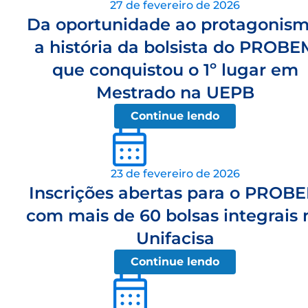
27 de fevereiro de 2026
Da oportunidade ao protagonism
a história da bolsista do PROBE
que conquistou o 1º lugar em
Mestrado na UEPB
Continue lendo
23 de fevereiro de 2026
Inscrições abertas para o PROB
com mais de 60 bolsas integrais 
Unifacisa
Continue lendo