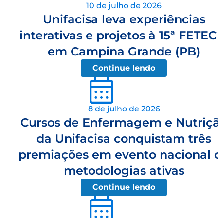
10 de julho de 2026
Unifacisa leva experiências
interativas e projetos à 15ª FETEC
em Campina Grande (PB)
Continue lendo
8 de julho de 2026
Cursos de Enfermagem e Nutriç
da Unifacisa conquistam três
premiações em evento nacional 
metodologias ativas
Continue lendo