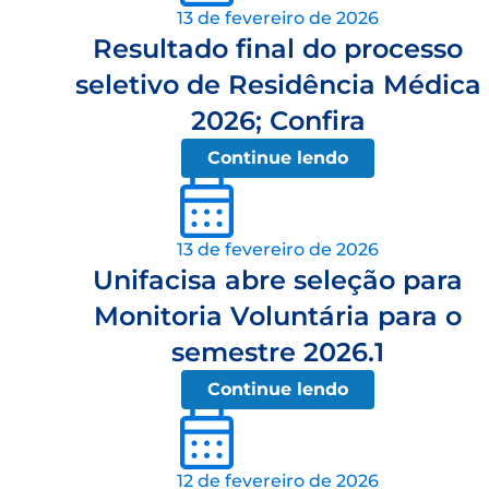
13 de fevereiro de 2026
Resultado final do processo
seletivo de Residência Médica
2026; Confira
Continue lendo
13 de fevereiro de 2026
Unifacisa abre seleção para
Monitoria Voluntária para o
semestre 2026.1
Continue lendo
12 de fevereiro de 2026