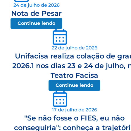
24 de julho de 2026
Nota de Pesar
Continue lendo
22 de julho de 2026
Unifacisa realiza colação de gra
2026.1 nos dias 23 e 24 de julho, 
Teatro Facisa
Continue lendo
17 de julho de 2026
"Se não fosse o FIES, eu não
conseguiria": conheça a trajetór