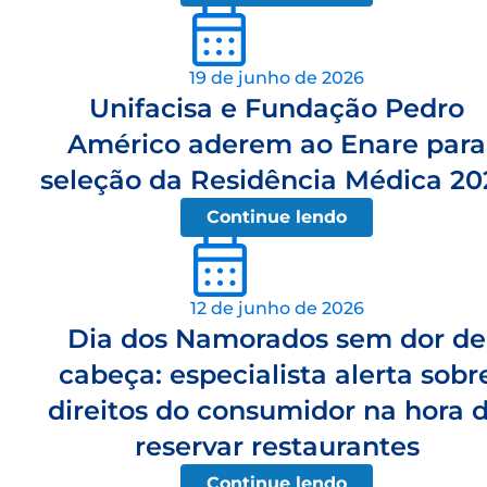
19 de junho de 2026
Unifacisa e Fundação Pedro
Américo aderem ao Enare para
seleção da Residência Médica 20
Continue lendo
12 de junho de 2026
Dia dos Namorados sem dor de
cabeça: especialista alerta sobr
direitos do consumidor na hora 
reservar restaurantes
Continue lendo