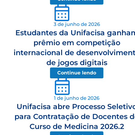
3 de junho de 2026
Estudantes da Unifacisa ganha
prêmio em competição
internacional de desenvolvimen
de jogos digitais
Continue lendo
1 de junho de 2026
Unifacisa abre Processo Seletiv
para Contratação de Docentes d
Curso de Medicina 2026.2