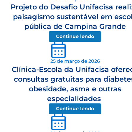
Projeto do Desafio Unifacisa real
paisagismo sustentável em esco
pública de Campina Grande
Continue lendo
25 de março de 2026
Clínica-Escola da Unifacisa ofere
consultas gratuitas para diabete
obesidade, asma e outras
especialidades
Continue lendo