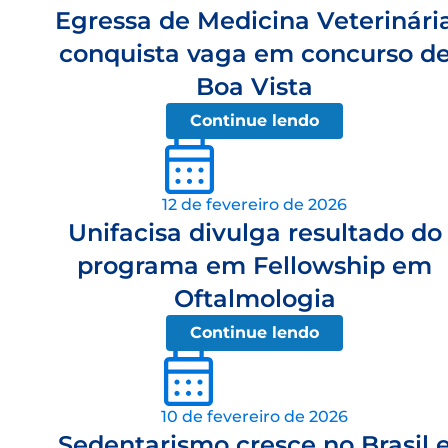
Egressa de Medicina Veterinári
conquista vaga em concurso d
Boa Vista
Continue lendo
12 de fevereiro de 2026
Unifacisa divulga resultado do
programa em Fellowship em
Oftalmologia
Continue lendo
10 de fevereiro de 2026
Sedentarismo cresce no Brasil 