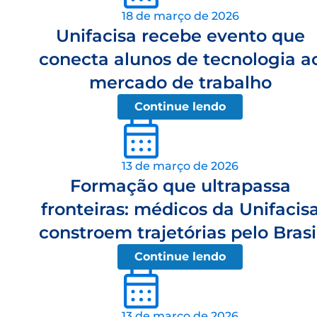
18 de março de 2026
Unifacisa recebe evento que
conecta alunos de tecnologia a
mercado de trabalho
Continue lendo
13 de março de 2026
Formação que ultrapassa
fronteiras: médicos da Unifacis
constroem trajetórias pelo Brasi
Continue lendo
13 de março de 2026