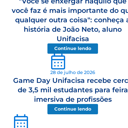
"Você se enxergar naquilo que
você faz é mais importante do q
qualquer outra coisa": conheça 
história de João Neto, aluno
Unifacisa
Continue lendo
28 de julho de 2026
Game Day Unifacisa recebe cer
de 3,5 mil estudantes para feira
imersiva de profissões
Continue lendo