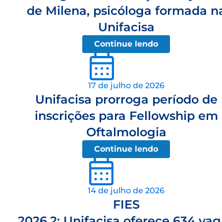
de Milena, psicóloga formada n
Unifacisa
Continue lendo
17 de julho de 2026
Unifacisa prorroga período de
inscrições para Fellowship em
Oftalmologia
Continue lendo
14 de julho de 2026
FIES
2026.2: Unifacisa oferece 634 va