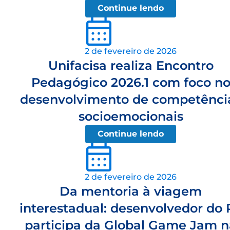
Continue lendo
2 de fevereiro de 2026
Unifacisa realiza Encontro
Pedagógico 2026.1 com foco n
desenvolvimento de competênci
socioemocionais
Continue lendo
2 de fevereiro de 2026
Da mentoria à viagem
interestadual: desenvolvedor do 
participa da Global Game Jam n