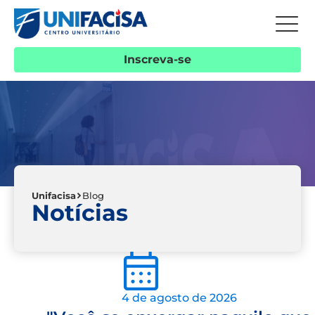
Inscreva-se
Unifacisa
Blog
Notícias
4 de agosto de 2026