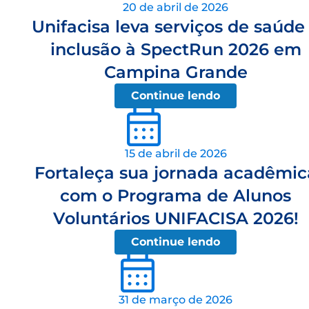
20 de abril de 2026
Unifacisa leva serviços de saúde
inclusão à SpectRun 2026 em
Campina Grande
Continue lendo
15 de abril de 2026
Fortaleça sua jornada acadêmic
com o Programa de Alunos
Voluntários UNIFACISA 2026!
Continue lendo
31 de março de 2026