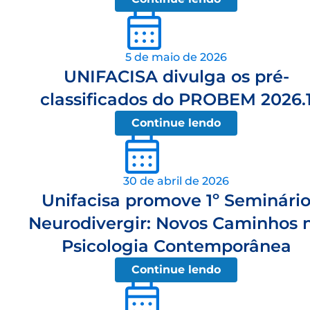
5 de maio de 2026
UNIFACISA divulga os pré-
classificados do PROBEM 2026.
Continue lendo
30 de abril de 2026
Unifacisa promove 1º Seminári
Neurodivergir: Novos Caminhos 
Psicologia Contemporânea
Continue lendo