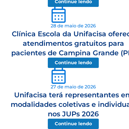
Continue lendo
28 de maio de 2026
Clínica Escola da Unifacisa ofere
atendimentos gratuitos para
pacientes de Campina Grande (P
Continue lendo
27 de maio de 2026
Unifacisa terá representantes e
modalidades coletivas e individua
nos JUPs 2026
Continue lendo