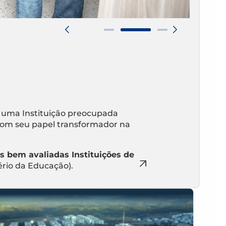
 uma Instituição preocupada
om seu papel transformador na
s bem avaliadas Instituições de
ério da Educação).