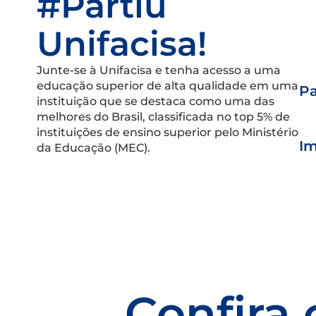
#Partiu
Unifacisa!
Junte-se à Unifacisa e tenha acesso a uma
educação superior de alta qualidade em uma
Pa
instituição que se destaca como uma das
melhores do Brasil, classificada no top 5% de
instituições de ensino superior pelo Ministério
Im
da Educação (MEC).
Confira 