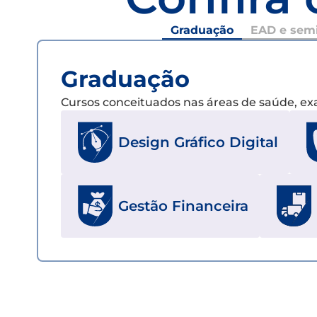
Graduação
EAD e semi
Graduação
Cursos conceituados nas áreas de saúde, e
Design Gráfico Digital
Gestão Financeira