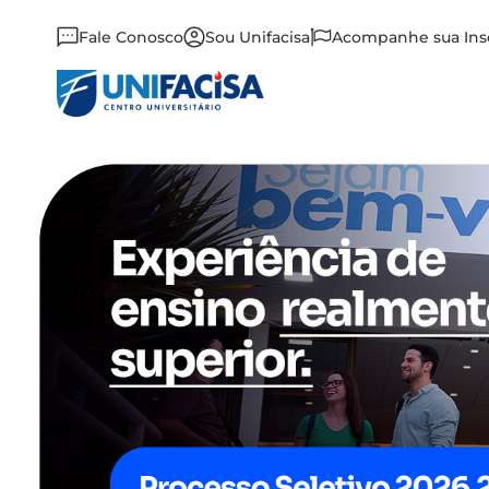
Fale Conosco
Sou Unifacisa
Acompanhe sua Ins