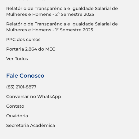
Relatório de Transparência e Igualdade Salarial de
Mulheres e Homens - 2º Semestre 2025
Relatório de Transparência e Igualdade Salarial de
Mulheres e Homens - 1º Semestre 2025
PPC dos cursos
Portaria 2.864 do MEC
Ver Todos
Fale Conosco
(83) 2101-8877
Conversar no WhatsApp
Contato
Ouvidoria
Secretaria Acadêmica