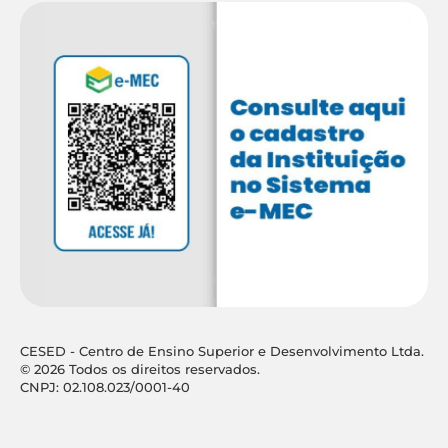
CESED - Centro de Ensino Superior e Desenvolvimento Ltda.
© 2026 Todos os direitos reservados.
CNPJ: 02.108.023/0001-40