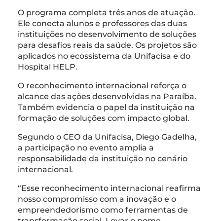
O programa completa três anos de atuação.
Ele conecta alunos e professores das duas
instituições no desenvolvimento de soluções
para desafios reais da saúde. Os projetos são
aplicados no ecossistema da Unifacisa e do
Hospital HELP.
O reconhecimento internacional reforça o
alcance das ações desenvolvidas na Paraíba.
Também evidencia o papel da instituição na
formação de soluções com impacto global.
Segundo o CEO da Unifacisa, Diego Gadelha,
a participação no evento amplia a
responsabilidade da instituição no cenário
internacional.
“Esse reconhecimento internacional reafirma
nosso compromisso com a inovação e o
empreendedorismo como ferramentas de
transformação social. Levar o nome