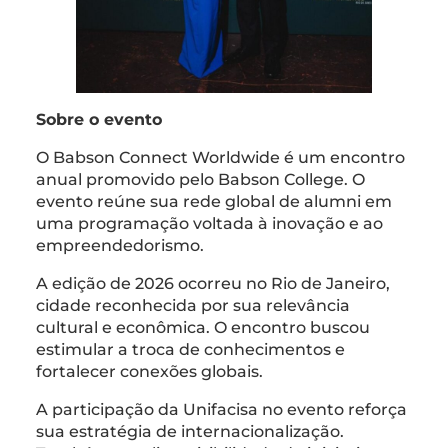
Sobre o evento
O Babson Connect Worldwide é um encontro
anual promovido pelo Babson College. O
evento reúne sua rede global de alumni em
uma programação voltada à inovação e ao
empreendedorismo.
A edição de 2026 ocorreu no Rio de Janeiro,
cidade reconhecida por sua relevância
cultural e econômica. O encontro buscou
estimular a troca de conhecimentos e
fortalecer conexões globais.
A participação da Unifacisa no evento reforça
sua estratégia de internacionalização.