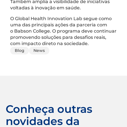
Também amplia a visibilidade de iniciativas
voltadas à inovação em saúde.
O Global Health Innovation Lab segue como
uma das principais ações da parceria com
o Babson College. O programa deve continuar
promovendo soluções para desafios reais,
com impacto direto na sociedade.
Blog
News
Conheça outras
novidades da