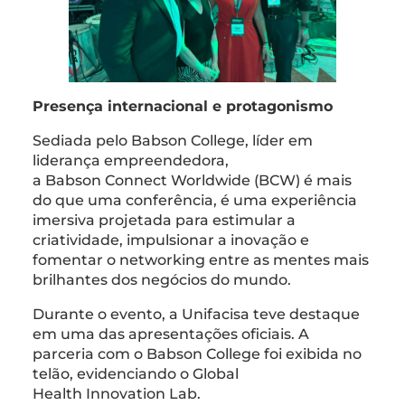
Presença internacional e protagonismo
Sediada pelo Babson College, líder em
liderança empreendedora,
a Babson Connect Worldwide (BCW) é mais
do que uma conferência, é uma experiência
imersiva projetada para estimular a
criatividade, impulsionar a inovação e
fomentar o networking entre as mentes mais
brilhantes dos negócios do mundo.
Durante o evento, a Unifacisa teve destaque
em uma das apresentações oficiais. A
parceria com o Babson College foi exibida no
telão, evidenciando o Global
Health Innovation Lab.