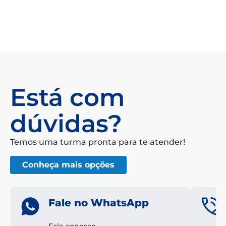
Está com
dúvidas?
Temos uma turma pronta para te atender!
Conheça mais opções
Fale no WhatsApp