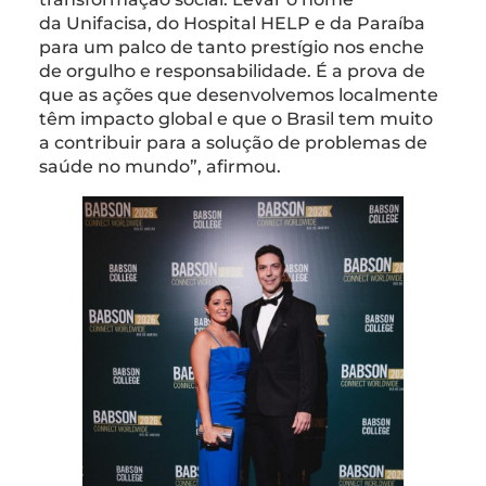
da Unifacisa, do Hospital HELP e da Paraíba
para um palco de tanto prestígio nos enche
de orgulho e responsabilidade. É a prova de
que as ações que desenvolvemos localmente
têm impacto global e que o Brasil tem muito
a contribuir para a solução de problemas de
saúde no mundo”, afirmou.