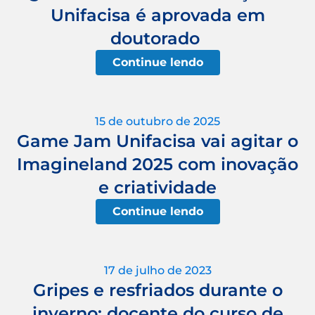
Unifacisa é aprovada em
doutorado
Continue lendo
15 de outubro de 2025
Game Jam Unifacisa vai agitar o
Imagineland 2025 com inovação
e criatividade
Continue lendo
17 de julho de 2023
Gripes e resfriados durante o
inverno: docente do curso de