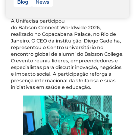
Blog
News
A Unifacisa participou
do Babson Connect Worldwide 2026,
realizado no Copacabana Palace, no Rio de
Janeiro. O CEO da instituição, Diego Gadelha,
representou o Centro universitário no
encontro global de alumni do Babson College.
O evento reuniu líderes, empreendedores e
especialistas para discutir inovação, negócios
e impacto social. A participação reforça a
presença internacional da Unifacisa e suas
iniciativas em saúde e educação.