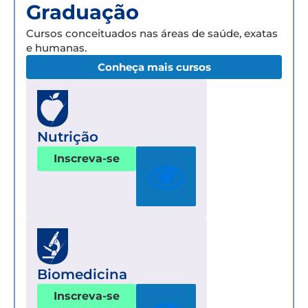
Graduação
Cursos conceituados nas áreas de saúde, exatas
e humanas.
Conheça mais cursos
Nutrição
Inscreva-se
Biomedicina
Inscreva-se