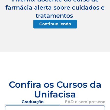
farmácia alerta sobre cuidados e
tratamentos
Continue lendo
Confira os Cursos da
Unifacisa
Graduação
EAD e semipresencial