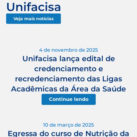
Unifacisa
Veja mais notícias
4 de novembro de 2025
Unifacisa lança edital de
credenciamento e
recredenciamento das Ligas
Acadêmicas da Área da Saúde
Continue lendo
10 de março de 2025
Egressa do curso de Nutrição da