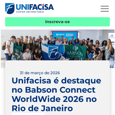
Inscreva-se
31 de março de 2026
Unifacisa é destaque
no Babson Connect
WorldWide 2026 no
Rio de Janeiro