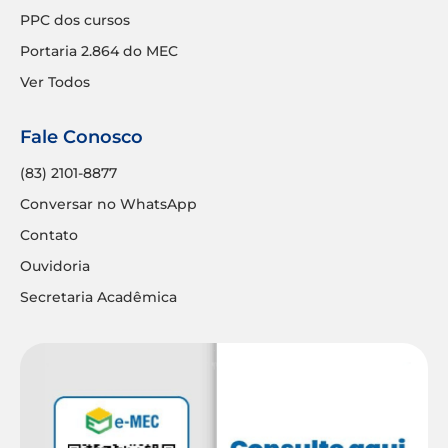
PPC dos cursos
Portaria 2.864 do MEC
Ver Todos
Fale Conosco
(83) 2101-8877
Conversar no WhatsApp
Contato
Ouvidoria
Secretaria Acadêmica