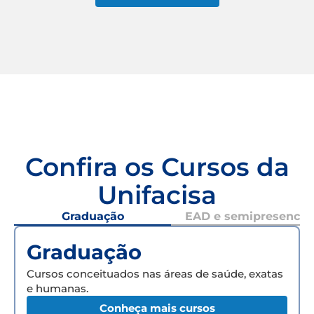
Confira os Cursos da
Unifacisa
Graduação
EAD e semipresencial
Graduação
Cursos conceituados nas áreas de saúde, exatas
e humanas.
Conheça mais cursos