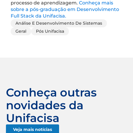
processo de aprendizagem.
Conheça mais
sobre a pós-graduação em Desenvolvimento
Full Stack da Unifacisa.
Análise E Desenvolvimento De Sistemas
Geral
Pós Unifacisa
Conheça outras
novidades da
Unifacisa
Veja mais notícias