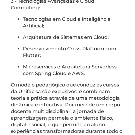
3 - Tecnologias Avançadas e Cloud
Computing:
Tecnologias em Cloud e Inteligência
Artificial;
Arquitetura de Sistemas em Cloud;
Desenvolvimento Cross-Platform com
Flutter;
Microservices e Arquitetura Serverless
com Spring Cloud e AWS.
O modelo pedagógico que conduz os cursos
da Unifacisa são exclusivos, e combinam
teoria e prática através de uma metodologia
dinâmica e interativa. Por meio de um corpo
docente multidisciplinar, a jornada de
aprendizagem permeia o ambiente físico,
digital e social, o que permite ao aluno
experiências transformadoras durante todo o