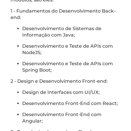
1 - Fundamentos do Desenvolvimento Back-
end:
Desenvolvimento de Sistemas de
Informação com Java;
Desenvolvimento e Teste de APIs com
NodeJS;
Desenvolvimento e Teste de APIs com
Spring Boot;
2 - Design e Desenvolvimento Front-end:
Design de Interfaces com UI/UX;
Desenvolvimento Front-End com React;
Desenvolvimento Front-End com
Angular;