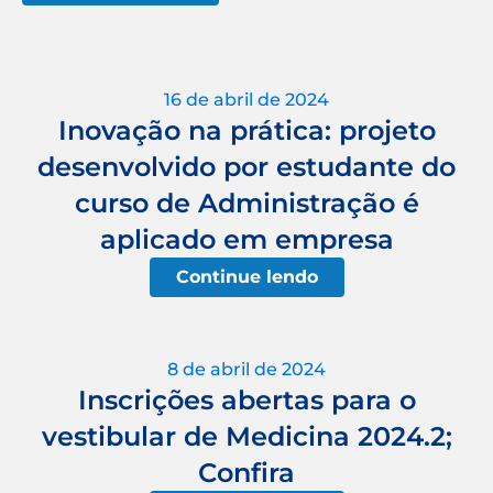
16 de abril de 2024
Inovação na prática: projeto
desenvolvido por estudante do
curso de Administração é
aplicado em empresa
Continue lendo
8 de abril de 2024
Inscrições abertas para o
vestibular de Medicina 2024.2;
Confira