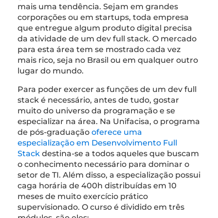
mais uma tendência. Sejam em grandes
corporações ou em startups, toda empresa
que entregue algum produto digital precisa
da atividade de um dev full stack. O mercado
para esta área tem se mostrado cada vez
mais rico, seja no Brasil ou em qualquer outro
lugar do mundo.
Para poder exercer as funções de um dev full
stack é necessário, antes de tudo, gostar
muito do universo da programação e se
especializar na área. Na Unifacisa, o programa
de pós-graduação
oferece uma
especialização em Desenvolvimento Full
Stack
destina-se a todos aqueles que buscam
o conhecimento necessário para dominar o
setor de TI. Além disso, a especialização possui
caga horária de 400h distribuídas em 10
meses de muito exercício prático
supervisionado. O curso é dividido em três
módulos, são eles: