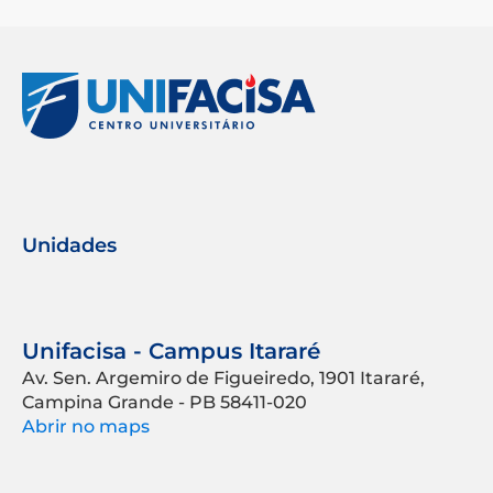
Unidades
Unifacisa - Campus Itararé
Av. Sen. Argemiro de Figueiredo, 1901 Itararé,
Campina Grande - PB 58411-020
Abrir no maps