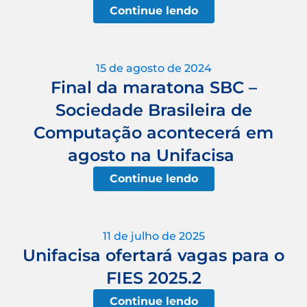
Continue lendo
15 de agosto de 2024
Final da maratona SBC –
Sociedade Brasileira de
Computação acontecerá em
agosto na Unifacisa
Continue lendo
11 de julho de 2025
Unifacisa ofertará vagas para o
FIES 2025.2
Continue lendo