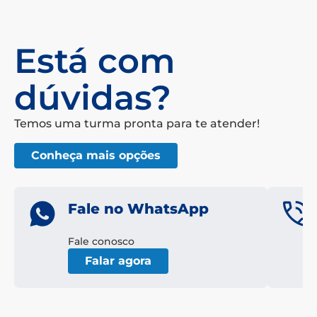
Está com
dúvidas?
Temos uma turma pronta para te atender!
Conheça mais opções
Fale no WhatsApp
Fale conosco
Falar agora