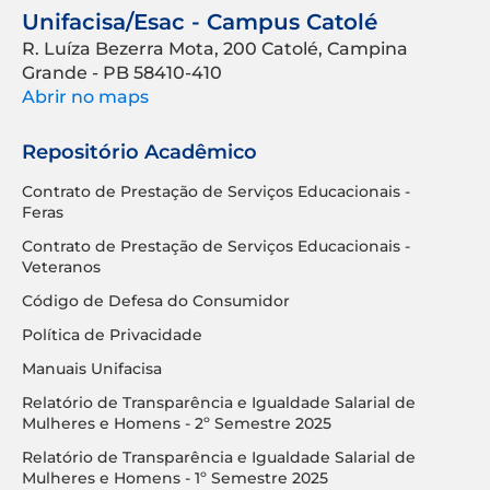
Unifacisa/Esac - Campus Catolé
R. Luíza Bezerra Mota, 200 Catolé, Campina
Grande - PB 58410-410
Abrir no maps
Repositório Acadêmico
Contrato de Prestação de Serviços Educacionais -
Feras
Contrato de Prestação de Serviços Educacionais -
Veteranos
Código de Defesa do Consumidor
Política de Privacidade
Manuais Unifacisa
Relatório de Transparência e Igualdade Salarial de
Mulheres e Homens - 2º Semestre 2025
Relatório de Transparência e Igualdade Salarial de
Mulheres e Homens - 1º Semestre 2025