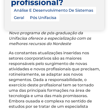
profissional?
Análise E Desenvolvimento De Sistemas
Geral
Pós Unifacisa
Novo programa de pós-graduação da
Unifacisa oferece a especialização com os
melhores recursos do Nordeste
As constantes atualizações inseridas nos
setores coorporativos são as maiores
responsáveis pelo surgimento de novas
atividades e novos profissionais que precisam,
rotineiramente, se adaptar aos novos
segmentos. Dada a responsabilidade, o
exercício deste profissional tem se tornado
uma das principais formações na área de
tecnologia e uma das mais promissoras.
Embora ousada e complexa no sentido de
estudos por se tratar de um especialista