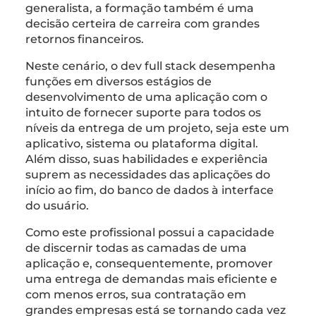
generalista, a formação também é uma
decisão certeira de carreira com grandes
retornos financeiros.
Neste cenário, o dev full stack desempenha
funções em diversos estágios de
desenvolvimento de uma aplicação com o
intuito de fornecer suporte para todos os
níveis da entrega de um projeto, seja este um
aplicativo, sistema ou plataforma digital.
Além disso, suas habilidades e experiência
suprem as necessidades das aplicações do
início ao fim, do banco de dados à interface
do usuário.
Como este profissional possui a capacidade
de discernir todas as camadas de uma
aplicação e, consequentemente, promover
uma entrega de demandas mais eficiente e
com menos erros, sua contratação em
grandes empresas está se tornando cada vez