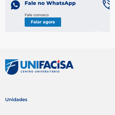
Fale no WhatsApp
Fale conosco
Falar agora
Unidades