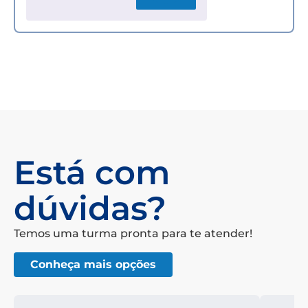
Está com
dúvidas?
Temos uma turma pronta para te atender!
Conheça mais opções