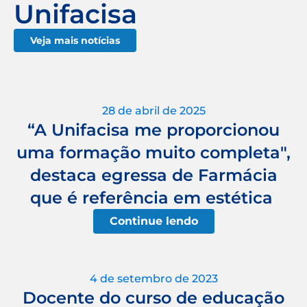
Unifacisa
Veja mais notícias
28 de abril de 2025
“A Unifacisa me proporcionou
uma formação muito completa",
destaca egressa de Farmácia
que é referência em estética
Continue lendo
4 de setembro de 2023
Docente do curso de educação