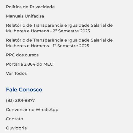
Política de Privacidade
Manuais Unifacisa
Relatório de Transparência e Igualdade Salarial de
Mulheres e Homens - 2º Semestre 2025
Relatório de Transparência e Igualdade Salarial de
Mulheres e Homens - 1º Semestre 2025
PPC dos cursos
Portaria 2.864 do MEC
Ver Todos
Fale Conosco
(83) 2101-8877
Conversar no WhatsApp
Contato
Ouvidoria