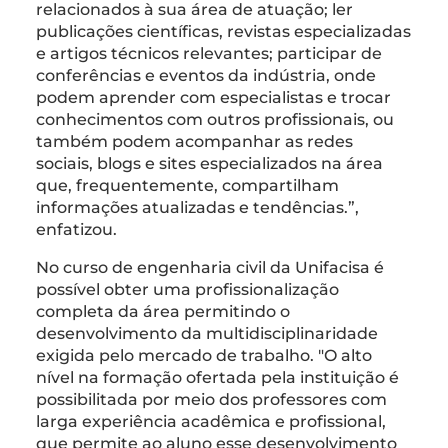
relacionados à sua área de atuação; ler
publicações científicas, revistas especializadas
e artigos técnicos relevantes; participar de
conferências e eventos da indústria, onde
podem aprender com especialistas e trocar
conhecimentos com outros profissionais, ou
também podem acompanhar as redes
sociais, blogs e sites especializados na área
que, frequentemente, compartilham
informações atualizadas e tendências.”,
enfatizou.
No curso de engenharia civil da Unifacisa é
possível obter uma profissionalização
completa da área permitindo o
desenvolvimento da multidisciplinaridade
exigida pelo mercado de trabalho. "O alto
nível na formação ofertada pela instituição é
possibilitada por meio dos professores com
larga experiência acadêmica e profissional,
que permite ao aluno esse desenvolvimento