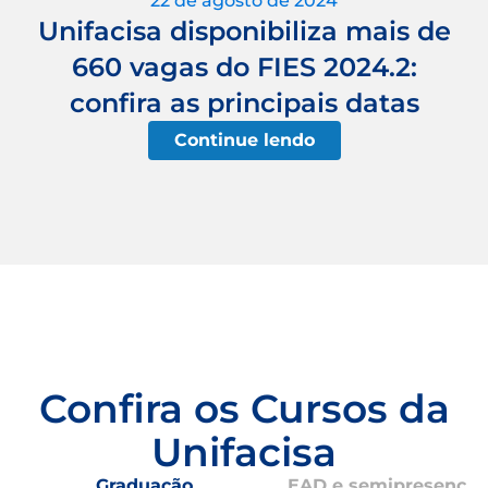
22 de agosto de 2024
Unifacisa disponibiliza mais de
660 vagas do FIES 2024.2:
confira as principais datas
Continue lendo
Confira os Cursos da
Unifacisa
Graduação
EAD e semipresencial