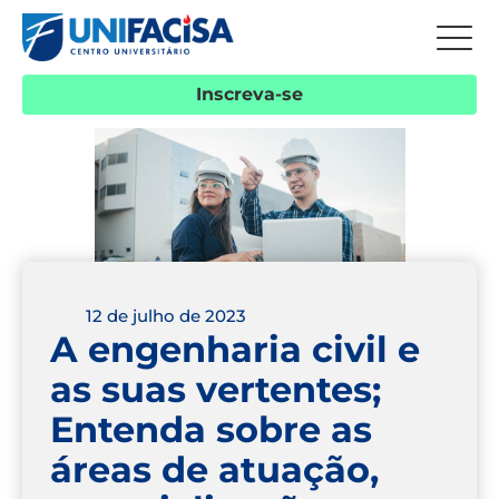
Inscreva-se
12 de julho de 2023
A engenharia civil e
as suas vertentes;
Entenda sobre as
áreas de atuação,