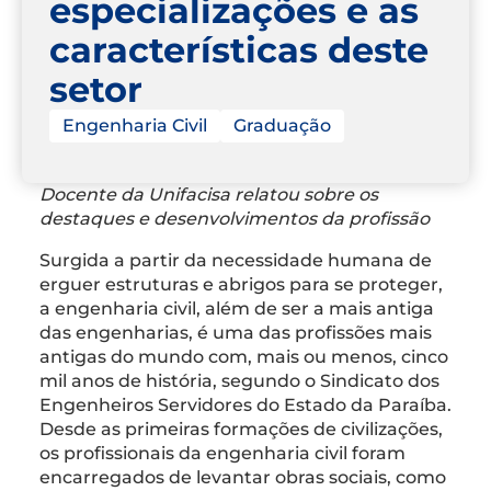
especializações e as
características deste
setor
Engenharia Civil
Graduação
Docente da Unifacisa relatou sobre os
destaques e desenvolvimentos da profissão
Surgida a partir da necessidade humana de
erguer estruturas e abrigos para se proteger,
a engenharia civil, além de ser a mais antiga
das engenharias, é uma das profissões mais
antigas do mundo com, mais ou menos, cinco
mil anos de história, segundo o Sindicato dos
Engenheiros Servidores do Estado da Paraíba.
Desde as primeiras formações de civilizações,
os profissionais da engenharia civil foram
encarregados de levantar obras sociais, como