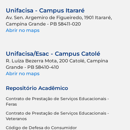
Unifacisa - Campus Itararé
Av. Sen. Argemiro de Figueiredo, 1901 Itararé,
Campina Grande - PB 58411-020
Abrir no maps
Unifacisa/Esac - Campus Catolé
R. Luíza Bezerra Mota, 200 Catolé, Campina
Grande - PB 58410-410
Abrir no maps
Repositório Acadêmico
Contrato de Prestação de Serviços Educacionais -
Feras
Contrato de Prestação de Serviços Educacionais -
Veteranos
Código de Defesa do Consumidor