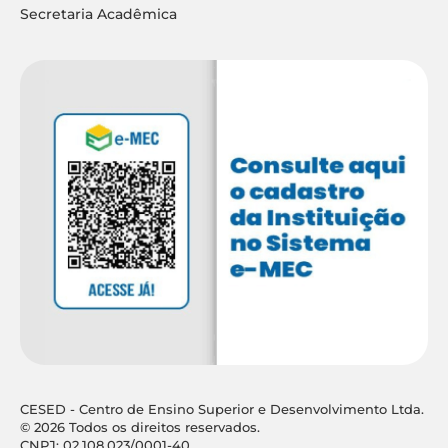
Secretaria Acadêmica
CESED - Centro de Ensino Superior e Desenvolvimento Ltda.
© 2026 Todos os direitos reservados.
CNPJ: 02.108.023/0001-40