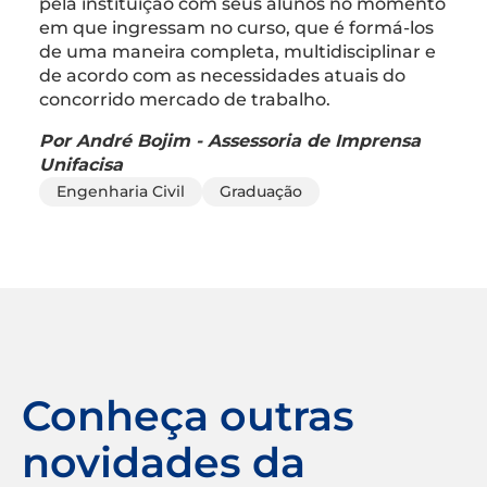
pela instituição com seus alunos no momento
em que ingressam no curso, que é formá-los
de uma maneira completa, multidisciplinar e
de acordo com as necessidades atuais do
concorrido mercado de trabalho.
Por André Bojim - Assessoria de Imprensa
Unifacisa
Engenharia Civil
Graduação
Conheça outras
novidades da