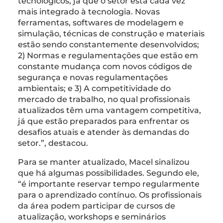
tecnológicos, já que o setor está cada vez
mais integrado à tecnologia. Novas
ferramentas, softwares de modelagem e
simulação, técnicas de construção e materiais
estão sendo constantemente desenvolvidos;
2) Normas e regulamentações que estão em
constante mudança com novos códigos de
segurança e novas regulamentações
ambientais; e 3) A competitividade do
mercado de trabalho, no qual profissionais
atualizados têm uma vantagem competitiva,
já que estão preparados para enfrentar os
desafios atuais e atender às demandas do
setor.”, destacou.
Para se manter atualizado, Macel sinalizou
que há algumas possibilidades. Segundo ele,
“é importante reservar tempo regularmente
para o aprendizado contínuo. Os profissionais
da área podem participar de cursos de
atualização, workshops e seminários