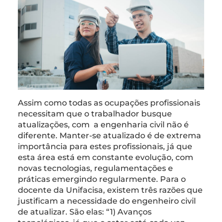
Assim como todas as ocupações profissionais
necessitam que o trabalhador busque
atualizações, com a engenharia civil não é
diferente. Manter-se atualizado é de extrema
importância para estes profissionais, já que
esta área está em constante evolução, com
novas tecnologias, regulamentações e
práticas emergindo regularmente. Para o
docente da Unifacisa, existem três razões que
justificam a necessidade do engenheiro civil
de atualizar. São elas: “1) Avanços