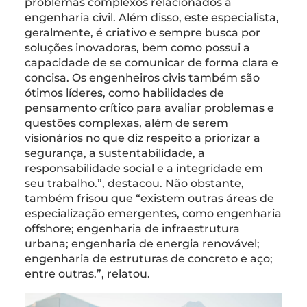
problemas complexos relacionados à
engenharia civil. Além disso, este especialista,
geralmente, é criativo e sempre busca por
soluções inovadoras, bem como possui a
capacidade de se comunicar de forma clara e
concisa. Os engenheiros civis também são
ótimos líderes, como habilidades de
pensamento crítico para avaliar problemas e
questões complexas, além de serem
visionários no que diz respeito a priorizar a
segurança, a sustentabilidade, a
responsabilidade social e a integridade em
seu trabalho.”, destacou. Não obstante,
também frisou que “existem outras áreas de
especialização emergentes, como engenharia
offshore; engenharia de infraestrutura
urbana; engenharia de energia renovável;
engenharia de estruturas de concreto e aço;
entre outras.”, relatou.