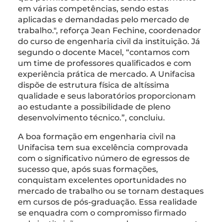
em várias competências, sendo estas
aplicadas e demandadas pelo mercado de
trabalho.", reforça Jean Fechine, coordenador
do curso de engenharia civil da instituição. Já
segundo o docente Macel, “contamos com
um time de professores qualificados e com
experiência prática de mercado. A Unifacisa
dispõe de estrutura física de altíssima
qualidade e seus laboratórios proporcionam
ao estudante a possibilidade de pleno
desenvolvimento técnico.”, concluiu.
A boa formação em engenharia civil na
Unifacisa tem sua excelência comprovada
com o significativo número de egressos de
sucesso que, após suas formações,
conquistam excelentes oportunidades no
mercado de trabalho ou se tornam destaques
em cursos de pós-graduação. Essa realidade
se enquadra com o compromisso firmado