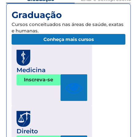
Graduação
Cursos conceituados nas áreas de saúde, exatas
e humanas.
Conheça mais cursos
Medicina
Inscreva-se
Direito