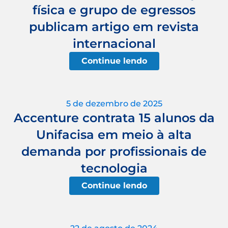
física e grupo de egressos
publicam artigo em revista
internacional
Continue lendo
5 de dezembro de 2025
Accenture contrata 15 alunos da
Unifacisa em meio à alta
demanda por profissionais de
tecnologia
Continue lendo