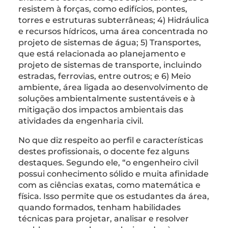
resistem à forças, como edifícios, pontes,
torres e estruturas subterrâneas; 4) Hidráulica
e recursos hídricos, uma área concentrada no
projeto de sistemas de água; 5) Transportes,
que está relacionada ao planejamento e
projeto de sistemas de transporte, incluindo
estradas, ferrovias, entre outros; e 6) Meio
ambiente, área ligada ao desenvolvimento de
soluções ambientalmente sustentáveis e à
mitigação dos impactos ambientais das
atividades da engenharia civil.
No que diz respeito ao perfil e características
destes profissionais, o docente fez alguns
destaques. Segundo ele, “o engenheiro civil
possui conhecimento sólido e muita afinidade
com as ciências exatas, como matemática e
física. Isso permite que os estudantes da área,
quando formados, tenham habilidades
técnicas para projetar, analisar e resolver