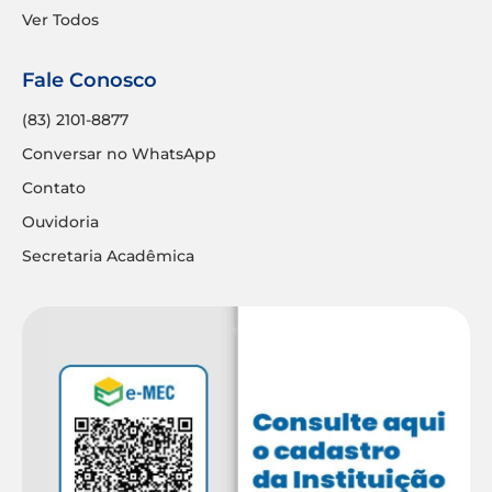
Ver Todos
Fale Conosco
(83) 2101-8877
Conversar no WhatsApp
Contato
Ouvidoria
Secretaria Acadêmica