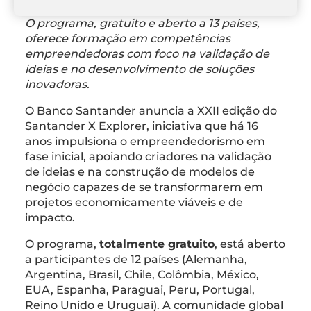
O programa, gratuito e aberto a 13 países,
oferece formação em competências
empreendedoras com foco na validação de
ideias e no desenvolvimento de soluções
inovadoras.
O Banco Santander anuncia a XXII edição do
Santander X Explorer, iniciativa que há 16
anos impulsiona o empreendedorismo em
fase inicial, apoiando criadores na validação
de ideias e na construção de modelos de
negócio capazes de se transformarem em
projetos economicamente viáveis e de
impacto.
O programa,
totalmente gratuito
, está aberto
a participantes de 12 países (Alemanha,
Argentina, Brasil, Chile, Colômbia, México,
EUA, Espanha, Paraguai, Peru, Portugal,
Reino Unido e Uruguai). A comunidade global