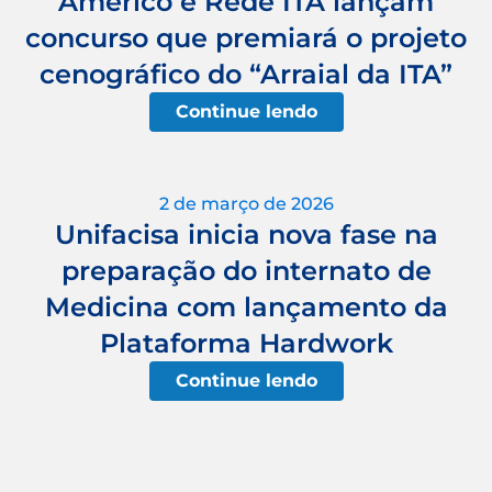
Américo e Rede ITA lançam
concurso que premiará o projeto
cenográfico do “Arraial da ITA”
Continue lendo
2 de março de 2026
Unifacisa inicia nova fase na
preparação do internato de
Medicina com lançamento da
Plataforma Hardwork
Continue lendo