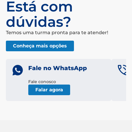
Está com
dúvidas?
Temos uma turma pronta para te atender!
Conheça mais opções
Fale no WhatsApp
Fale conosco
Falar agora