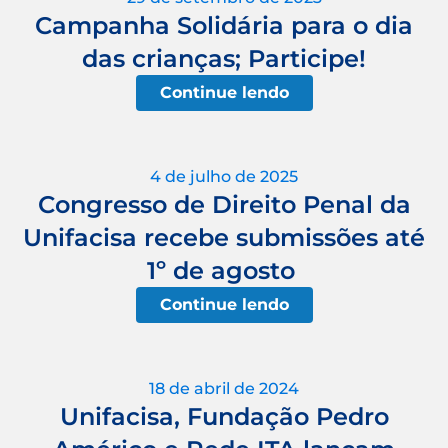
Campanha Solidária para o dia
das crianças; Participe!
Continue lendo
4 de julho de 2025
Congresso de Direito Penal da
Unifacisa recebe submissões até
1º de agosto
Continue lendo
18 de abril de 2024
Unifacisa, Fundação Pedro