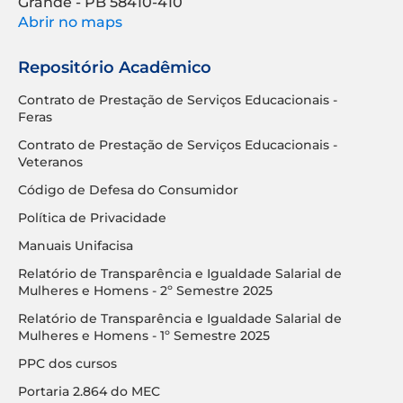
Grande - PB 58410-410
Abrir no maps
Repositório Acadêmico
Contrato de Prestação de Serviços Educacionais -
Feras
Contrato de Prestação de Serviços Educacionais -
Veteranos
Código de Defesa do Consumidor
Política de Privacidade
Manuais Unifacisa
Relatório de Transparência e Igualdade Salarial de
Mulheres e Homens - 2º Semestre 2025
Relatório de Transparência e Igualdade Salarial de
Mulheres e Homens - 1º Semestre 2025
PPC dos cursos
Portaria 2.864 do MEC