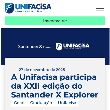
Inscreva-se
27 de novembro de 2025
A Unifacisa participa
da XXII edição do
Santander X Explorer
Geral
Graduação
Unifacisa