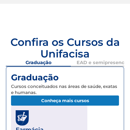
Confira os Cursos da
Unifacisa
Graduação
EAD e semipresencial
Graduação
Cursos conceituados nas áreas de saúde, exatas
e humanas.
Conheça mais cursos
Farmácia