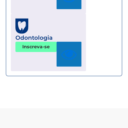
Odontologia
Inscreva-se