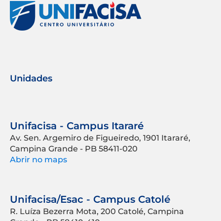
Unidades
Unifacisa - Campus Itararé
Av. Sen. Argemiro de Figueiredo, 1901 Itararé,
Campina Grande - PB 58411-020
Abrir no maps
Unifacisa/Esac - Campus Catolé
R. Luíza Bezerra Mota, 200 Catolé, Campina