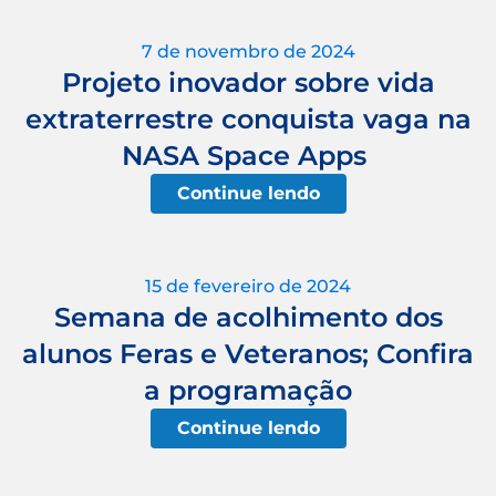
7 de novembro de 2024
Projeto inovador sobre vida
extraterrestre conquista vaga na
NASA Space Apps
Continue lendo
15 de fevereiro de 2024
Semana de acolhimento dos
alunos Feras e Veteranos; Confira
a programação
Continue lendo