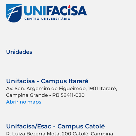
Unidades
Unifacisa - Campus Itararé
Av. Sen. Argemiro de Figueiredo, 1901 Itararé,
Campina Grande - PB 58411-020
Abrir no maps
Unifacisa/Esac - Campus Catolé
R. Luíza Bezerra Mota, 200 Catolé, Campina