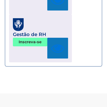
Gestão de RH
Inscreva-se