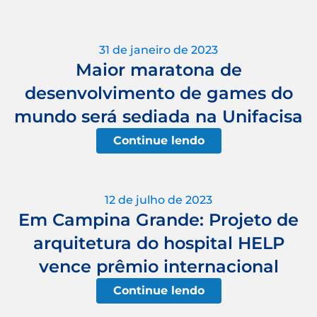
31 de janeiro de 2023
Maior maratona de
desenvolvimento de games do
mundo será sediada na Unifacisa
Continue lendo
12 de julho de 2023
Em Campina Grande: Projeto de
arquitetura do hospital HELP
vence prêmio internacional
Continue lendo