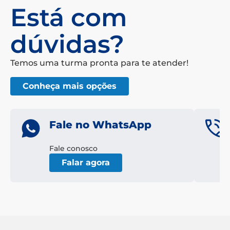
Está com
dúvidas?
Temos uma turma pronta para te atender!
Conheça mais opções
Fale no WhatsApp
Fale conosco
Falar agora