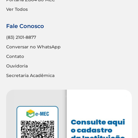
Ver Todos
Fale Conosco
(83) 2101-8877
Conversar no WhatsApp
Contato
Ouvidoria
Secretaria Acadêmica