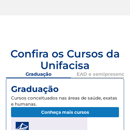
Confira os Cursos da
Unifacisa
Graduação
EAD e semipresencial
Graduação
Cursos conceituados nas áreas de saúde, exatas
e humanas.
Conheça mais cursos