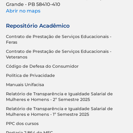
Grande - PB 58410-410
Abrir no maps
Repositório Acadêmico
Contrato de Prestação de Serviços Educacionais -
Feras
Contrato de Prestação de Serviços Educacionais -
Veteranos
Código de Defesa do Consumidor
Política de Privacidade
Manuais Unifacisa
Relatório de Transparência e Igualdade Salarial de
Mulheres e Homens - 2º Semestre 2025
Relatório de Transparência e Igualdade Salarial de
Mulheres e Homens - 1º Semestre 2025
PPC dos cursos
Portaria 2.864 do MEC