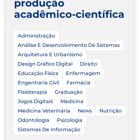
produção
acadêmico-científica
Administração
Análise E Desenvolvimento De Sistemas
Arquitetura E Urbanismo
Design Gráfico Digital
Direito
Educação Física
Enfermagem
Engenharia Civil
Farmácia
Fisioterapia
Graduação
Jogos Digitais
Medicina
Medicina Veterinária
News
Nutrição
Odontologia
Psicologia
Sistemas De Informação