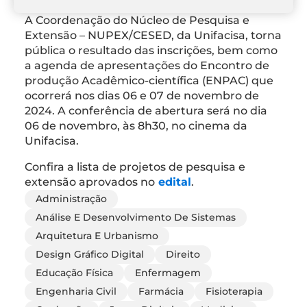
A Coordenação do Núcleo de Pesquisa e
Extensão – NUPEX/CESED, da Unifacisa, torna
pública o resultado das inscrições, bem como
a agenda de apresentações do Encontro de
produção Acadêmico-científica (ENPAC) que
ocorrerá nos dias 06 e 07 de novembro de
2024. A conferência de abertura será no dia
06 de novembro, às 8h30, no cinema da
Unifacisa.
Confira a lista de projetos de pesquisa e
extensão aprovados no
edital
.
Administração
Análise E Desenvolvimento De Sistemas
Arquitetura E Urbanismo
Design Gráfico Digital
Direito
Educação Física
Enfermagem
Engenharia Civil
Farmácia
Fisioterapia