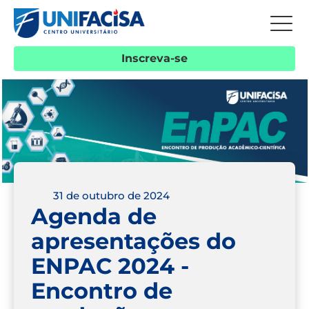
Inscreva-se
31 de outubro de 2024
Agenda de
apresentações do
ENPAC 2024 -
Encontro de