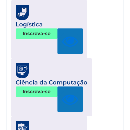
Logística
Inscreva-se
Ciência da Computação
Inscreva-se