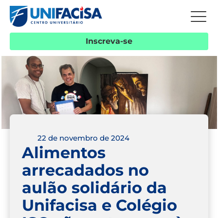
Inscreva-se
22 de novembro de 2024
Alimentos
arrecadados no
aulão solidário da
Unifacisa e Colégio