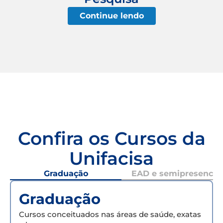
Continue lendo
Confira os Cursos da
Unifacisa
Graduação
EAD e semipresencial
Graduação
Cursos conceituados nas áreas de saúde, exatas