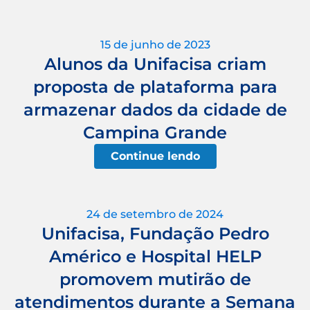
15 de junho de 2023
Alunos da Unifacisa criam
proposta de plataforma para
armazenar dados da cidade de
Campina Grande
Continue lendo
24 de setembro de 2024
Unifacisa, Fundação Pedro
Américo e Hospital HELP
promovem mutirão de
atendimentos durante a Semana