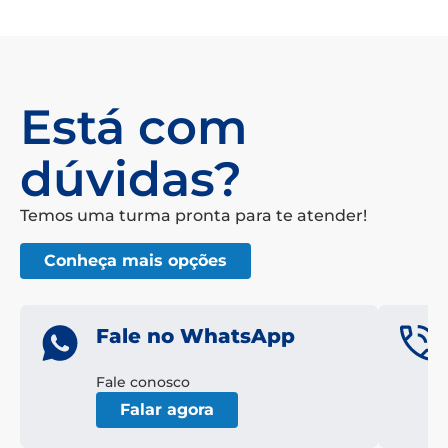
Está com
dúvidas?
Temos uma turma pronta para te atender!
Conheça mais opções
Fale no WhatsApp
Fale conosco
Falar agora