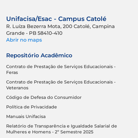
Unifacisa/Esac - Campus Catolé
R. Luíza Bezerra Mota, 200 Catolé, Campina
Grande - PB 58410-410
Abrir no maps
Repositório Acadêmico
Contrato de Prestação de Serviços Educacionais -
Feras
Contrato de Prestação de Serviços Educacionais -
Veteranos
Código de Defesa do Consumidor
Política de Privacidade
Manuais Unifacisa
Relatório de Transparência e Igualdade Salarial de
Mulheres e Homens - 2º Semestre 2025