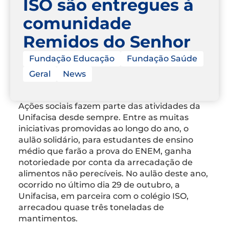
ISO são entregues à
comunidade
Remidos do Senhor
Fundação Educação
Fundação Saúde
Geral
News
Ações sociais fazem parte das atividades da
Unifacisa desde sempre. Entre as muitas
iniciativas promovidas ao longo do ano, o
aulão solidário, para estudantes de ensino
médio que farão a prova do ENEM, ganha
notoriedade por conta da arrecadação de
alimentos não perecíveis. No aulão deste ano,
ocorrido no último dia 29 de outubro, a
Unifacisa, em parceira com o colégio ISO,
arrecadou quase três toneladas de
mantimentos.