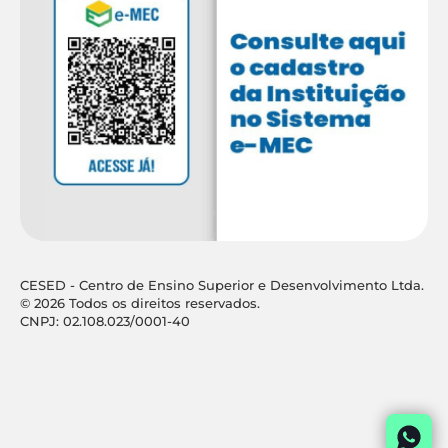
CESED - Centro de Ensino Superior e Desenvolvimento Ltda.
© 2026 Todos os direitos reservados.
CNPJ: 02.108.023/0001-40