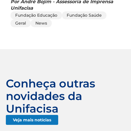
Por André Bojim - Assessoria de Imprensa
Unifacisa
Fundação Educação
Fundação Saúde
Geral
News
Conheça outras
novidades da
Unifacisa
Veja mais notícias