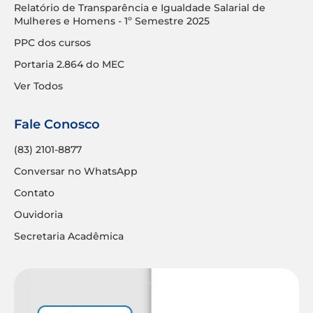
Relatório de Transparência e Igualdade Salarial de
Mulheres e Homens - 1º Semestre 2025
PPC dos cursos
Portaria 2.864 do MEC
Ver Todos
Fale Conosco
(83) 2101-8877
Conversar no WhatsApp
Contato
Ouvidoria
Secretaria Acadêmica