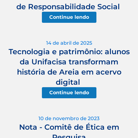
de Responsabilidade Social
Continue lendo
14 de abril de 2025
Tecnologia e patrimônio: alunos
da Unifacisa transformam
história de Areia em acervo
digital
Continue lendo
10 de novembro de 2023
Nota - Comitê de Ética em
Pesquisa