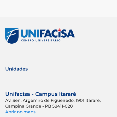
Unidades
Unifacisa - Campus Itararé
Av. Sen. Argemiro de Figueiredo, 1901 Itararé,
Campina Grande - PB 58411-020
Abrir no maps