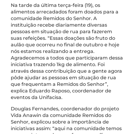
Na tarde da última terça-feira (19), os
alimentos arrecadados foram doados para a
comunidade Remidos do Senhor. A
instituição recebe diariamente diversas
pessoas em situação de rua para fazerem
suas refeições. “Essas doações são fruto do
aulão que ocorreu no final de outubro e hoje
nós estamos realizando a entrega.
Agradecemos a todos que participaram dessa
iniciativa trazendo 1kg de alimento. Foi
através dessa contribuição que a gente agora
pôde ajudar as pessoas em situação de rua
que frequentam a Remidos do Senhor”,
explica Eduardo Raposo, coordenador de
eventos da Unifacisa.
Douglas Fernandes, coordenador do projeto
Vida Anawin da comunidade Remidos do
Senhor, explicou sobre a importância de
iniciativas assim: “aqui na comunidade temos