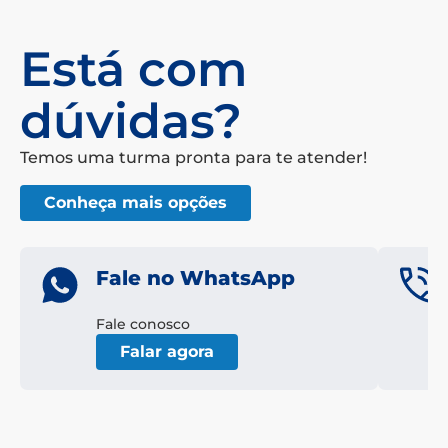
Está com
dúvidas?
Temos uma turma pronta para te atender!
Conheça mais opções
Fale no WhatsApp
Fale conosco
Falar agora