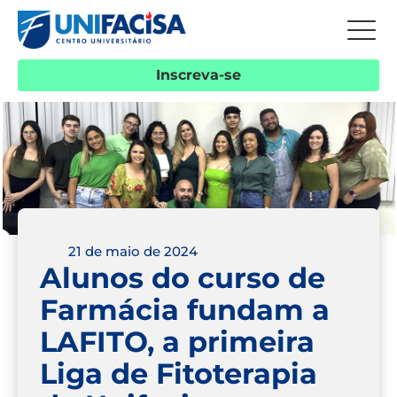
Inscreva-se
21 de maio de 2024
Alunos do curso de
Farmácia fundam a
LAFITO, a primeira
Liga de Fitoterapia