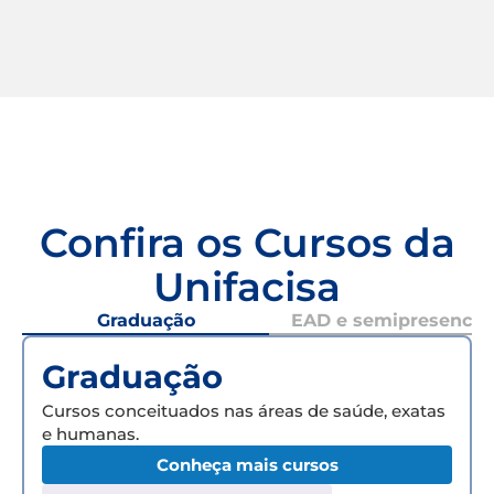
Confira os Cursos da
Unifacisa
Graduação
EAD e semipresencial
Graduação
Cursos conceituados nas áreas de saúde, exatas
e humanas.
Conheça mais cursos