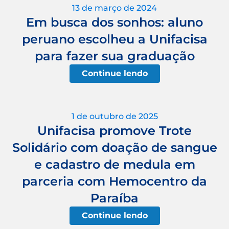
13 de março de 2024
Em busca dos sonhos: aluno
peruano escolheu a Unifacisa
para fazer sua graduação
Continue lendo
1 de outubro de 2025
Unifacisa promove Trote
Solidário com doação de sangue
e cadastro de medula em
parceria com Hemocentro da
Paraíba
Continue lendo