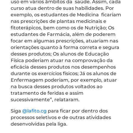
uso em vários âmbitos da saúde. Assim, cada
curso atua dentro de suas habilidades. Por
exemplo, os estudantes de Medicina ficariam
nas prescrições de plantas medicinais e
fitoterápicos, bem como os de Nutrição; Os
estudantes de Farmácia, além de poderem
focar em algumas prescrições, atuariam nas
orientações quanto à forma correta e segura
desses produtos; Os alunos de Educação
Física poderiam atuar na comprovação da
eficácia desses produtos nos desempenhos
durante os exercícios físicos; Já os alunos de
Enfermagem poderiam, por exemplo, atuar
na busca desses produtos voltados ao
tratamento de feridas e assim
sucessivamente”, relataram.
Siga
@lafito.cg
para ficar por dentro dos
processos seletivos e de outras atividades
desenvolvidas pela liga.