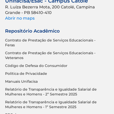
Unifacisa/Esac - Campus Catolé
R. Luíza Bezerra Mota, 200 Catolé, Campina
Grande - PB 58410-410
Abrir no maps
Repositório Acadêmico
Contrato de Prestação de Serviços Educacionais -
Feras
Contrato de Prestação de Serviços Educacionais -
Veteranos
Código de Defesa do Consumidor
Política de Privacidade
Manuais Unifacisa
Relatório de Transparência e Igualdade Salarial de
Mulheres e Homens - 2º Semestre 2025
Relatório de Transparência e Igualdade Salarial de
Mulheres e Homens - 1º Semestre 2025