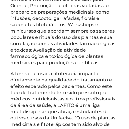
Grande; Promoção de oficinas voltadas ao
preparo de preparações medicinais, como
infusões, decocto, garrafadas, florais e
sabonetes fitoterápicos; Workshops e
minicursos que abordam sempre os saberes
populares e rituais do uso das plantas e sua
correlação com as atividades farmacológicas
e tóxicas; Avaliação da atividade
farmacológica e toxicológica de plantas
medicinais para produções científicas.
A forma de usar a fitoterapia impacta
diretamente na qualidade do tratamento e
efeito esperado pelos pacientes. Como este
tipo de tratamento tem sido prescrito por
médicos, nutricionistas e outros profissionais
da área da saúde, a LAFITO é uma liga
multidisciplinar que abraça estudantes de
outros cursos da Unifacisa. “O uso de plantas
medicinais e fitoterápicos tem sido alvo de