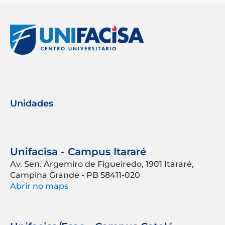
Unidades
Unifacisa - Campus Itararé
Av. Sen. Argemiro de Figueiredo, 1901 Itararé,
Campina Grande - PB 58411-020
Abrir no maps