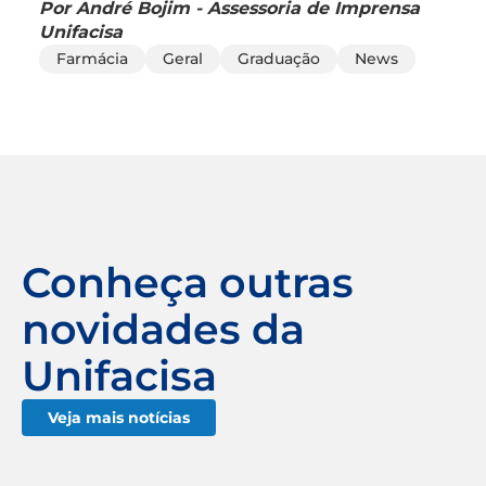
Por André Bojim - Assessoria de Imprensa
Unifacisa
Farmácia
Geral
Graduação
News
Conheça outras
novidades da
Unifacisa
Veja mais notícias