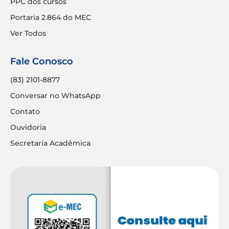
PPC dos cursos
Portaria 2.864 do MEC
Ver Todos
Fale Conosco
(83) 2101-8877
Conversar no WhatsApp
Contato
Ouvidoria
Secretaria Acadêmica