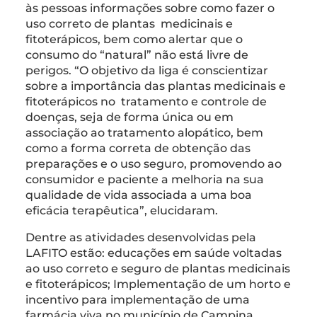
às pessoas informações sobre como fazer o
uso correto de plantas medicinais e
fitoterápicos, bem como alertar que o
consumo do “natural” não está livre de
perigos. “O objetivo da liga é conscientizar
sobre a importância das plantas medicinais e
fitoterápicos no tratamento e controle de
doenças, seja de forma única ou em
associação ao tratamento alopático, bem
como a forma correta de obtenção das
preparações e o uso seguro, promovendo ao
consumidor e paciente a melhoria na sua
qualidade de vida associada a uma boa
eficácia terapêutica”, elucidaram.
Dentre as atividades desenvolvidas pela
LAFITO estão: educações em saúde voltadas
ao uso correto e seguro de plantas medicinais
e fitoterápicos; Implementação de um horto e
incentivo para implementação de uma
farmácia viva no município de Campina