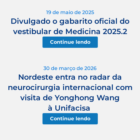
19 de maio de 2025
Divulgado o gabarito oficial do
vestibular de Medicina 2025.2
Continue lendo
30 de março de 2026
Nordeste entra no radar da
neurocirurgia internacional com
visita de Yonghong Wang
à Unifacisa
Continue lendo