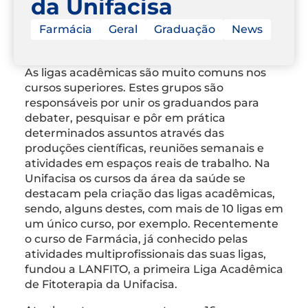
da Unifacisa
Farmácia
Geral
Graduação
News
As ligas acadêmicas são muito comuns nos
cursos superiores. Estes grupos são
responsáveis por unir os graduandos para
debater, pesquisar e pôr em prática
determinados assuntos através das
produções científicas, reuniões semanais e
atividades em espaços reais de trabalho. Na
Unifacisa os cursos da área da saúde se
destacam pela criação das ligas acadêmicas,
sendo, alguns destes, com mais de 10 ligas em
um único curso, por exemplo. Recentemente
o curso de Farmácia, já conhecido pelas
atividades multiprofissionais das suas ligas,
fundou a LANFITO, a primeira Liga Acadêmica
de Fitoterapia da Unifacisa.