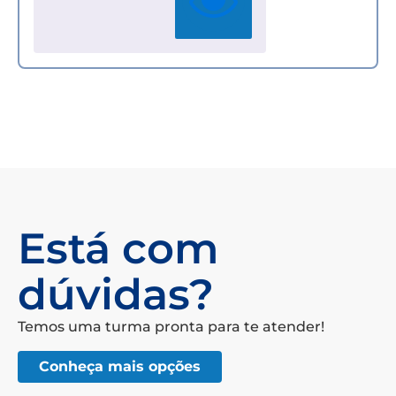
Está com
dúvidas?
Temos uma turma pronta para te atender!
Conheça mais opções