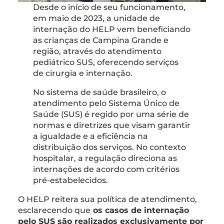
Desde o início de seu funcionamento,
em maio de 2023, a unidade de
internação do HELP vem beneficiando
as crianças de Campina Grande e
região, através do atendimento
pediátrico SUS, oferecendo serviços
de cirurgia e internação.
No sistema de saúde brasileiro, o
atendimento pelo Sistema Único de
Saúde (SUS) é regido por uma série de
normas e diretrizes que visam garantir
a igualdade e a eficiência na
distribuição dos serviços. No contexto
hospitalar, a regulação direciona as
internações de acordo com critérios
pré-estabelecidos.
O HELP reitera sua política de atendimento,
esclarecendo que
os casos de internação
pelo SUS são realizados exclusivamente por