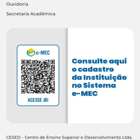
Ouvidoria
Secretaria Acadêmica
CESED - Centro de Ensino Superior e Desenvolvimento Ltda.