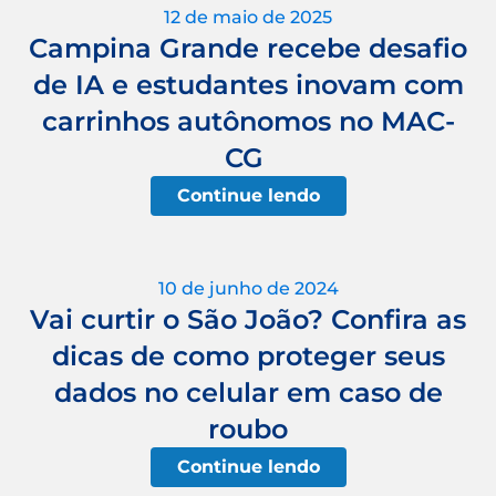
12 de maio de 2025
Campina Grande recebe desafio
de IA e estudantes inovam com
carrinhos autônomos no MAC-
CG
Continue lendo
10 de junho de 2024
Vai curtir o São João? Confira as
dicas de como proteger seus
dados no celular em caso de
roubo
Continue lendo