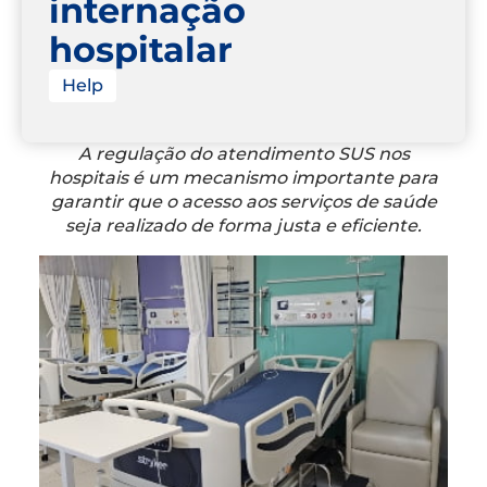
internação
hospitalar
Help
A regulação do atendimento SUS nos
hospitais é um mecanismo importante para
garantir que o acesso aos serviços de saúde
seja realizado de forma justa e eficiente.