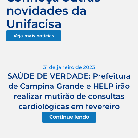
novidades da
Unifacisa
Veja mais notícias
31 de janeiro de 2023
SAÚDE DE VERDADE: Prefeitura
de Campina Grande e HELP irão
realizar mutirão de consultas
cardiológicas em fevereiro
Continue lendo