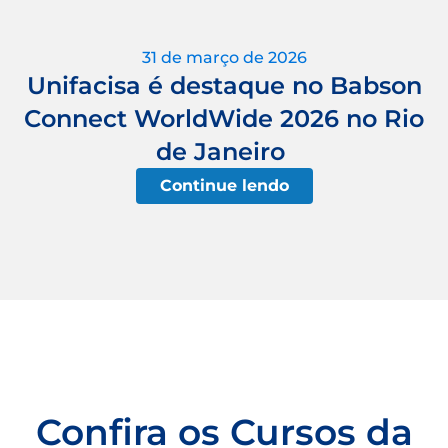
31 de março de 2026
Unifacisa é destaque no Babson
Connect WorldWide 2026 no Rio
de Janeiro
Continue lendo
Confira os Cursos da