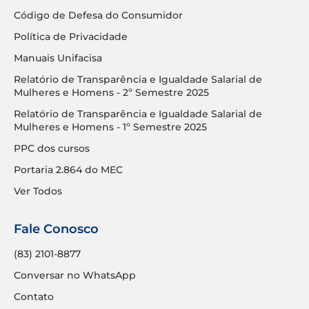
Código de Defesa do Consumidor
Política de Privacidade
Manuais Unifacisa
Relatório de Transparência e Igualdade Salarial de
Mulheres e Homens - 2º Semestre 2025
Relatório de Transparência e Igualdade Salarial de
Mulheres e Homens - 1º Semestre 2025
PPC dos cursos
Portaria 2.864 do MEC
Ver Todos
Fale Conosco
(83) 2101-8877
Conversar no WhatsApp
Contato