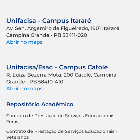
Unifacisa - Campus Itararé
Av. Sen. Argemiro de Figueiredo, 1901 Itararé,
Campina Grande - PB 58411-020
Abrir no maps
Unifacisa/Esac - Campus Catolé
R. Luíza Bezerra Mota, 200 Catolé, Campina
Grande - PB 58410-410
Abrir no maps
Repositório Acadêmico
Contrato de Prestação de Serviços Educacionais -
Feras
Contrato de Prestação de Serviços Educacionais -
Veteranos