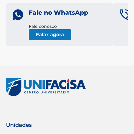
Fale no WhatsApp
Fale conosco
Falar agora
Unidades