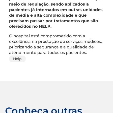
meio de regulação, sendo aplicados a
pacientes já internados em outras unidades
de média e alta complexidade e que
precisam passar por tratamentos que são
oferecidos no HELP.
O hospital está comprometido com a
excelência na prestação de serviços médicos,
priorizando a segurança e a qualidade de
atendimento para todos os pacientes.
Help
Conheça outras