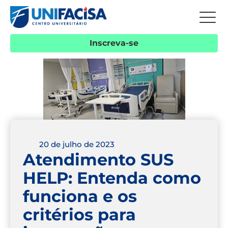
Inscreva-se
20 de julho de 2023
Atendimento SUS
HELP: Entenda como
funciona e os
critérios para