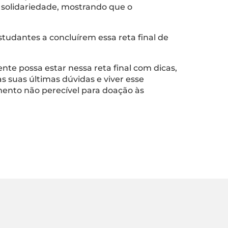
a solidariedade, mostrando que o
tudantes a concluírem essa reta final de
ente possa estar nessa reta final com dicas,
s suas últimas dúvidas e viver esse
ento não perecível para doação às