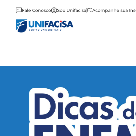
Fale Conosco
Sou Unifacisa
Acompanhe sua Ins