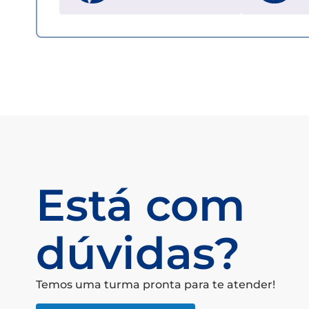
Está com
dúvidas?
Temos uma turma pronta para te atender!