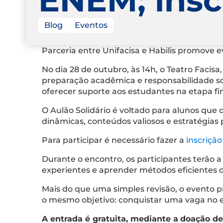
Blog
Eventos
Parceria entre Unifacisa e Habilis promove 
No dia 28 de outubro, às 14h, o Teatro Faci
preparação acadêmica e responsabilidade soci
oferecer suporte aos estudantes na etapa fi
O Aulão Solidário é voltado para alunos que
dinâmicas, conteúdos valiosos e estratégias 
Para participar é necessário fazer a
inscrição
Durante o encontro, os participantes terão 
experientes e aprender métodos eficientes 
Mais do que uma simples revisão, o evento
o mesmo objetivo: conquistar uma vaga no e
A entrada é gratuita, mediante a
doação de