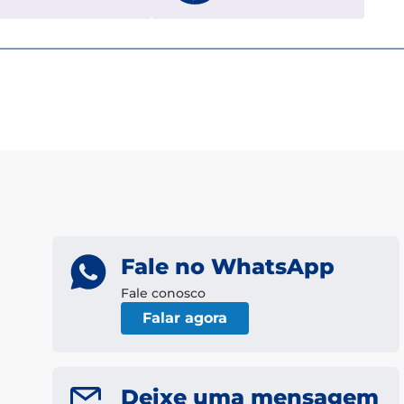
Fale no WhatsApp
Fale conosco
Falar agora
Deixe uma mensagem