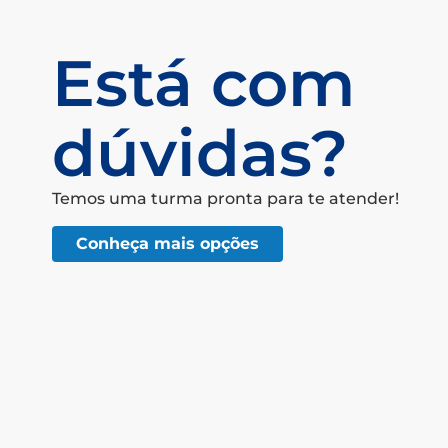
Está com
dúvidas?
Temos uma turma pronta para te atender!
Conheça mais opções