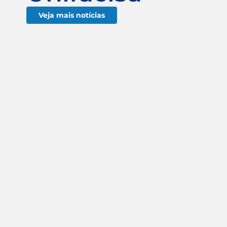
Veja mais notícias