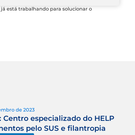
 já está trabalhando para solucionar o
tembro de 2023
: Centro especializado do HELP
entos pelo SUS e filantropia