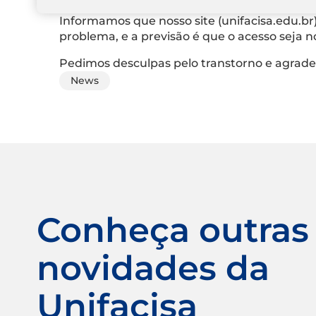
Informamos que nosso site (unifacisa.edu.br)
problema, e a previsão é que o acesso seja n
Pedimos desculpas pelo transtorno e agrad
News
Conheça outras
novidades da
Unifacisa