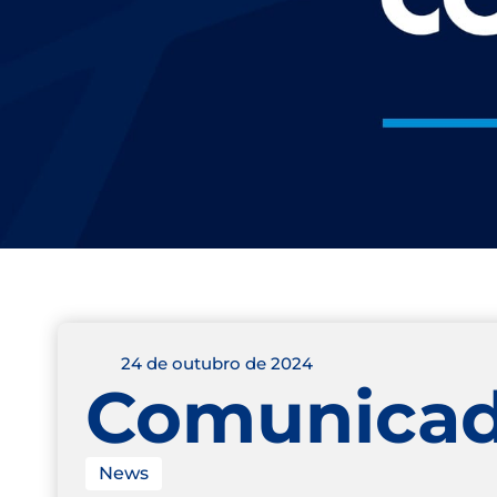
24 de outubro de 2024
Comunica
News