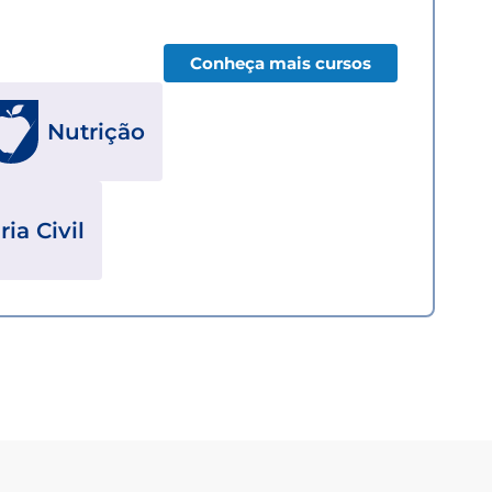
Conheça mais cursos
Nutrição
ia Civil