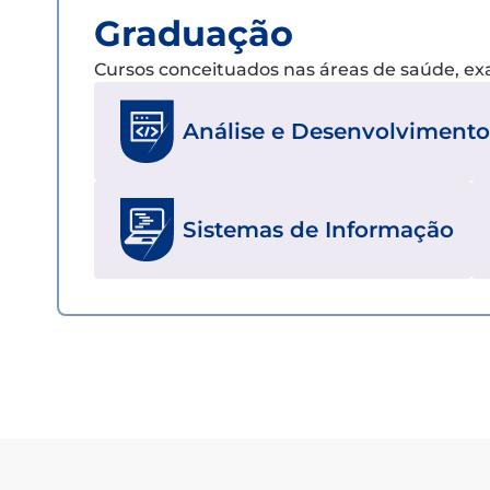
Graduação
Cursos conceituados nas áreas de saúde, e
Análise e Desenvolvimento
Sistemas de Informação