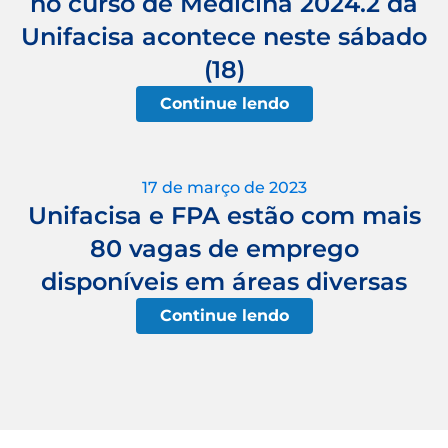
no curso de Medicina 2024.2 da
Unifacisa acontece neste sábado
(18)
Continue lendo
17 de março de 2023
Unifacisa e FPA estão com mais
80 vagas de emprego
disponíveis em áreas diversas
Continue lendo