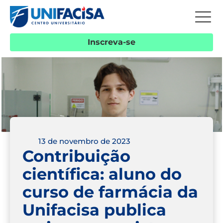
Inscreva-se
13 de novembro de 2023
Contribuição
científica: aluno do
curso de farmácia da
Unifacisa publica