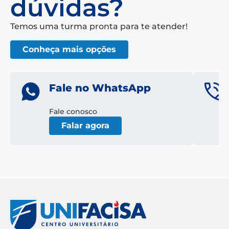
dúvidas?
Temos uma turma pronta para te atender!
Conheça mais opções
Fale no WhatsApp
Fale conosco
Falar agora