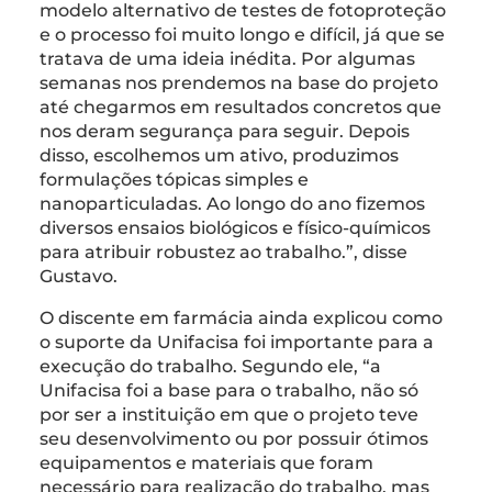
modelo alternativo de testes de fotoproteção
e o processo foi muito longo e difícil, já que se
tratava de uma ideia inédita. Por algumas
semanas nos prendemos na base do projeto
até chegarmos em resultados concretos que
nos deram segurança para seguir. Depois
disso, escolhemos um ativo, produzimos
formulações tópicas simples e
nanoparticuladas. Ao longo do ano fizemos
diversos ensaios biológicos e físico-químicos
para atribuir robustez ao trabalho.”, disse
Gustavo.
O discente em farmácia ainda explicou como
o suporte da Unifacisa foi importante para a
execução do trabalho. Segundo ele, “a
Unifacisa foi a base para o trabalho, não só
por ser a instituição em que o projeto teve
seu desenvolvimento ou por possuir ótimos
equipamentos e materiais que foram
necessário para realização do trabalho, mas