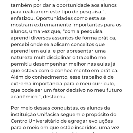
também por dar a oportunidade aos alunos
para realizarem este tipo de pesquisa.”,
enfatizou. Oportunidades como esta se
mostram extremamente importantes para os
alunos, uma vez que, “com a pesquisa,
aprendi diversos assuntos de forma prática,
percebi onde se aplicam conceitos que
aprendi em aula, e por apresentar uma
natureza multidisciplinar o trabalho me
permitiu desempenhar melhor nas aulas já
que estava com o conhecimento em prática.
Além do conhecimento, esse trabalho é de
extrema importância para o meu currículo,
que pode ser um fator decisivo no meu futuro
acadêmico.”, destacou.
Por meio dessas conquistas, os alunos da
instituição Unifacisa seguem o propósito do
Centro Universitário de agregar evoluções
para o meio em que estão inseridos, uma vez