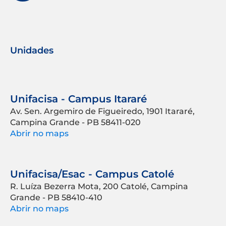
Unidades
Unifacisa - Campus Itararé
Av. Sen. Argemiro de Figueiredo, 1901 Itararé,
Campina Grande - PB 58411-020
Abrir no maps
Unifacisa/Esac - Campus Catolé
R. Luíza Bezerra Mota, 200 Catolé, Campina
Grande - PB 58410-410
Abrir no maps