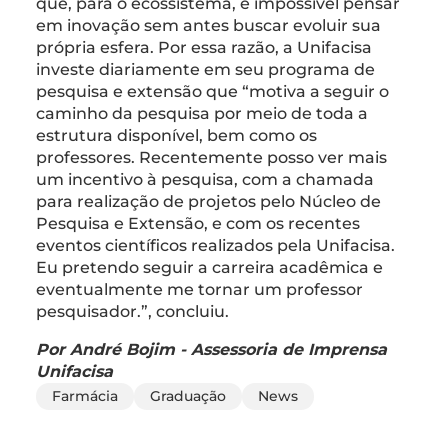
que, para o ecossistema, é impossível pensar
em inovação sem antes buscar evoluir sua
própria esfera. Por essa razão, a Unifacisa
investe diariamente em seu programa de
pesquisa e extensão que “motiva a seguir o
caminho da pesquisa por meio de toda a
estrutura disponível, bem como os
professores. Recentemente posso ver mais
um incentivo à pesquisa, com a chamada
para realização de projetos pelo Núcleo de
Pesquisa e Extensão, e com os recentes
eventos científicos realizados pela Unifacisa.
Eu pretendo seguir a carreira acadêmica e
eventualmente me tornar um professor
pesquisador.”, concluiu.
Por André Bojim - Assessoria de Imprensa
Unifacisa
Farmácia
Graduação
News