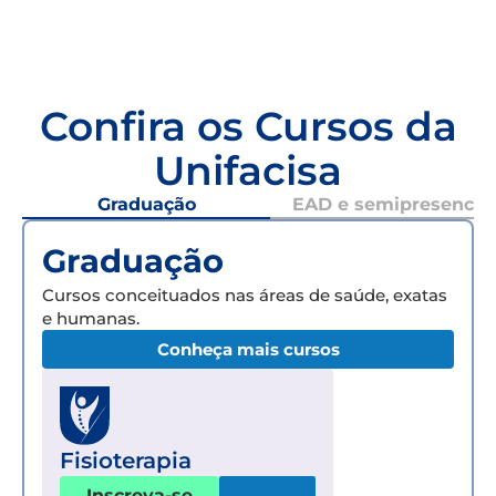
Confira os Cursos da
Unifacisa
Graduação
EAD e semipresencial
Graduação
Cursos conceituados nas áreas de saúde, exatas
e humanas.
Conheça mais cursos
Fisioterapia
Inscreva-se