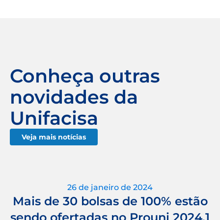
Conheça outras
novidades da
Unifacisa
Veja mais notícias
26 de janeiro de 2024
Mais de 30 bolsas de 100% estão
sendo ofertadas no Prouni 2024.1