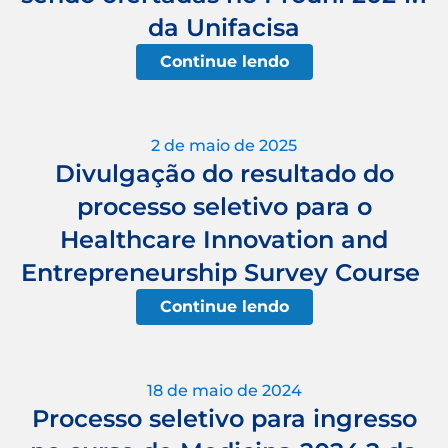
da Unifacisa
Continue lendo
2 de maio de 2025
Divulgação do resultado do
processo seletivo para o
Healthcare Innovation and
Entrepreneurship Survey Course
Continue lendo
18 de maio de 2024
Processo seletivo para ingresso