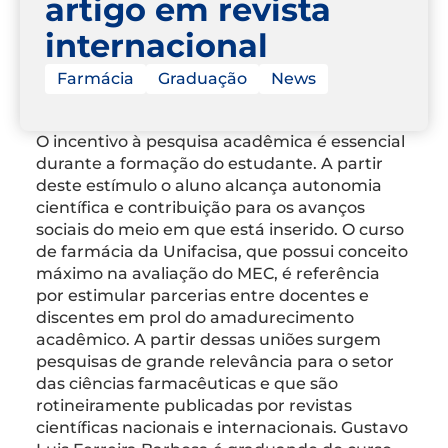
artigo em revista
internacional
Farmácia
Graduação
News
O incentivo à pesquisa acadêmica é essencial
durante a formação do estudante. A partir
deste estímulo o aluno alcança autonomia
científica e contribuição para os avanços
sociais do meio em que está inserido. O curso
de farmácia da Unifacisa, que possui conceito
máximo na avaliação do MEC, é referência
por estimular parcerias entre docentes e
discentes em prol do amadurecimento
acadêmico. A partir dessas uniões surgem
pesquisas de grande relevância para o setor
das ciências farmacêuticas e que são
rotineiramente publicadas por revistas
científicas nacionais e internacionais. Gustavo