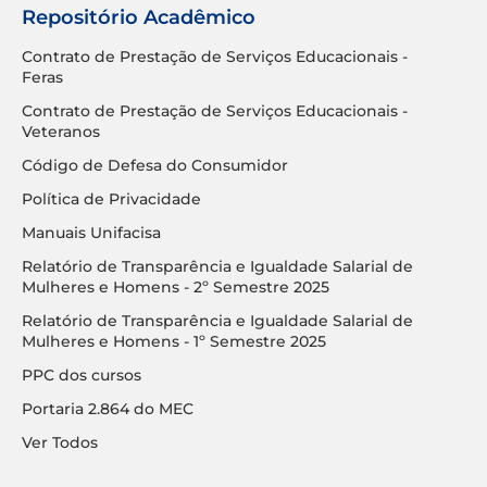
Repositório Acadêmico
Contrato de Prestação de Serviços Educacionais -
Feras
Contrato de Prestação de Serviços Educacionais -
Veteranos
Código de Defesa do Consumidor
Política de Privacidade
Manuais Unifacisa
Relatório de Transparência e Igualdade Salarial de
Mulheres e Homens - 2º Semestre 2025
Relatório de Transparência e Igualdade Salarial de
Mulheres e Homens - 1º Semestre 2025
PPC dos cursos
Portaria 2.864 do MEC
Ver Todos