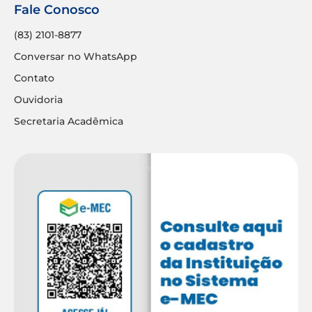
Fale Conosco
(83) 2101-8877
Conversar no WhatsApp
Contato
Ouvidoria
Secretaria Acadêmica