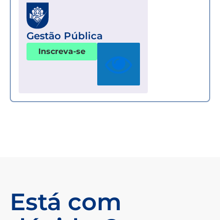
Gestão Pública
Inscreva-se
Está com