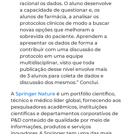
racional os dados. O aluno desenvolve
a capacidade de questionar e, os
alunos de farmácia, a analisar os
protocolos clínicos de modo a buscar
novas opções que melhoram a
sobrevida do paciente. Aprendem a
apresentar os dados de forma a
contribuir com uma discussão de
protocolo em uma equipe
multidisciplinar, visto que toda
publicação desse nível envolve mais
de 3 alunos para coleta de dados e
discussão dos mesmos.” Conclui.
A
Springer Nature
é um portfólio científico,
técnico e médico líder global, fornecendo aos
pesquisadores acadêmicos, instituições
científicas e departamentos corporativos de
P&D conteúdo de qualidade por meio de
informações, produtos e serviços
inovadores.A Springer tem uma das mais