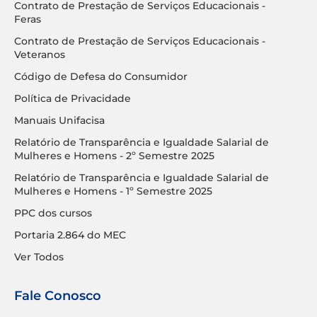
Contrato de Prestação de Serviços Educacionais -
Feras
Contrato de Prestação de Serviços Educacionais -
Veteranos
Código de Defesa do Consumidor
Política de Privacidade
Manuais Unifacisa
Relatório de Transparência e Igualdade Salarial de
Mulheres e Homens - 2º Semestre 2025
Relatório de Transparência e Igualdade Salarial de
Mulheres e Homens - 1º Semestre 2025
PPC dos cursos
Portaria 2.864 do MEC
Ver Todos
Fale Conosco