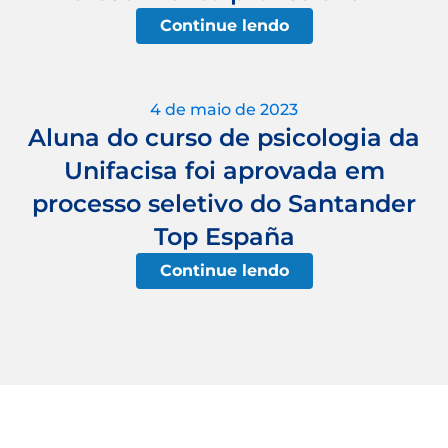
Continue lendo
4 de maio de 2023
Aluna do curso de psicologia da
Unifacisa foi aprovada em
processo seletivo do Santander
Top España
Continue lendo