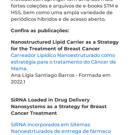
fortes coleções e arquivos de e-books STM e
HSS, bem como uma ampla variedade de
periódicos híbridos e de acesso aberto.
Confira as publicações:
Nanostructured Lipid Carrier as a Strategy
for the Treatment of Breast Cancer
Carreador Lipídico Nanoestruturado como
estratégia para o tratamento do Câncer de
Mama.
Ana Lígia Santiago Barros - Formada em
2022.1
SiRNA Loaded in Drug Delivery
Nanosystems as a Strategy for Breast
Cancer Treatment
SiRNA incorporados em Sitemas
Nanoestrturados de entrega de fármaco