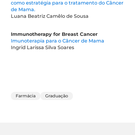
como estratégia para o tratamento do Câncer
de Mama.
Luana Beatriz Camêlo de Sousa
Immunotherapy for Breast Cancer
Imunoterapia para o Câncer de Mama
Ingrid Larissa Silva Soares
Farmácia
Graduação