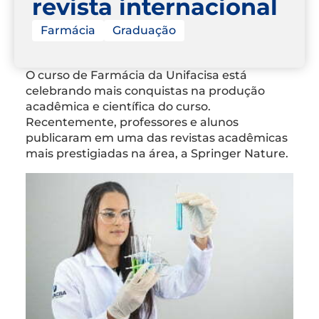
revista internacional
Farmácia
Graduação
O curso de Farmácia da Unifacisa está
celebrando mais conquistas na produção
acadêmica e científica do curso.
Recentemente, professores e alunos
publicaram em uma das revistas acadêmicas
mais prestigiadas na área, a Springer Nature.