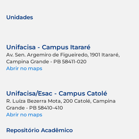
Unidades
Unifacisa - Campus Itararé
Av. Sen. Argemiro de Figueiredo, 1901 Itararé,
Campina Grande - PB 58411-020
Abrir no maps
Unifacisa/Esac - Campus Catolé
R. Luíza Bezerra Mota, 200 Catolé, Campina
Grande - PB 58410-410
Abrir no maps
Repositório Acadêmico