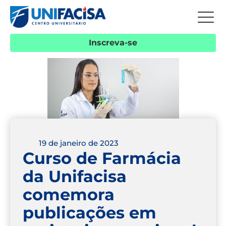
Inscreva-se
19 de janeiro de 2023
Curso de Farmácia
da Unifacisa
comemora
publicações em