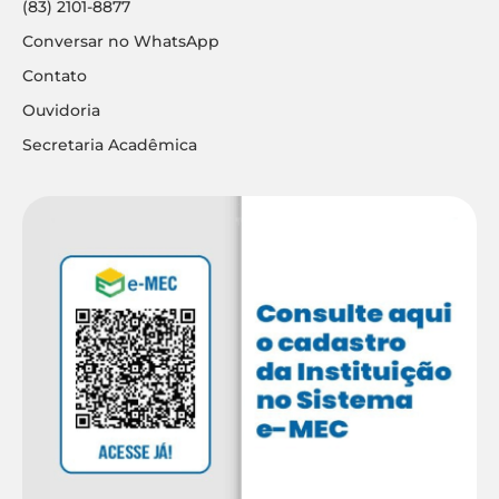
(83) 2101-8877
Conversar no WhatsApp
Contato
Ouvidoria
Secretaria Acadêmica