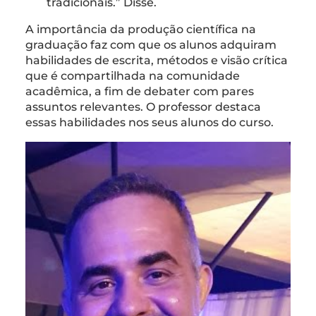
tradicionais.” Disse.
A importância da produção científica na
graduação faz com que os alunos adquiram
habilidades de escrita, métodos e visão crítica
que é compartilhada na comunidade
acadêmica, a fim de debater com pares
assuntos relevantes. O professor destaca
essas habilidades nos seus alunos do curso.