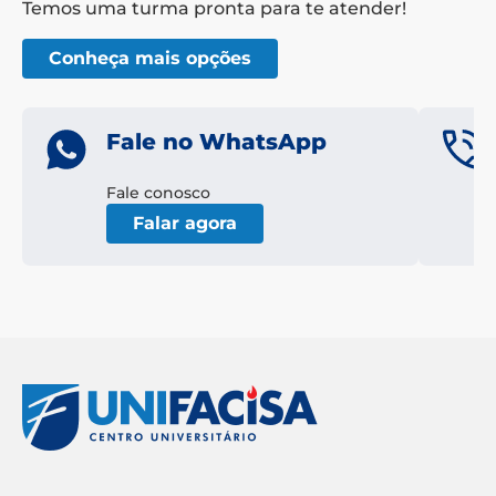
Temos uma turma pronta para te atender!
Conheça mais opções
Fale no WhatsApp
Fale conosco
Falar agora