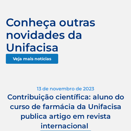
Conheça outras
novidades da
Unifacisa
Veja mais notícias
13 de novembro de 2023
Contribuição científica: aluno do
curso de farmácia da Unifacisa
publica artigo em revista
internacional