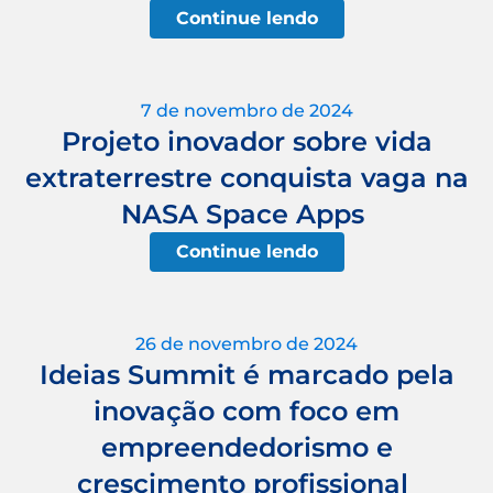
Continue lendo
7 de novembro de 2024
Projeto inovador sobre vida
extraterrestre conquista vaga na
NASA Space Apps
Continue lendo
26 de novembro de 2024
Ideias Summit é marcado pela
inovação com foco em
empreendedorismo e
crescimento profissional