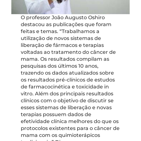
O professor João Augusto Oshiro
destacou as publicações que foram
feitas e temas. “Trabalhamos a
utilização de novos sistemas de
liberação de fármacos e terapias
voltadas ao tratamento do câncer de
mama. Os resultados compilam as
pesquisas dos últimos 10 anos,
trazendo os dados atualizados sobre
os resultados pré-clínicos de estudos
de farmacocinética e toxicidade in
vitro. Além dos principais resultados
clínicos com o objetivo de discutir se
esses sistemas de liberação e novas
terapias possuem dados de
efetividade clínica melhores do que os
protocolos existentes para o câncer de
mama com os quimioterápicos