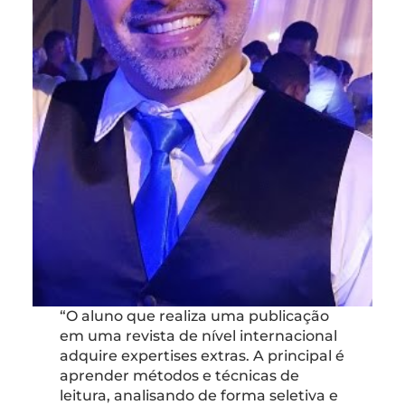
“O aluno que realiza uma publicação
em uma revista de nível internacional
adquire expertises extras. A principal é
aprender métodos e técnicas de
leitura, analisando de forma seletiva e