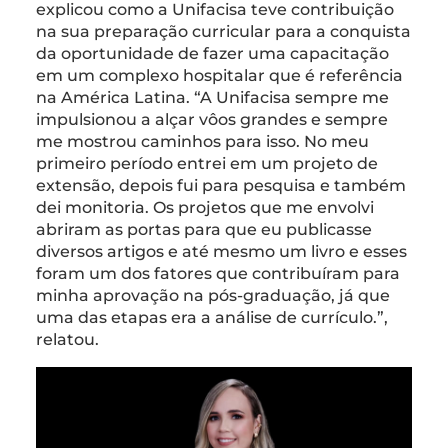
explicou como a Unifacisa teve contribuição
na sua preparação curricular para a conquista
da oportunidade de fazer uma capacitação
em um complexo hospitalar que é referência
na América Latina. “A Unifacisa sempre me
impulsionou a alçar vôos grandes e sempre
me mostrou caminhos para isso. No meu
primeiro período entrei em um projeto de
extensão, depois fui para pesquisa e também
dei monitoria. Os projetos que me envolvi
abriram as portas para que eu publicasse
diversos artigos e até mesmo um livro e esses
foram um dos fatores que contribuíram para
minha aprovação na pós-graduação, já que
uma das etapas era a análise de currículo.”,
relatou.