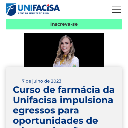
Inscreva-se
7 de julho de 2023
Curso de farmácia da
Unifacisa impulsiona
egressos para
oportunidades de