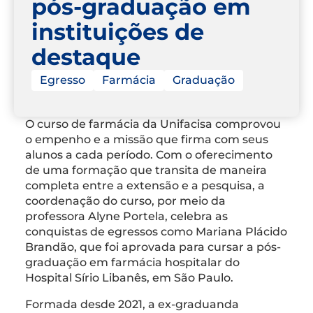
pós-graduação em
instituições de
destaque
Egresso
Farmácia
Graduação
O curso de farmácia da Unifacisa comprovou
o empenho e a missão que firma com seus
alunos a cada período. Com o oferecimento
de uma formação que transita de maneira
completa entre a extensão e a pesquisa, a
coordenação do curso, por meio da
professora Alyne Portela, celebra as
conquistas de egressos como Mariana Plácido
Brandão, que foi aprovada para cursar a pós-
graduação em farmácia hospitalar do
Hospital Sírio Libanês, em São Paulo.
Formada desde 2021, a ex-graduanda