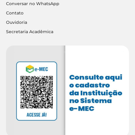
Conversar no WhatsApp
Contato
Ouvidoria
Secretaria Acadêmica