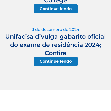
College
Continue lendo
3 de dezembro de 2024
Unifacisa divulga gabarito oficial
do exame de residência 2024;
Confira
Continue lendo