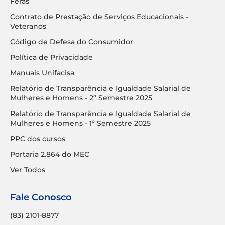
Feras
Contrato de Prestação de Serviços Educacionais -
Veteranos
Código de Defesa do Consumidor
Política de Privacidade
Manuais Unifacisa
Relatório de Transparência e Igualdade Salarial de
Mulheres e Homens - 2º Semestre 2025
Relatório de Transparência e Igualdade Salarial de
Mulheres e Homens - 1º Semestre 2025
PPC dos cursos
Portaria 2.864 do MEC
Ver Todos
Fale Conosco
(83) 2101-8877