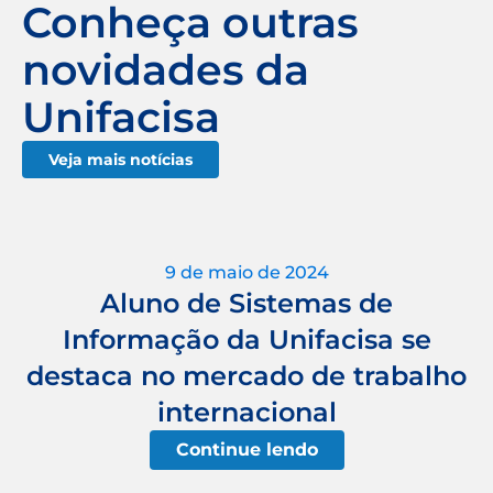
Conheça outras
novidades da
Unifacisa
Veja mais notícias
9 de maio de 2024
Aluno de Sistemas de
Informação da Unifacisa se
destaca no mercado de trabalho
internacional
Continue lendo