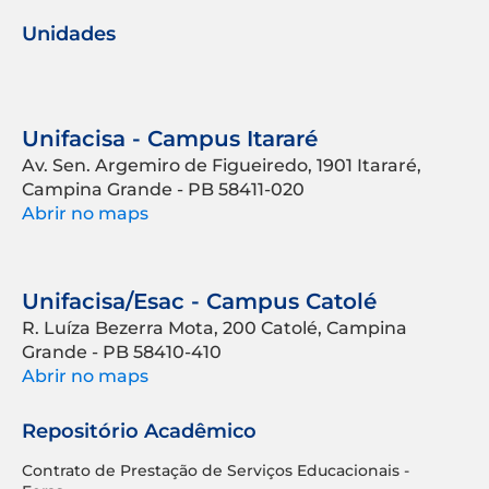
Unidades
Unifacisa - Campus Itararé
Av. Sen. Argemiro de Figueiredo, 1901 Itararé,
Campina Grande - PB 58411-020
Abrir no maps
Unifacisa/Esac - Campus Catolé
R. Luíza Bezerra Mota, 200 Catolé, Campina
Grande - PB 58410-410
Abrir no maps
Repositório Acadêmico
Contrato de Prestação de Serviços Educacionais -