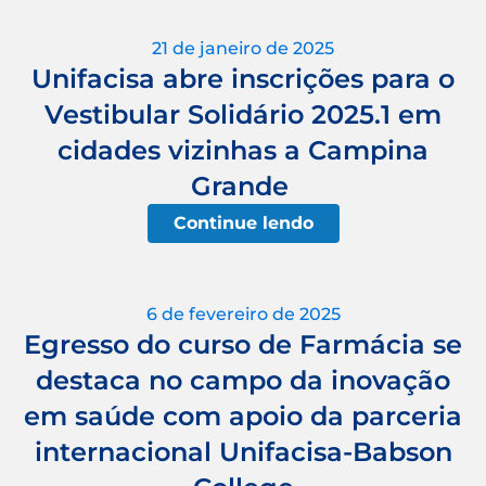
21 de janeiro de 2025
Unifacisa abre inscrições para o
Vestibular Solidário 2025.1 em
cidades vizinhas a Campina
Grande
Continue lendo
6 de fevereiro de 2025
Egresso do curso de Farmácia se
destaca no campo da inovação
em saúde com apoio da parceria
internacional Unifacisa-Babson