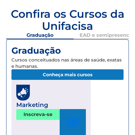
Confira os Cursos da
Unifacisa
Graduação
EAD e semipresencial
Graduação
Cursos conceituados nas áreas de saúde, exatas
e humanas.
Conheça mais cursos
Marketing
Inscreva-se