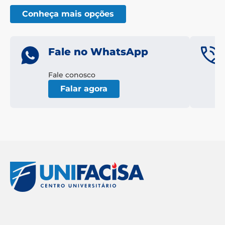
Conheça mais opções
Fale no WhatsApp
Fale conosco
Falar agora