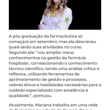
A pós-graduação da farmacêutica só
começará em setembro, mas ela descreveu
quais serão suas atividades no curso.
Segundo ela: “vou ampliar meus
conhecimentos na gestão da farmácia
hospitalar, correlacionando o conhecimento
técnico-científico, tendo uma análise crítica e
reflexiva, utilizando ferramentas de
aprimoramento de gestão e processos,
valores éticos e habilidades necessárias para o
cuidado especializado com excelência e
qualidade.”, pontuou.
Atualmente, Mariana trabalha em uma rede