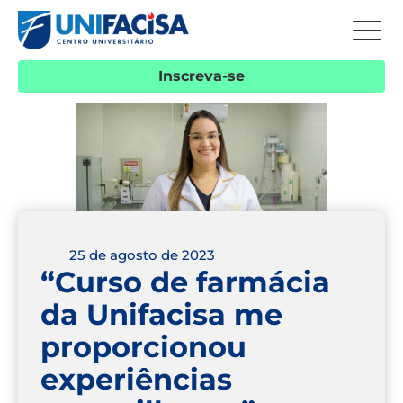
Inscreva-se
25 de agosto de 2023
“Curso de farmácia
da Unifacisa me
proporcionou
experiências