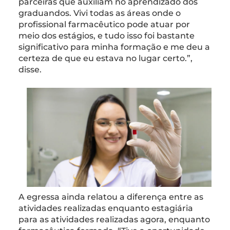
parceiras que auxiliam no aprendizado dos
graduandos. Vivi todas as áreas onde o
profissional farmacêutico pode atuar por
meio dos estágios, e tudo isso foi bastante
significativo para minha formação e me deu a
certeza de que eu estava no lugar certo.”,
disse.
A egressa ainda relatou a diferença entre as
atividades realizadas enquanto estagiária
para as atividades realizadas agora, enquanto