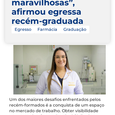
maravilhosas”,
afirmou egressa
recém-graduada
Egresso
Farmácia
Graduação
Um dos maiores desafios enfrentados pelos
recém-formados é a conquista de um espaço
no mercado de trabalho. Obter visibilidade