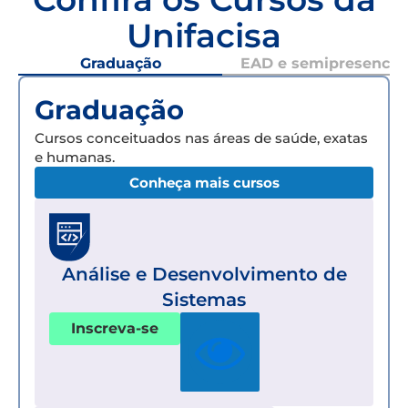
Unifacisa
Graduação
EAD e semipresencial
Graduação
Cursos conceituados nas áreas de saúde, exatas
e humanas.
Conheça mais cursos
Análise e Desenvolvimento de
Sistemas
Inscreva-se