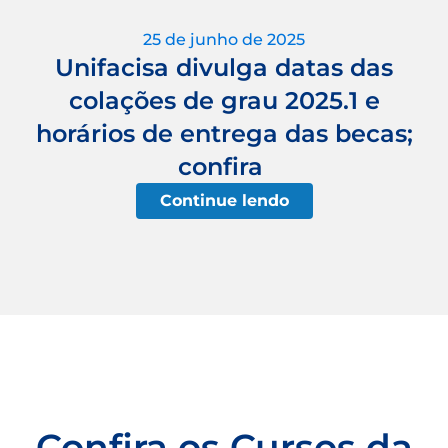
25 de junho de 2025
Unifacisa divulga datas das
colações de grau 2025.1 e
horários de entrega das becas;
confira
Continue lendo
Confira os Cursos da