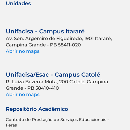
Unidades
Unifacisa - Campus Itararé
Av. Sen. Argemiro de Figueiredo, 1901 Itararé,
Campina Grande - PB 58411-020
Abrir no maps
Unifacisa/Esac - Campus Catolé
R. Luíza Bezerra Mota, 200 Catolé, Campina
Grande - PB 58410-410
Abrir no maps
Repositório Acadêmico
Contrato de Prestação de Serviços Educacionais -
Feras