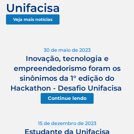
Unifacisa
Veja mais notícias
30 de maio de 2023
Inovação, tecnologia e
empreendedorismo foram os
sinônimos da 1° edição do
Hackathon - Desafio Unifacisa
Continue lendo
15 de dezembro de 2023
Estudante da Unifacisa