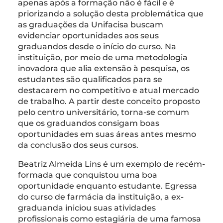
apenas após a formação não é fácil e é
priorizando a solução desta problemática que
as graduações da Unifacisa buscam
evidenciar oportunidades aos seus
graduandos desde o início do curso. Na
instituição, por meio de uma metodologia
inovadora que alia extensão à pesquisa, os
estudantes são qualificados para se
destacarem no competitivo e atual mercado
de trabalho. A partir deste conceito proposto
pelo centro universitário, torna-se comum
que os graduandos consigam boas
oportunidades em suas áreas antes mesmo
da conclusão dos seus cursos.
Beatriz Almeida Lins é um exemplo de recém-
formada que conquistou uma boa
oportunidade enquanto estudante. Egressa
do curso de farmácia da instituição, a ex-
graduanda iniciou suas atividades
profissionais como estagiária de uma famosa