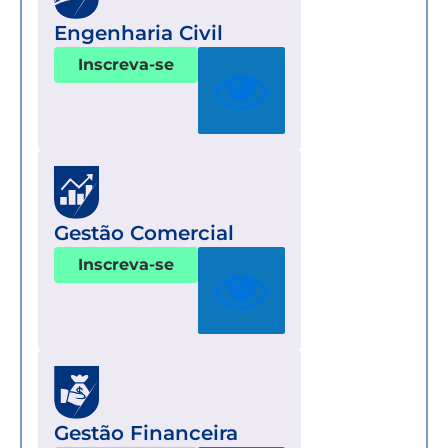
Engenharia Civil
Inscreva-se
Gestão Comercial
Inscreva-se
Gestão Financeira