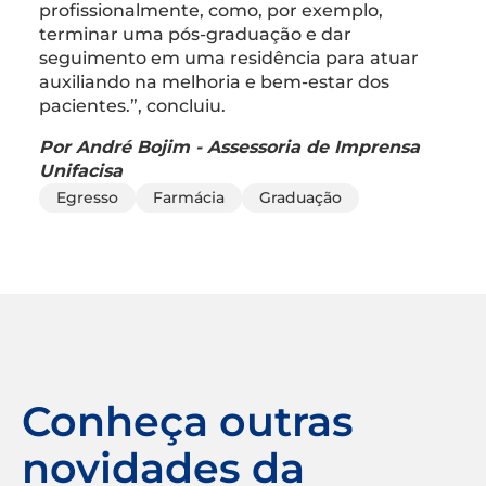
profissionalmente, como, por exemplo,
terminar uma pós-graduação e dar
seguimento em uma residência para atuar
auxiliando na melhoria e bem-estar dos
pacientes.”, concluiu.
Por André Bojim - Assessoria de Imprensa
Unifacisa
Egresso
Farmácia
Graduação
Conheça outras
novidades da