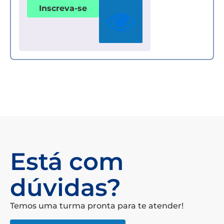
Inscreva-se
Está com
dúvidas?
Temos uma turma pronta para te atender!