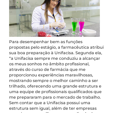
Para desempenhar bem as funções
propostas pelo estágio, a farmacêutica atribui
sua boa preparação à Unifacisa. Segunda ela,
“a Unifacisa sempre me conduziu a alcançar
os meus sonhos no âmbito profissional,
através do curso de farmácia que me
proporcionou experiências maravilhosas,
mostrando sempre o melhor caminho a ser
trilhado, oferecendo uma grande estrutura e
uma equipe de profissionais qualificados que
me prepararam para o mercado de trabalho.
Sem contar que a Unifacisa possui uma
estrutura sem igual, além de ter empresas