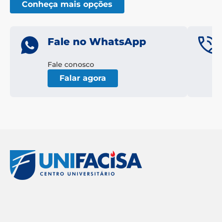
Conheça mais opções
Fale no WhatsApp
Fale conosco
Falar agora