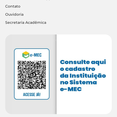
Contato
Ouvidoria
Secretaria Acadêmica