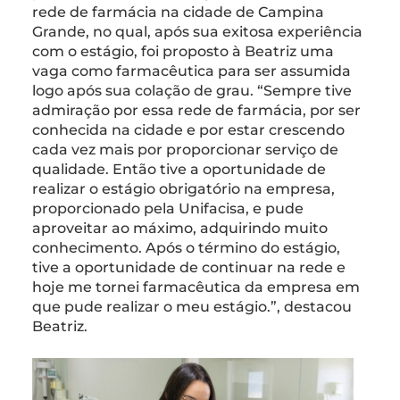
rede de farmácia na cidade de Campina
Grande, no qual, após sua exitosa experiência
com o estágio, foi proposto à Beatriz uma
vaga como farmacêutica para ser assumida
logo após sua colação de grau. “Sempre tive
admiração por essa rede de farmácia, por ser
conhecida na cidade e por estar crescendo
cada vez mais por proporcionar serviço de
qualidade. Então tive a oportunidade de
realizar o estágio obrigatório na empresa,
proporcionado pela Unifacisa, e pude
aproveitar ao máximo, adquirindo muito
conhecimento. Após o término do estágio,
tive a oportunidade de continuar na rede e
hoje me tornei farmacêutica da empresa em
que pude realizar o meu estágio.”, destacou
Beatriz.