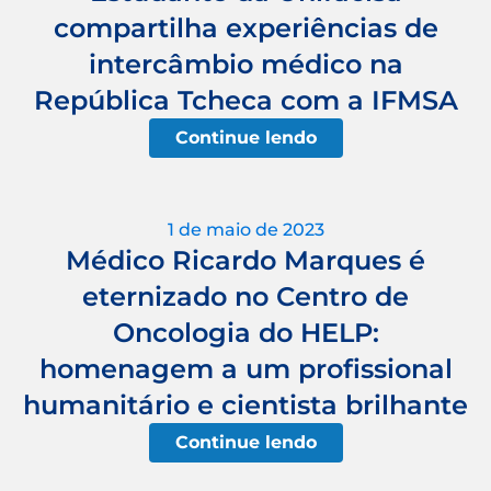
compartilha experiências de
intercâmbio médico na
República Tcheca com a IFMSA
Continue lendo
1 de maio de 2023
Médico Ricardo Marques é
eternizado no Centro de
Oncologia do HELP:
homenagem a um profissional
humanitário e cientista brilhante
Continue lendo