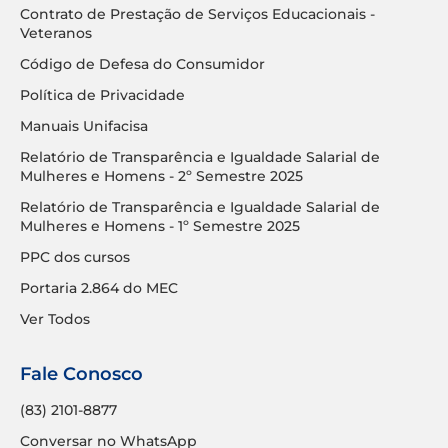
Contrato de Prestação de Serviços Educacionais -
Veteranos
Código de Defesa do Consumidor
Política de Privacidade
Manuais Unifacisa
Relatório de Transparência e Igualdade Salarial de
Mulheres e Homens - 2º Semestre 2025
Relatório de Transparência e Igualdade Salarial de
Mulheres e Homens - 1º Semestre 2025
PPC dos cursos
Portaria 2.864 do MEC
Ver Todos
Fale Conosco
(83) 2101-8877
Conversar no WhatsApp