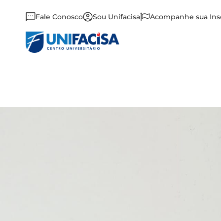
Fale Conosco
Sou Unifacisa
Acompanhe sua Ins