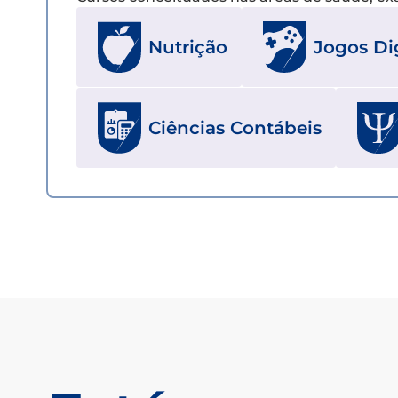
Nutrição
Jogos Dig
Ciências Contábeis