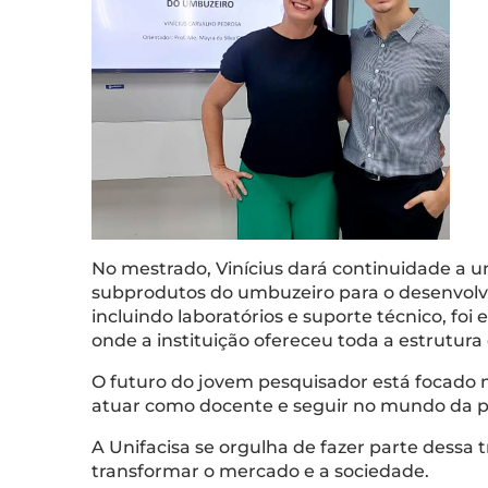
No mestrado, Vinícius dará continuidade a um
subprodutos do umbuzeiro para o desenvolvim
incluindo laboratórios e suporte técnico, fo
onde a instituição ofereceu toda a estrutura 
O futuro do jovem pesquisador está focado 
atuar como docente e seguir no mundo da p
A Unifacisa se orgulha de fazer parte dessa 
transformar o mercado e a sociedade.