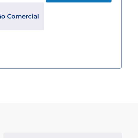
ão Comercial