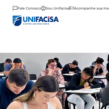
Fale Conosco
Sou Unifacisa
Acompanhe sua Ins