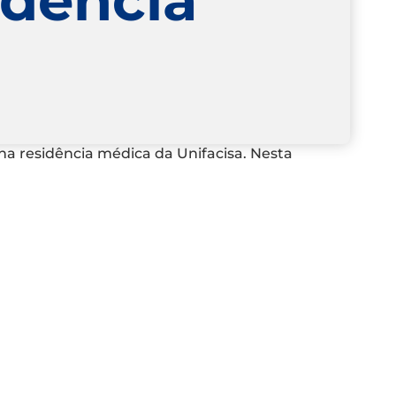
na residência médica da Unifacisa. Nesta