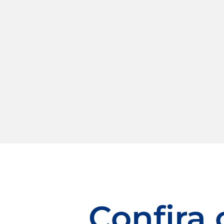
Confira 