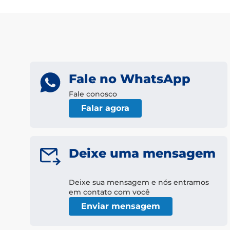
Fale no WhatsApp
Fale conosco
Falar agora
Deixe uma mensagem
Deixe sua mensagem e nós entramos
em contato com você
Enviar mensagem