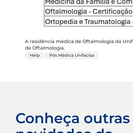
A residência médica de Oftalmologia da Unifa
de Oftalmologia.
Help
Pós Médica Unifacisa
Conheça outras