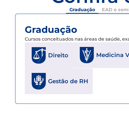
Graduação
EAD e semi
Graduação
Cursos conceituados nas áreas de saúde, e
Medicina V
Direito
Gestão de RH