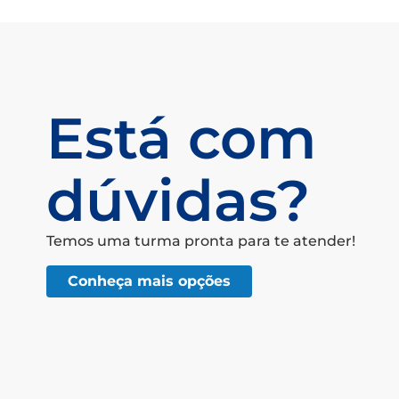
Está com
dúvidas?
Temos uma turma pronta para te atender!
Conheça mais opções