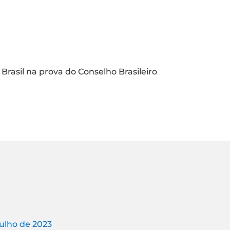
Brasil na prova do Conselho Brasileiro
julho de 2023