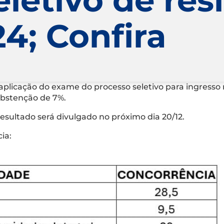
4; Confira
 aplicação do exame do processo seletivo para ingresso 
abstenção de 7%.
esultado será divulgado no próximo dia 20/12.
ia: