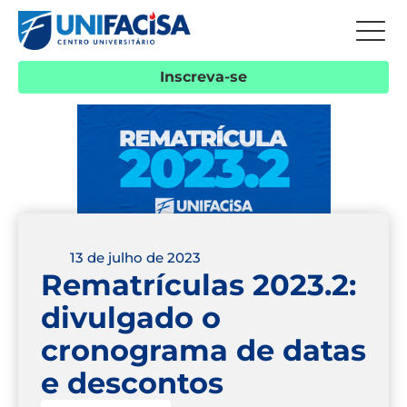
Inscreva-se
13 de julho de 2023
Rematrículas 2023.2:
divulgado o
cronograma de datas
e descontos