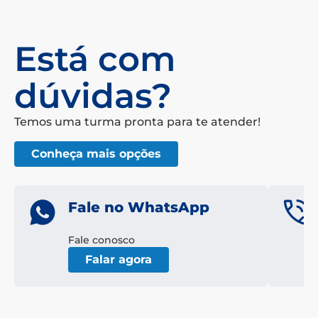
Está com
dúvidas?
Temos uma turma pronta para te atender!
Conheça mais opções
Fale no WhatsApp
Fale conosco
Falar agora