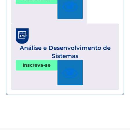
Análise e Desenvolvimento de
Sistemas
Inscreva-se