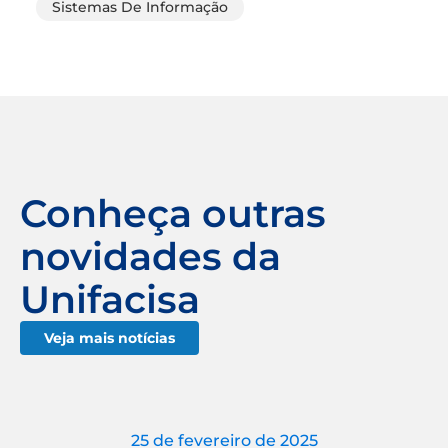
Sistemas De Informação
Conheça outras
novidades da
Unifacisa
Veja mais notícias
25 de fevereiro de 2025