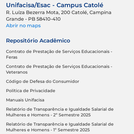
Unifacisa/Esac - Campus Catolé
R. Luíza Bezerra Mota, 200 Catolé, Campina
Grande - PB 58410-410
Abrir no maps
Repositório Acadêmico
Contrato de Prestação de Serviços Educacionais -
Feras
Contrato de Prestação de Serviços Educacionais -
Veteranos
Código de Defesa do Consumidor
Política de Privacidade
Manuais Unifacisa
Relatório de Transparência e Igualdade Salarial de
Mulheres e Homens - 2º Semestre 2025
Relatório de Transparência e Igualdade Salarial de
Mulheres e Homens - 1º Semestre 2025