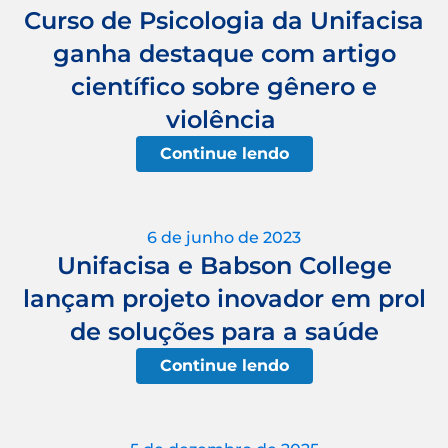
Curso de Psicologia da Unifacisa
ganha destaque com artigo
científico sobre gênero e
violência
Continue lendo
6 de junho de 2023
Unifacisa e Babson College
lançam projeto inovador em prol
de soluções para a saúde
Continue lendo