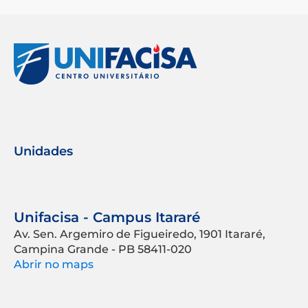
Unidades
Unifacisa - Campus Itararé
Av. Sen. Argemiro de Figueiredo, 1901 Itararé,
Campina Grande - PB 58411-020
Abrir no maps