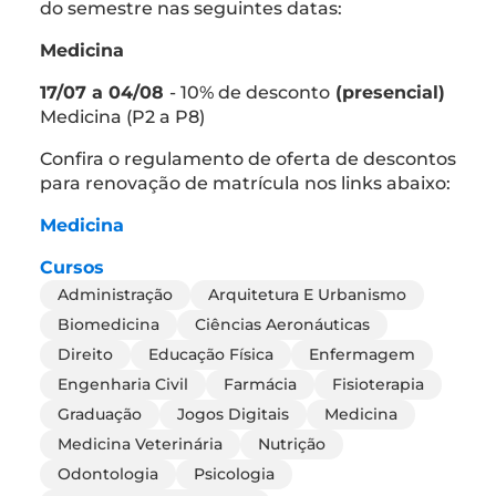
do semestre nas seguintes datas:
Medicina
17/07 a 04/08
- 10% de desconto
(presencial)
Medicina (P2 a P8)
Confira o regulamento de oferta de descontos
para renovação de matrícula nos links abaixo:
Medicina
Cursos
Administração
Arquitetura E Urbanismo
Biomedicina
Ciências Aeronáuticas
Direito
Educação Física
Enfermagem
Engenharia Civil
Farmácia
Fisioterapia
Graduação
Jogos Digitais
Medicina
Medicina Veterinária
Nutrição
Odontologia
Psicologia