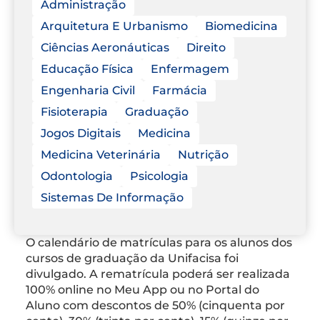
Administração
Arquitetura E Urbanismo
Biomedicina
Ciências Aeronáuticas
Direito
Educação Física
Enfermagem
Engenharia Civil
Farmácia
Fisioterapia
Graduação
Jogos Digitais
Medicina
Medicina Veterinária
Nutrição
Odontologia
Psicologia
Sistemas De Informação
O calendário de matrículas para os alunos dos
cursos de graduação da Unifacisa foi
divulgado. A rematrícula poderá ser realizada
100% online no Meu App ou no Portal do
Aluno com descontos de 50% (cinquenta por