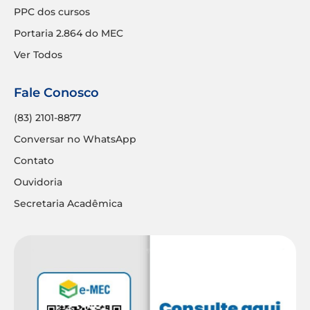
PPC dos cursos
Portaria 2.864 do MEC
Ver Todos
Fale Conosco
(83) 2101-8877
Conversar no WhatsApp
Contato
Ouvidoria
Secretaria Acadêmica