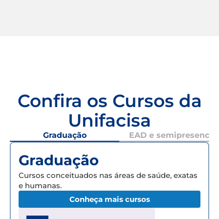
Confira os Cursos da
Unifacisa
Graduação
EAD e semipresencial
Graduação
Cursos conceituados nas áreas de saúde, exatas
e humanas.
Conheça mais cursos