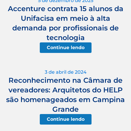
5 de dezembro de 2025
Accenture contrata 15 alunos da
Unifacisa em meio à alta
demanda por profissionais de
tecnologia
Continue lendo
3 de abril de 2024
Reconhecimento na Câmara de
vereadores: Arquitetos do HELP
são homenageados em Campina
Grande
Continue lendo