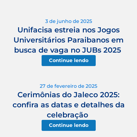
3 de junho de 2025
Unifacisa estreia nos Jogos
Universitários Paraibanos em
busca de vaga no JUBs 2025
Continue lendo
27 de fevereiro de 2025
Cerimônias do Jaleco 2025:
confira as datas e detalhes da
celebração
Continue lendo