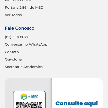
Portaria 2.864 do MEC
Ver Todos
Fale Conosco
(83) 2101-8877
Conversar no WhatsApp
Contato
Ouvidoria
Secretaria Acadêmica