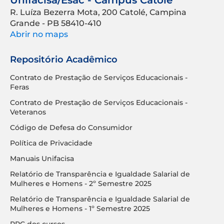
R. Luíza Bezerra Mota, 200 Catolé, Campina
Grande - PB 58410-410
Abrir no maps
Repositório Acadêmico
Contrato de Prestação de Serviços Educacionais -
Feras
Contrato de Prestação de Serviços Educacionais -
Veteranos
Código de Defesa do Consumidor
Política de Privacidade
Manuais Unifacisa
Relatório de Transparência e Igualdade Salarial de
Mulheres e Homens - 2º Semestre 2025
Relatório de Transparência e Igualdade Salarial de
Mulheres e Homens - 1º Semestre 2025
PPC dos cursos