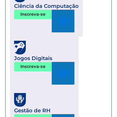
Ciência da Computação
Inscreva-se
Jogos Digitais
Inscreva-se
Gestão de RH