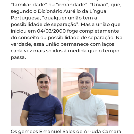
“familiaridade” ou “irmandade”. “União”, que,
segundo o Dicionário Aurélio da Língua
Portuguesa, “qualquer união tem a
possibilidade de separação”. Mas a união que
iniciou em 04/03/2000 foge completamente
do conceito ou possibilidade de separação. Na
verdade, essa união permanece com laços
cada vez mais sólidos à medida que o tempo
passa.
Os gêmeos Emanuel Sales de Arruda Camara