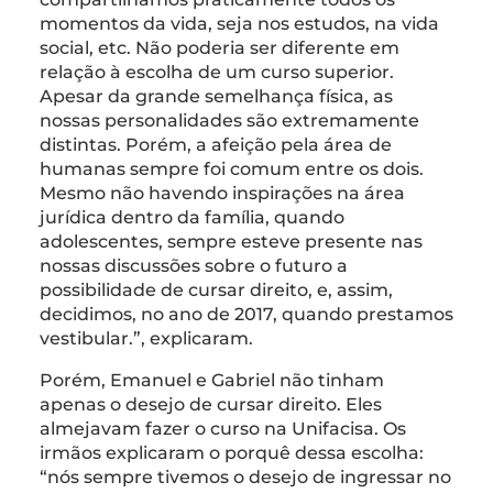
momentos da vida, seja nos estudos, na vida
social, etc. Não poderia ser diferente em
relação à escolha de um curso superior.
Apesar da grande semelhança física, as
nossas personalidades são extremamente
distintas. Porém, a afeição pela área de
humanas sempre foi comum entre os dois.
Mesmo não havendo inspirações na área
jurídica dentro da família, quando
adolescentes, sempre esteve presente nas
nossas discussões sobre o futuro a
possibilidade de cursar direito, e, assim,
decidimos, no ano de 2017, quando prestamos
vestibular.”, explicaram.
Porém, Emanuel e Gabriel não tinham
apenas o desejo de cursar direito. Eles
almejavam fazer o curso na Unifacisa. Os
irmãos explicaram o porquê dessa escolha:
“nós sempre tivemos o desejo de ingressar no