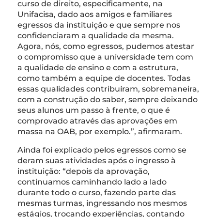
curso de direito, especificamente, na
Unifacisa, dado aos amigos e familiares
egressos da instituição e que sempre nos
confidenciaram a qualidade da mesma.
Agora, nós, como egressos, pudemos atestar
o compromisso que a universidade tem com
a qualidade de ensino e com a estrutura,
como também a equipe de docentes. Todas
essas qualidades contribuíram, sobremaneira,
com a construção do saber, sempre deixando
seus alunos um passo à frente, o que é
comprovado através das aprovações em
massa na OAB, por exemplo.”, afirmaram.
Ainda foi explicado pelos egressos como se
deram suas atividades após o ingresso à
instituição: “depois da aprovação,
continuamos caminhando lado a lado
durante todo o curso, fazendo parte das
mesmas turmas, ingressando nos mesmos
estágios, trocando experiências, contando