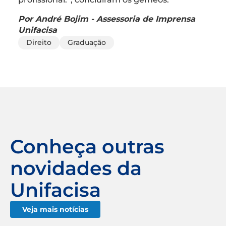
Por André Bojim - Assessoria de Imprensa
Unifacisa
Direito
Graduação
Conheça outras
novidades da
Unifacisa
Veja mais notícias