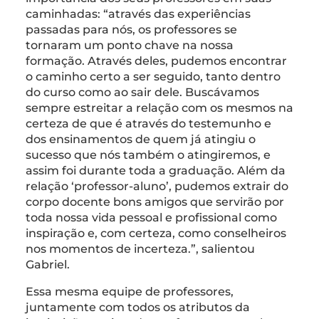
caminhadas: “através das experiências
passadas para nós, os professores se
tornaram um ponto chave na nossa
formação. Através deles, pudemos encontrar
o caminho certo a ser seguido, tanto dentro
do curso como ao sair dele. Buscávamos
sempre estreitar a relação com os mesmos na
certeza de que é através do testemunho e
dos ensinamentos de quem já atingiu o
sucesso que nós também o atingiremos, e
assim foi durante toda a graduação. Além da
relação ‘professor-aluno’, pudemos extrair do
corpo docente bons amigos que servirão por
toda nossa vida pessoal e profissional como
inspiração e, com certeza, como conselheiros
nos momentos de incerteza.”, salientou
Gabriel.
Essa mesma equipe de professores,
juntamente com todos os atributos da