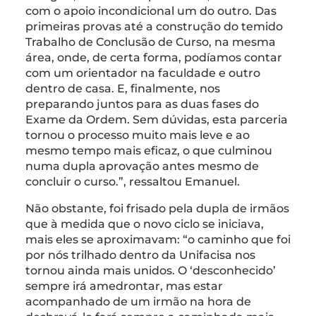
com o apoio incondicional um do outro. Das
primeiras provas até a construção do temido
Trabalho de Conclusão de Curso, na mesma
área, onde, de certa forma, podíamos contar
com um orientador na faculdade e outro
dentro de casa. E, finalmente, nos
preparando juntos para as duas fases do
Exame da Ordem. Sem dúvidas, esta parceria
tornou o processo muito mais leve e ao
mesmo tempo mais eficaz, o que culminou
numa dupla aprovação antes mesmo de
concluir o curso.”, ressaltou Emanuel.
Não obstante, foi frisado pela dupla de irmãos
que à medida que o novo ciclo se iniciava,
mais eles se aproximavam: “o caminho que foi
por nós trilhado dentro da Unifacisa nos
tornou ainda mais unidos. O ‘desconhecido’
sempre irá amedrontar, mas estar
acompanhado de um irmão na hora de