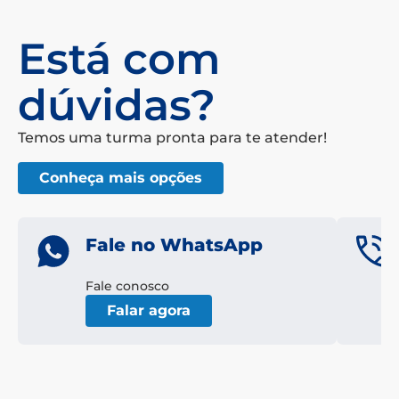
Está com
dúvidas?
Temos uma turma pronta para te atender!
Conheça mais opções
Fale no WhatsApp
Fale conosco
Falar agora