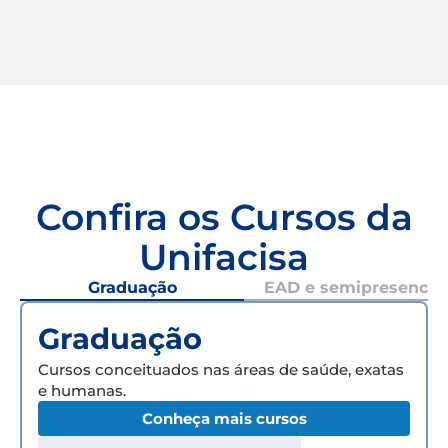
Confira os Cursos da
Unifacisa
Graduação
EAD e semipresencial
Graduação
Cursos conceituados nas áreas de saúde, exatas
e humanas.
Conheça mais cursos