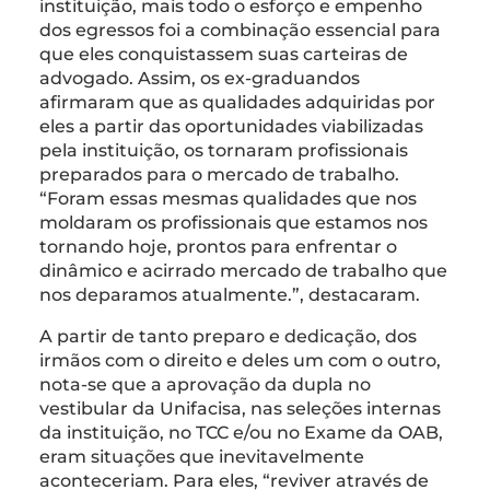
instituição, mais todo o esforço e empenho
dos egressos foi a combinação essencial para
que eles conquistassem suas carteiras de
advogado. Assim, os ex-graduandos
afirmaram que as qualidades adquiridas por
eles a partir das oportunidades viabilizadas
pela instituição, os tornaram profissionais
preparados para o mercado de trabalho.
“Foram essas mesmas qualidades que nos
moldaram os profissionais que estamos nos
tornando hoje, prontos para enfrentar o
dinâmico e acirrado mercado de trabalho que
nos deparamos atualmente.”, destacaram.
A partir de tanto preparo e dedicação, dos
irmãos com o direito e deles um com o outro,
nota-se que a aprovação da dupla no
vestibular da Unifacisa, nas seleções internas
da instituição, no TCC e/ou no Exame da OAB,
eram situações que inevitavelmente
aconteceriam. Para eles, “reviver através de