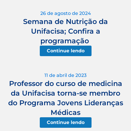
26 de agosto de 2024
Semana de Nutrição da
Unifacisa; Confira a
programação
Continue lendo
11 de abril de 2023
Professor do curso de medicina
da Unifacisa torna-se membro
do Programa Jovens Lideranças
Médicas
Continue lendo