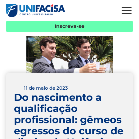
Inscreva-se
11 de maio de 2023
Do nascimento a
qualificação
profissional: gêmeos
egressos do curso de