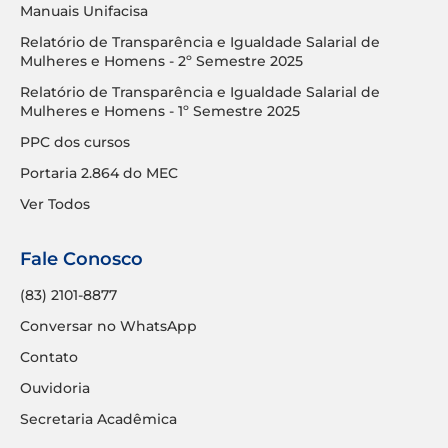
Manuais Unifacisa
Relatório de Transparência e Igualdade Salarial de
Mulheres e Homens - 2º Semestre 2025
Relatório de Transparência e Igualdade Salarial de
Mulheres e Homens - 1º Semestre 2025
PPC dos cursos
Portaria 2.864 do MEC
Ver Todos
Fale Conosco
(83) 2101-8877
Conversar no WhatsApp
Contato
Ouvidoria
Secretaria Acadêmica