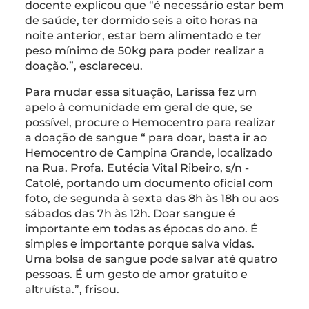
docente explicou que “é necessário estar bem
de saúde, ter dormido seis a oito horas na
noite anterior, estar bem alimentado e ter
peso mínimo de 50kg para poder realizar a
doação.”, esclareceu.
Para mudar essa situação, Larissa fez um
apelo à comunidade em geral de que, se
possível, procure o Hemocentro para realizar
a doação de sangue “ para doar, basta ir ao
Hemocentro de Campina Grande, localizado
na Rua. Profa. Eutécia Vital Ribeiro, s/n -
Catolé, portando um documento oficial com
foto, de segunda à sexta das 8h às 18h ou aos
sábados das 7h às 12h. Doar sangue é
importante em todas as épocas do ano. É
simples e importante porque salva vidas.
Uma bolsa de sangue pode salvar até quatro
pessoas. É um gesto de amor gratuito e
altruísta.”, frisou.