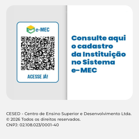
CESED - Centro de Ensino Superior e Desenvolvimento Ltda.
© 2026 Todos os direitos reservados.
CNPJ: 02.108.023/0001-40