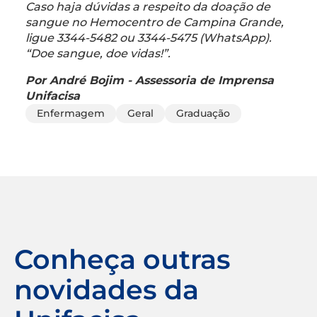
Caso haja dúvidas a respeito da doação de
sangue no Hemocentro de Campina Grande,
ligue 3344-5482 ou 3344-5475 (WhatsApp).
“Doe sangue, doe vidas!”.
Por André Bojim - Assessoria de Imprensa
Unifacisa
Enfermagem
Geral
Graduação
Conheça outras
novidades da