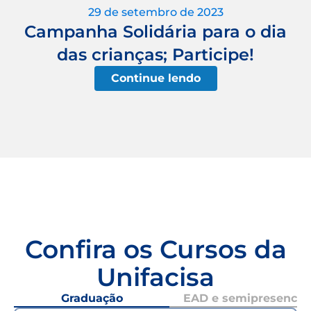
29 de setembro de 2023
Campanha Solidária para o dia
das crianças; Participe!
Continue lendo
Confira os Cursos da
Unifacisa
Graduação
EAD e semipresencial