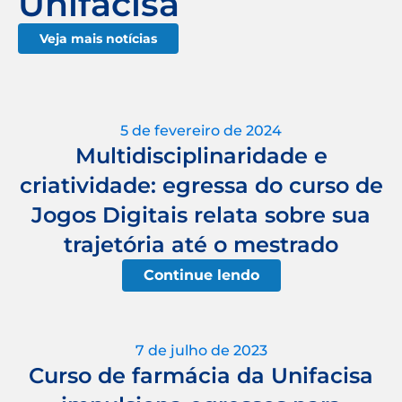
Unifacisa
Veja mais notícias
5 de fevereiro de 2024
Multidisciplinaridade e
criatividade: egressa do curso de
Jogos Digitais relata sobre sua
trajetória até o mestrado
Continue lendo
7 de julho de 2023
Curso de farmácia da Unifacisa