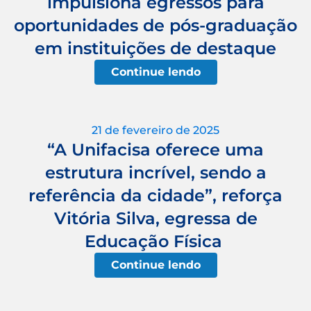
impulsiona egressos para
oportunidades de pós-graduação
em instituições de destaque
Continue lendo
21 de fevereiro de 2025
“A Unifacisa oferece uma
estrutura incrível, sendo a
referência da cidade”, reforça
Vitória Silva, egressa de
Educação Física
Continue lendo