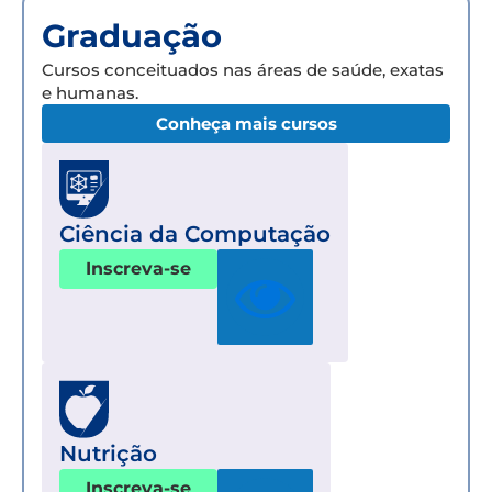
Graduação
Cursos conceituados nas áreas de saúde, exatas
e humanas.
Conheça mais cursos
Ciência da Computação
Inscreva-se
Nutrição
Inscreva-se