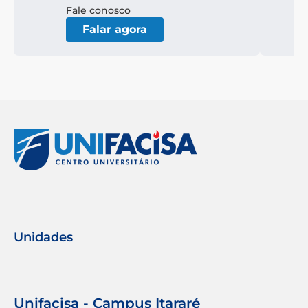
Fale conosco
Falar agora
Unidades
Unifacisa - Campus Itararé