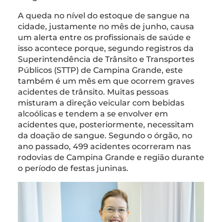
A queda no nível do estoque de sangue na
cidade, justamente no mês de junho, causa
um alerta entre os profissionais de saúde e
isso acontece porque, segundo registros da
Superintendência de Trânsito e Transportes
Públicos (STTP) de Campina Grande, este
também é um mês em que ocorrem graves
acidentes de trânsito. Muitas pessoas
misturam a direção veicular com bebidas
alcoólicas e tendem a se envolver em
acidentes que, posteriormente, necessitam
da doação de sangue. Segundo o órgão, no
ano passado, 499 acidentes ocorreram nas
rodovias de Campina Grande e região durante
o período de festas juninas.