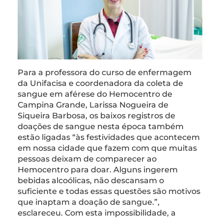
Para a professora do curso de enfermagem
da Unifacisa e coordenadora da coleta de
sangue em aférese do Hemocentro de
Campina Grande, Larissa Nogueira de
Siqueira Barbosa, os baixos registros de
doações de sangue nesta época também
estão ligadas “às festividades que acontecem
em nossa cidade que fazem com que muitas
pessoas deixam de comparecer ao
Hemocentro para doar. Alguns ingerem
bebidas alcoólicas, não descansam o
suficiente e todas essas questões são motivos
que inaptam a doação de sangue.”,
esclareceu. Com esta impossibilidade, a