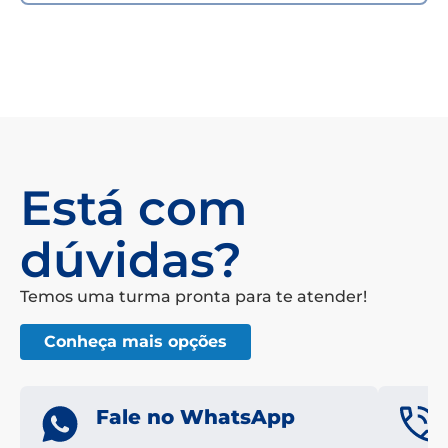
Está com
dúvidas?
Temos uma turma pronta para te atender!
Conheça mais opções
Fale no WhatsApp