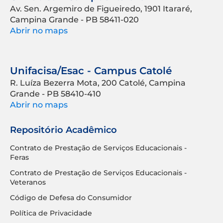
Av. Sen. Argemiro de Figueiredo, 1901 Itararé,
Campina Grande - PB 58411-020
Abrir no maps
Unifacisa/Esac - Campus Catolé
R. Luíza Bezerra Mota, 200 Catolé, Campina
Grande - PB 58410-410
Abrir no maps
Repositório Acadêmico
Contrato de Prestação de Serviços Educacionais -
Feras
Contrato de Prestação de Serviços Educacionais -
Veteranos
Código de Defesa do Consumidor
Política de Privacidade