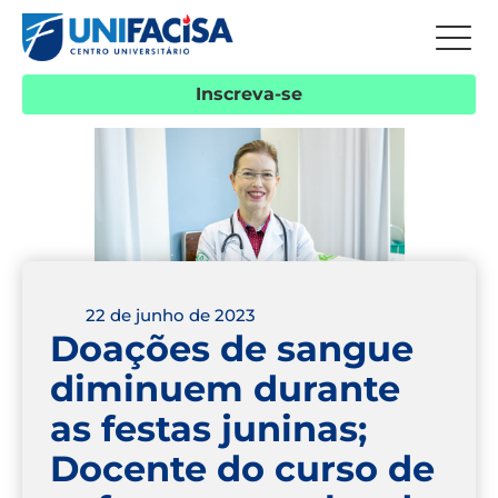
Inscreva-se
22 de junho de 2023
Doações de sangue
diminuem durante
as festas juninas;
Docente do curso de