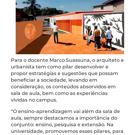
Para o docente Marco Suassuna, o arquiteto e
urbanista tem como pilar desenvolver e
propor estratégias e sugestões que possam
beneficiar a sociedade, levando em
consideração, os conteúdos absorvidos em
sala de aula, bem como as experiências
vividas no campus.
“O ensino-aprendizagem vai além da sala de
aula, sempre destacamos a importância do
conjunto: ensino, pesquisa e extensão. Na
universidade, promovemos esses pilares, para