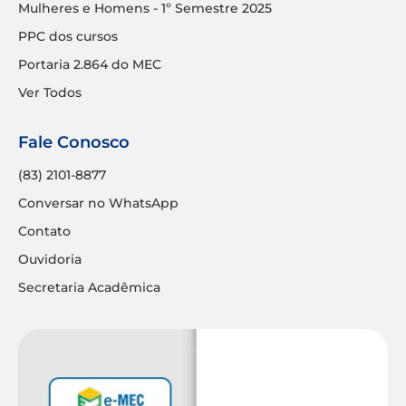
Mulheres e Homens - 1º Semestre 2025
PPC dos cursos
Portaria 2.864 do MEC
Ver Todos
Fale Conosco
(83) 2101-8877
Conversar no WhatsApp
Contato
Ouvidoria
Secretaria Acadêmica