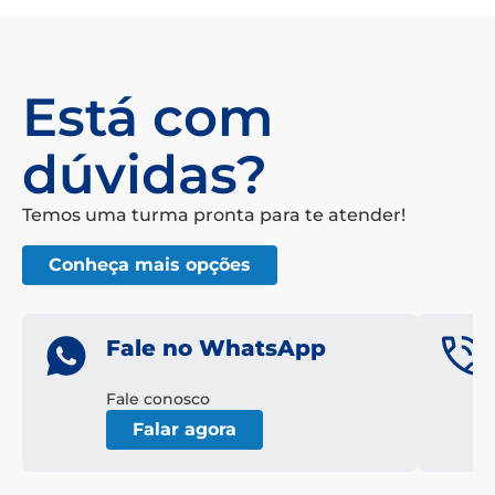
Está com
dúvidas?
Temos uma turma pronta para te atender!
Conheça mais opções
Fale no WhatsApp
Fale conosco
Falar agora