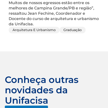
Muitos de nossos egressos estão entre os
melhores de Campina Grande/PB e região”,
ressaltou Jean Fechine, Coordenador e
Docente do curso de arquitetura e urbanismo
da Unifacisa.
Arquitetura E Urbanismo
Graduação
Conheça outras
novidades da
Unifacisa