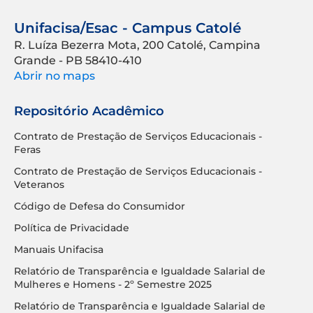
Unifacisa/Esac - Campus Catolé
R. Luíza Bezerra Mota, 200 Catolé, Campina
Grande - PB 58410-410
Abrir no maps
Repositório Acadêmico
Contrato de Prestação de Serviços Educacionais -
Feras
Contrato de Prestação de Serviços Educacionais -
Veteranos
Código de Defesa do Consumidor
Política de Privacidade
Manuais Unifacisa
Relatório de Transparência e Igualdade Salarial de
Mulheres e Homens - 2º Semestre 2025
Relatório de Transparência e Igualdade Salarial de