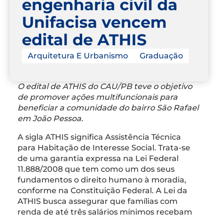
engenharia civil da
Unifacisa vencem
edital de ATHIS
Arquitetura E Urbanismo
Graduação
O edital de ATHIS do CAU/PB teve o objetivo
de promover ações multifuncionais para
beneficiar a comunidade do bairro São Rafael
em João Pessoa.
A sigla ATHIS significa Assistência Técnica
para Habitação de Interesse Social. Trata-se
de uma garantia expressa na Lei Federal
11.888/2008 que tem como um dos seus
fundamentos o direito humano à moradia,
conforme na Constituição Federal. A Lei da
ATHIS busca assegurar que famílias com
renda de até três salários mínimos recebam