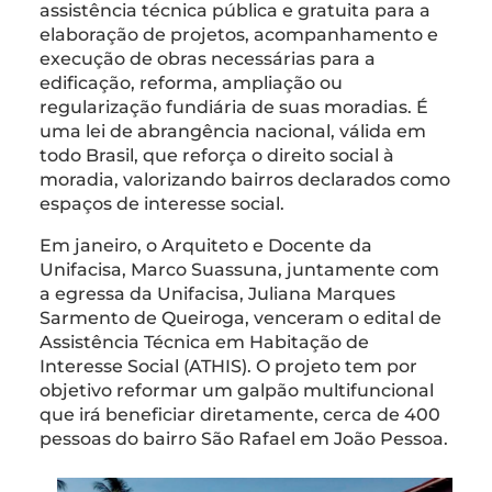
assistência técnica pública e gratuita para a
elaboração de projetos, acompanhamento e
execução de obras necessárias para a
edificação, reforma, ampliação ou
regularização fundiária de suas moradias. É
uma lei de abrangência nacional, válida em
todo Brasil, que reforça o direito social à
moradia, valorizando bairros declarados como
espaços de interesse social.
Em janeiro, o Arquiteto e Docente da
Unifacisa, Marco Suassuna, juntamente com
a egressa da Unifacisa, Juliana Marques
Sarmento de Queiroga, venceram o edital de
Assistência Técnica em Habitação de
Interesse Social (ATHIS). O projeto tem por
objetivo reformar um galpão multifuncional
que irá beneficiar diretamente, cerca de 400
pessoas do bairro São Rafael em João Pessoa.