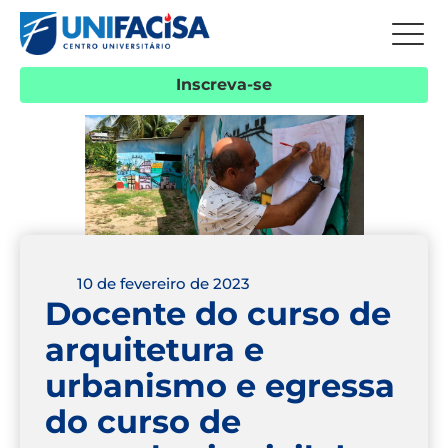
Inscreva-se
10 de fevereiro de 2023
Docente do curso de
arquitetura e
urbanismo e egressa
do curso de