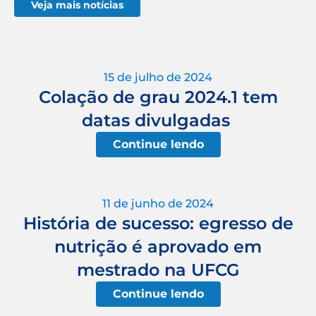
Veja mais notícias
15 de julho de 2024
Colação de grau 2024.1 tem
datas divulgadas
Continue lendo
11 de junho de 2024
História de sucesso: egresso de
nutrição é aprovado em
mestrado na UFCG
Continue lendo