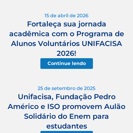
15 de abril de 2026
Fortaleça sua jornada
acadêmica com o Programa de
Alunos Voluntários UNIFACISA
2026!
Continue lendo
25 de setembro de 2025
Unifacisa, Fundação Pedro
Américo e ISO promovem Aulão
Solidário do Enem para
estudantes