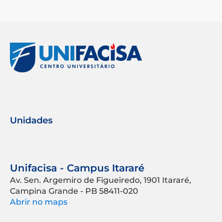
Unidades
Unifacisa - Campus Itararé
Av. Sen. Argemiro de Figueiredo, 1901 Itararé,
Campina Grande - PB 58411-020
Abrir no maps