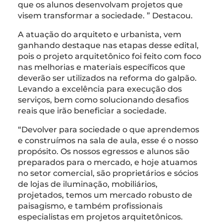
que os alunos desenvolvam projetos que
visem transformar a sociedade. ” Destacou.
A atuação do arquiteto e urbanista, vem
ganhando destaque nas etapas desse edital,
pois o projeto arquitetônico foi feito com foco
nas melhorias e materiais específicos que
deverão ser utilizados na reforma do galpão.
Levando a excelência para execução dos
serviços, bem como solucionando desafios
reais que irão beneficiar a sociedade.
“Devolver para sociedade o que aprendemos
e construímos na sala de aula, esse é o nosso
propósito. Os nossos egressos e alunos são
preparados para o mercado, e hoje atuamos
no setor comercial, são proprietários e sócios
de lojas de iluminação, mobiliários,
projetados, temos um mercado robusto de
paisagismo, e também profissionais
especialistas em projetos arquitetônicos.