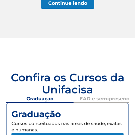
Continue lendo
Confira os Cursos da
Unifacisa
Graduação
EAD e semipresencial
Graduação
Cursos conceituados nas áreas de saúde, exatas
e humanas.