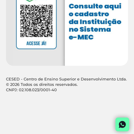
CESED - Centro de Ensino Superior e Desenvolvimento Ltda.
© 2026 Todos os direitos reservados.
CNPJ: 02.108.023/0001-40