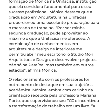
formação de Mônica na Unifacisa, instituição
que ela considera fundamental para o seu
sucesso profissional. Mônica destaca que a
graduação em Arquitetura na Unifacisa
proporcionou uma excelente preparação para
o mercado de trabalho. “Por ser minha
segunda graduação, pude aproveitar ao
máximo o que a Unifacisa me ofereceu. A
combinação de conhecimentos em
arquitetura e design de interiores me
permitiu abrir meu escritório, o Studio Mon
Arquitetura e Design, e desenvolver projetos
não só na Paraíba, mas também em outros
estados”, afirma Mônica.
O relacionamento com os professores foi
outro ponto de destaque em sua trajetória
acadêmica. Mônica lembra com carinho da
orientação recebida pela professora Mariana
Porto, que supervisionou seu TCC e incentivou
a transformação do trabalho em um livro. “A