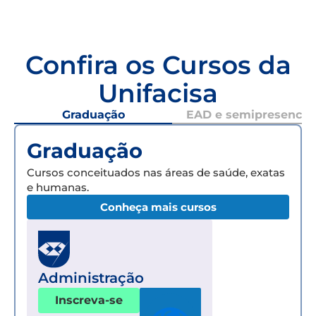
Confira os Cursos da
Unifacisa
Graduação
EAD e semipresencial
Graduação
Cursos conceituados nas áreas de saúde, exatas
e humanas.
Conheça mais cursos
Administração
Inscreva-se