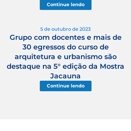
Continue lendo
5 de outubro de 2023
Grupo com docentes e mais de
30 egressos do curso de
arquitetura e urbanismo são
destaque na 5° edição da Mostra
Jacauna
Continue lendo