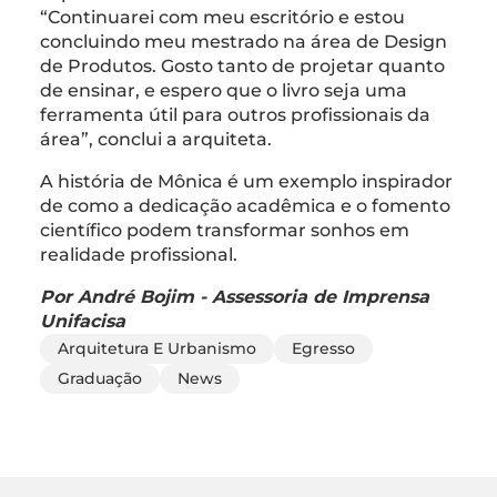
“Continuarei com meu escritório e estou
concluindo meu mestrado na área de Design
de Produtos. Gosto tanto de projetar quanto
de ensinar, e espero que o livro seja uma
ferramenta útil para outros profissionais da
área”, conclui a arquiteta.
A história de Mônica é um exemplo inspirador
de como a dedicação acadêmica e o fomento
científico podem transformar sonhos em
realidade profissional.
Por André Bojim - Assessoria de Imprensa
Unifacisa
Arquitetura E Urbanismo
Egresso
Graduação
News