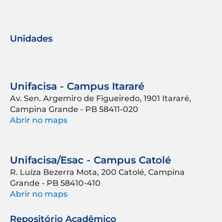
Unidades
Unifacisa - Campus Itararé
Av. Sen. Argemiro de Figueiredo, 1901 Itararé,
Campina Grande - PB 58411-020
Abrir no maps
Unifacisa/Esac - Campus Catolé
R. Luíza Bezerra Mota, 200 Catolé, Campina
Grande - PB 58410-410
Abrir no maps
Repositório Acadêmico