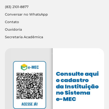
(83) 2101-8877
Conversar no WhatsApp
Contato
Ouvidoria
Secretaria Acadêmica