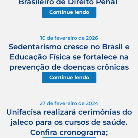
Brasileiro de Direito Penal
Continue lendo
10 de fevereiro de 2026
Sedentarismo cresce no Brasil e
Educação Física se fortalece na
prevenção de doenças crônicas
Continue lendo
27 de fevereiro de 2024
Unifacisa realizará cerimônias do
jaleco para os cursos de saúde.
Confira cronograma;