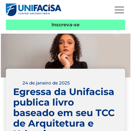
Inscreva-se
24 de janeiro de 2025
Egressa da Unifacisa
publica livro
baseado em seu TCC
de Arquitetura e