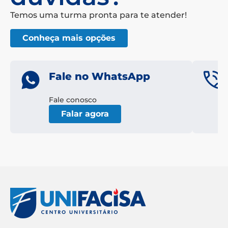
Temos uma turma pronta para te atender!
Conheça mais opções
Fale no WhatsApp
Fale conosco
Falar agora