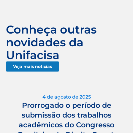
Conheça outras
novidades da
Unifacisa
Veja mais notícias
4 de agosto de 2025
Prorrogado o período de
submissão dos trabalhos
acadêmicos do Congresso