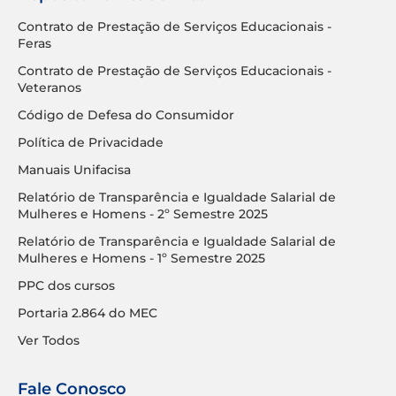
Contrato de Prestação de Serviços Educacionais -
Feras
Contrato de Prestação de Serviços Educacionais -
Veteranos
Código de Defesa do Consumidor
Política de Privacidade
Manuais Unifacisa
Relatório de Transparência e Igualdade Salarial de
Mulheres e Homens - 2º Semestre 2025
Relatório de Transparência e Igualdade Salarial de
Mulheres e Homens - 1º Semestre 2025
PPC dos cursos
Portaria 2.864 do MEC
Ver Todos
Fale Conosco