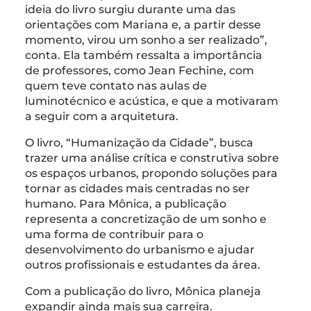
ideia do livro surgiu durante uma das
orientações com Mariana e, a partir desse
momento, virou um sonho a ser realizado”,
conta. Ela também ressalta a importância
de professores, como Jean Fechine, com
quem teve contato nas aulas de
luminotécnico e acústica, e que a motivaram
a seguir com a arquitetura.
O livro, “Humanização da Cidade”, busca
trazer uma análise crítica e construtiva sobre
os espaços urbanos, propondo soluções para
tornar as cidades mais centradas no ser
humano. Para Mônica, a publicação
representa a concretização de um sonho e
uma forma de contribuir para o
desenvolvimento do urbanismo e ajudar
outros profissionais e estudantes da área.
Com a publicação do livro, Mônica planeja
expandir ainda mais sua carreira.