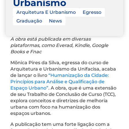
Urbanismo
Arquitetura E Urbanismo
Egresso
Graduação
News
A obra está publicada em diversas
plataformas, como Everad, Kindle, Google
Books e Fnac
Mônica Pires da Silva, egressa do curso de
Arquitetura e Urbanismo da Unifacisa, acaba
de lançar o livro
“Humanização da Cidade:
Princípios para Análise e Qualificação de
Espaço Urbano”
. A obra, que é uma extensão
de seu Trabalho de Conclusão de Curso (TCC),
explora conceitos e diretrizes de melhoria
urbana com foco na humanização dos
espaços urbanos.
A publicação tem uma forte ligação com a