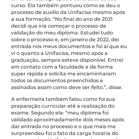
curso. Ela também pontuou como se deu o
processo de auxílio da Unifacisa mesmo após
a sua formação. “No final do ano de 2021
decidi que iria começar o processo de
validação do meu diploma. Estudei tudo
sobre o processo e, em janeiro de 2022, dei
entrada nos meus documentos e foi aí que eu
vi o quanto a Unifacisa, mesmo após a
graduação, sempre esteve disponível. Entrei
em contato com a faculdade e de forma
super rápida e solícita me encaminharam
todos os documentos preenchidos e
assinados assim como deve ser feito.”, disse.
A enfermeira também falou como foi sua
preparação curricular até a realização do
exame. Segundo ela: “meu diploma foi
validado aproximadamente dois meses após
dar entrada no processo e o que mais me
surpreendeu foi o fato da carga horária do