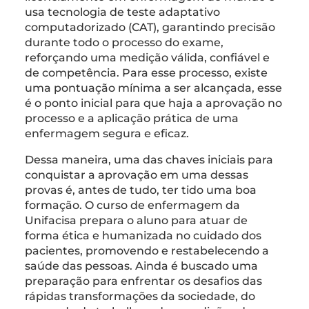
usa tecnologia de teste adaptativo
computadorizado (CAT), garantindo precisão
durante todo o processo do exame,
reforçando uma medição válida, confiável e
de competência. Para esse processo, existe
uma pontuação mínima a ser alcançada, esse
é o ponto inicial para que haja a aprovação no
processo e a aplicação prática de uma
enfermagem segura e eficaz.
Dessa maneira, uma das chaves iniciais para
conquistar a aprovação em uma dessas
provas é, antes de tudo, ter tido uma boa
formação. O curso de enfermagem da
Unifacisa prepara o aluno para atuar de
forma ética e humanizada no cuidado dos
pacientes, promovendo e restabelecendo a
saúde das pessoas. Ainda é buscado uma
preparação para enfrentar os desafios das
rápidas transformações da sociedade, do