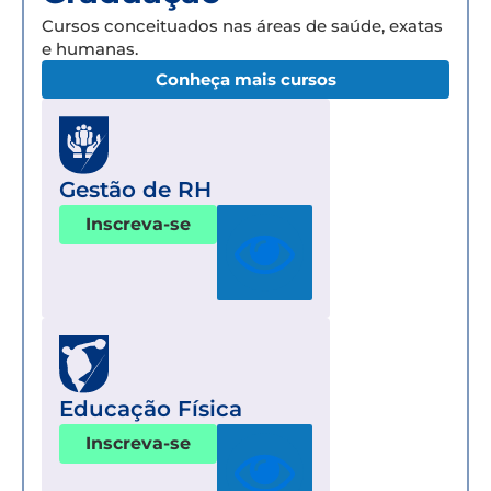
Cursos conceituados nas áreas de saúde, exatas
e humanas.
Conheça mais cursos
Gestão de RH
Inscreva-se
Educação Física
Inscreva-se