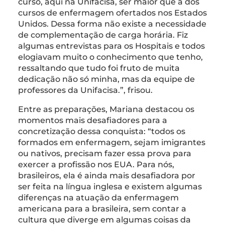
curso, aqui na Unifacisa, ser maior que a dos
cursos de enfermagem ofertados nos Estados
Unidos. Dessa forma não existe a necessidade
de complementação de carga horária. Fiz
algumas entrevistas para os Hospitais e todos
elogiavam muito o conhecimento que tenho,
ressaltando que tudo foi fruto de muita
dedicação não só minha, mas da equipe de
professores da Unifacisa.”, frisou.
Entre as preparações, Mariana destacou os
momentos mais desafiadores para a
concretização dessa conquista: “todos os
formados em enfermagem, sejam imigrantes
ou nativos, precisam fazer essa prova para
exercer a profissão nos EUA. Para nós,
brasileiros, ela é ainda mais desafiadora por
ser feita na língua inglesa e existem algumas
diferenças na atuação da enfermagem
americana para a brasileira, sem contar a
cultura que diverge em algumas coisas da