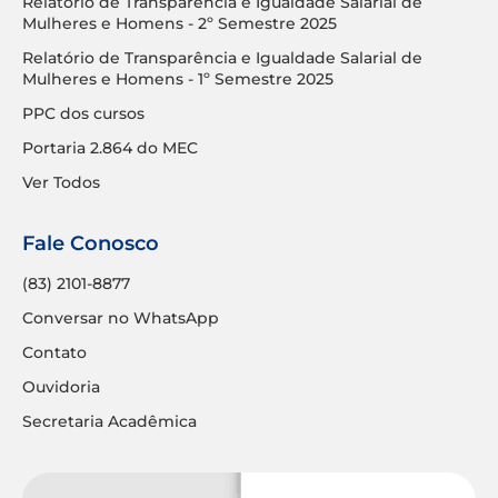
Relatório de Transparência e Igualdade Salarial de
Mulheres e Homens - 2º Semestre 2025
Relatório de Transparência e Igualdade Salarial de
Mulheres e Homens - 1º Semestre 2025
PPC dos cursos
Portaria 2.864 do MEC
Ver Todos
Fale Conosco
(83) 2101-8877
Conversar no WhatsApp
Contato
Ouvidoria
Secretaria Acadêmica