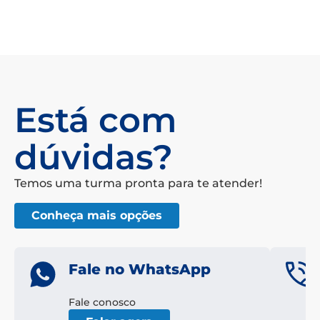
Está com
dúvidas?
Temos uma turma pronta para te atender!
Conheça mais opções
Fale no WhatsApp
Fale conosco