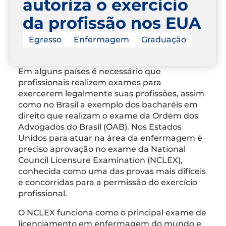
autoriza o exercício
da profissão nos EUA
Egresso
Enfermagem
Graduação
Em alguns países é necessário que
profissionais realizem exames para
exercerem legalmente suas profissões, assim
como no Brasil a exemplo dos bacharéis em
direito que realizam o exame da Ordem dos
Advogados do Brasil (OAB). Nos Estados
Unidos para atuar na área da enfermagem é
preciso aprovação no exame da National
Council Licensure Examination (NCLEX),
conhecida como uma das provas mais difíceis
e concorridas para a permissão do exercício
profissional.
O NCLEX funciona como o principal exame de
licenciamento em enfermagem do mundo e