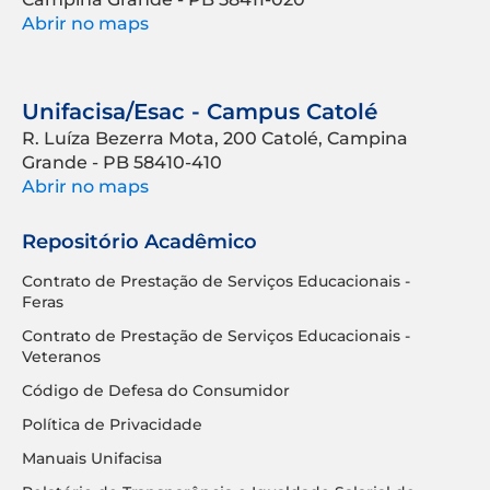
Abrir no maps
Unifacisa/Esac - Campus Catolé
R. Luíza Bezerra Mota, 200 Catolé, Campina
Grande - PB 58410-410
Abrir no maps
Repositório Acadêmico
Contrato de Prestação de Serviços Educacionais -
Feras
Contrato de Prestação de Serviços Educacionais -
Veteranos
Código de Defesa do Consumidor
Política de Privacidade
Manuais Unifacisa