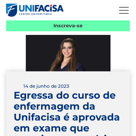
Inscreva-se
14 de junho de 2023
Egressa do curso de
enfermagem da
Unifacisa é aprovada
em exame que