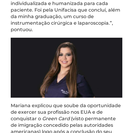
individualizada e humanizada para cada
paciente. Foi pela Unifacisa que concluí, além
da minha graduação, um curso de
instrumentação cirúrgica e laparoscopia.”,
pontuou.
Mariana explicou que soube da oportunidade
de exercer sua profissão nos EUA e de
conquistar o
Green Card
(visto permanente
de imigração concedido pelas autoridades
americanas) logo após a conclusão do seu