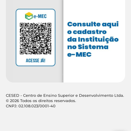
CESED - Centro de Ensino Superior e Desenvolvimento Ltda.
© 2026 Todos os direitos reservados.
CNPJ: 02.108.023/0001-40