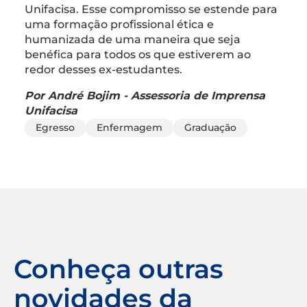
Unifacisa. Esse compromisso se estende para
uma formação profissional ética e
humanizada de uma maneira que seja
benéfica para todos os que estiverem ao
redor desses ex-estudantes.
Por André Bojim - Assessoria de Imprensa
Unifacisa
Egresso
Enfermagem
Graduação
Conheça outras
novidades da