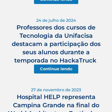
24 de julho de 2024
Professores dos cursos de
Tecnologia da Unifacisa
destacam a participação dos
seus alunos durante a
temporada no HackaTruck
Continue lendo
27 de novembro de 2023
Hospital HELP representa
Campina Grande na final do