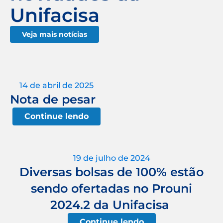
Unifacisa
Veja mais notícias
14 de abril de 2025
Nota de pesar
Continue lendo
19 de julho de 2024
Diversas bolsas de 100% estão
sendo ofertadas no Prouni
2024.2 da Unifacisa
Continue lendo