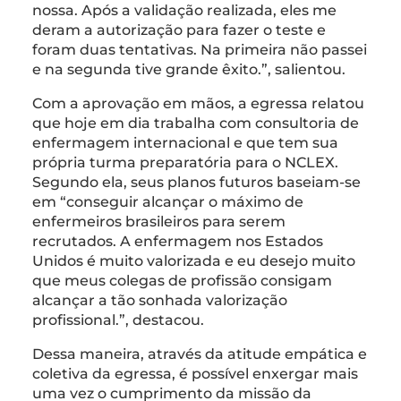
nossa. Após a validação realizada, eles me
deram a autorização para fazer o teste e
foram duas tentativas. Na primeira não passei
e na segunda tive grande êxito.”, salientou.
Com a aprovação em mãos, a egressa relatou
que hoje em dia trabalha com consultoria de
enfermagem internacional e que tem sua
própria turma preparatória para o NCLEX.
Segundo ela, seus planos futuros baseiam-se
em “conseguir alcançar o máximo de
enfermeiros brasileiros para serem
recrutados. A enfermagem nos Estados
Unidos é muito valorizada e eu desejo muito
que meus colegas de profissão consigam
alcançar a tão sonhada valorização
profissional.”, destacou.
Dessa maneira, através da atitude empática e
coletiva da egressa, é possível enxergar mais
uma vez o cumprimento da missão da