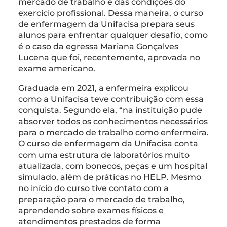
mercado de trabalho e das condições do
exercício profissional. Dessa maneira, o curso
de enfermagem da Unifacisa prepara seus
alunos para enfrentar qualquer desafio, como
é o caso da egressa Mariana Gonçalves
Lucena que foi, recentemente, aprovada no
exame americano.
Graduada em 2021, a enfermeira explicou
como a Unifacisa teve contribuição com essa
conquista. Segundo ela, “na instituição pude
absorver todos os conhecimentos necessários
para o mercado de trabalho como enfermeira.
O curso de enfermagem da Unifacisa conta
com uma estrutura de laboratórios muito
atualizada, com bonecos, peças e um hospital
simulado, além de práticas no HELP. Mesmo
no início do curso tive contato com a
preparação para o mercado de trabalho,
aprendendo sobre exames físicos e
atendimentos prestados de forma