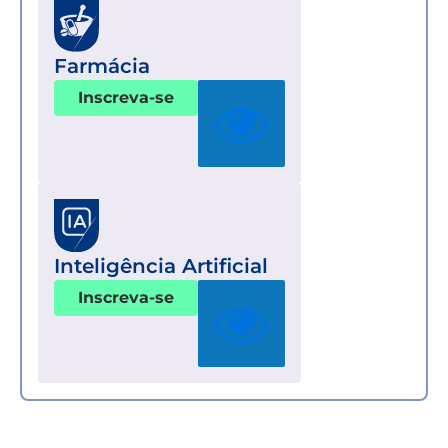
Farmácia
Inscreva-se
Inteligência Artificial
Inscreva-se