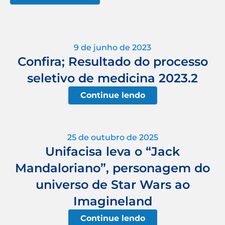
9 de junho de 2023
Confira; Resultado do processo
seletivo de medicina 2023.2
Continue lendo
25 de outubro de 2025
Unifacisa leva o “Jack
Mandaloriano”, personagem do
universo de Star Wars ao
Imagineland
Continue lendo