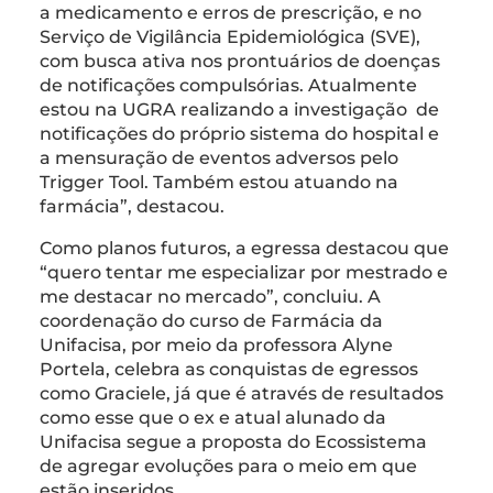
a medicamento e erros de prescrição, e no
Serviço de Vigilância Epidemiológica (SVE),
com busca ativa nos prontuários de doenças
de notificações compulsórias. Atualmente
estou na UGRA realizando a investigação de
notificações do próprio sistema do hospital e
a mensuração de eventos adversos pelo
Trigger Tool. Também estou atuando na
farmácia”, destacou.
Como planos futuros, a egressa destacou que
“quero tentar me especializar por mestrado e
me destacar no mercado”, concluiu. A
coordenação do curso de Farmácia da
Unifacisa, por meio da professora Alyne
Portela, celebra as conquistas de egressos
como Graciele, já que é através de resultados
como esse que o ex e atual alunado da
Unifacisa segue a proposta do Ecossistema
de agregar evoluções para o meio em que
estão inseridos.