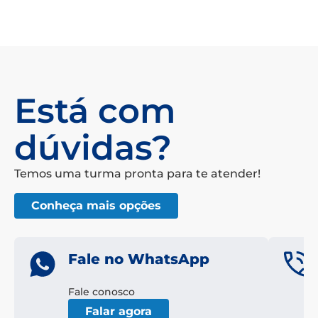
Está com
dúvidas?
Temos uma turma pronta para te atender!
Conheça mais opções
Fale no WhatsApp
Fale conosco
Falar agora