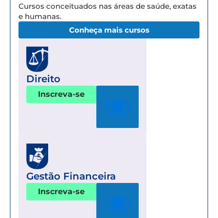
Cursos conceituados nas áreas de saúde, exatas
e humanas.
Conheça mais cursos
Direito
Inscreva-se
Gestão Financeira
Inscreva-se