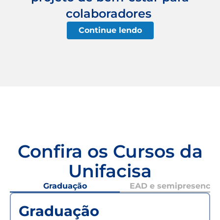
colaboradores
Continue lendo
Confira os Cursos da
Unifacisa
Graduação
EAD e semipresencial
Graduação