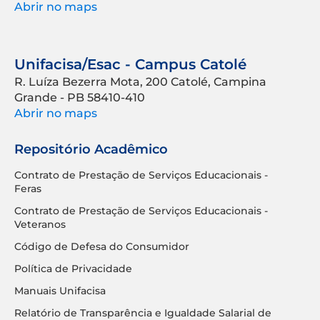
Abrir no maps
Unifacisa/Esac - Campus Catolé
R. Luíza Bezerra Mota, 200 Catolé, Campina
Grande - PB 58410-410
Abrir no maps
Repositório Acadêmico
Contrato de Prestação de Serviços Educacionais -
Feras
Contrato de Prestação de Serviços Educacionais -
Veteranos
Código de Defesa do Consumidor
Política de Privacidade
Manuais Unifacisa
Relatório de Transparência e Igualdade Salarial de