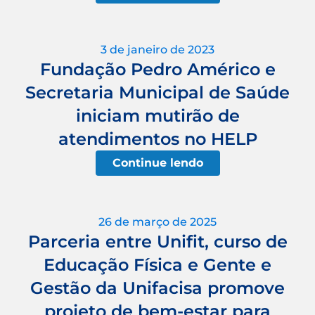
3 de janeiro de 2023
Fundação Pedro Américo e
Secretaria Municipal de Saúde
iniciam mutirão de
atendimentos no HELP
Continue lendo
26 de março de 2025
Parceria entre Unifit, curso de
Educação Física e Gente e
Gestão da Unifacisa promove
projeto de bem-estar para