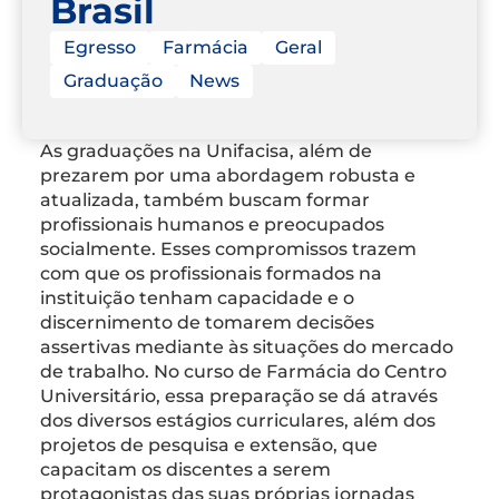
Brasil
Egresso
Farmácia
Geral
Graduação
News
As graduações na Unifacisa, além de
prezarem por uma abordagem robusta e
atualizada, também buscam formar
profissionais humanos e preocupados
socialmente. Esses compromissos trazem
com que os profissionais formados na
instituição tenham capacidade e o
discernimento de tomarem decisões
assertivas mediante às situações do mercado
de trabalho. No curso de Farmácia do Centro
Universitário, essa preparação se dá através
dos diversos estágios curriculares, além dos
projetos de pesquisa e extensão, que
capacitam os discentes a serem
protagonistas das suas próprias jornadas