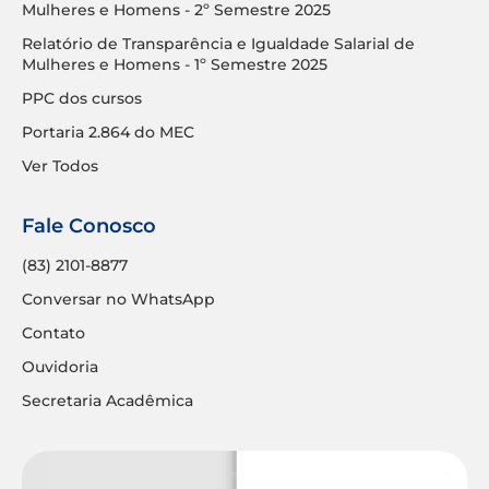
Mulheres e Homens - 2º Semestre 2025
Relatório de Transparência e Igualdade Salarial de
Mulheres e Homens - 1º Semestre 2025
PPC dos cursos
Portaria 2.864 do MEC
Ver Todos
Fale Conosco
(83) 2101-8877
Conversar no WhatsApp
Contato
Ouvidoria
Secretaria Acadêmica