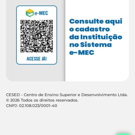
CESED - Centro de Ensino Superior e Desenvolvimento Ltda.
© 2026 Todos os direitos reservados.
CNPJ: 02.108.023/0001-40