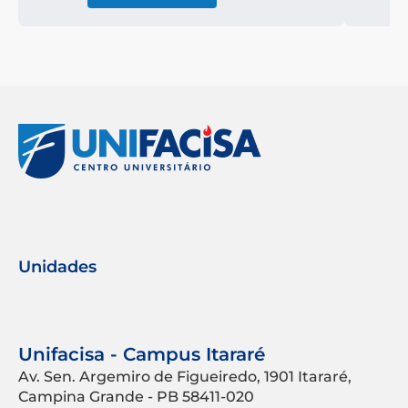
Unidades
Unifacisa - Campus Itararé
Av. Sen. Argemiro de Figueiredo, 1901 Itararé,
Campina Grande - PB 58411-020