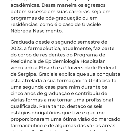
acadêmicas. Dessa maneira os egressos
obtêm sucesso em suas carreiras, seja em
programas de pós-graduação ou em
residências, como é o caso de Graciele
Nóbrega Nascimento.
Graduada desde o segundo semestre de
2022, a farmacêutica, atualmente, faz parte
do corpo de residentes do Programa de
Residência de Epidemiologia Hospitalar
vinculado a Ebserh e a Universidade Federal
de Sergipe. Graciele explica que sua conquista
está atrelada a sua formação: “a Unifacisa foi
uma segunda casa para mim durante os
cinco anos de graduação e contribuiu de
várias formas a me tornar uma profissional
qualificada. Para tanto, destaco os seis
estágios obrigatórios que tive e que me
proporcionaram uma ótima visão do mercado
farmacêutico e de algumas das várias áreas