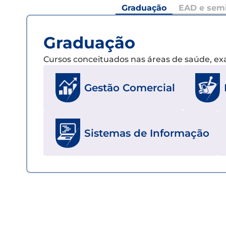
Graduação
EAD e semi
Graduação
Cursos conceituados nas áreas de saúde, e
Gestão Comercial
Sistemas de Informação