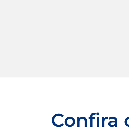
Confira 