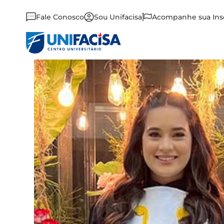
Fale Conosco
Sou Unifacisa
Acompanhe sua Ins