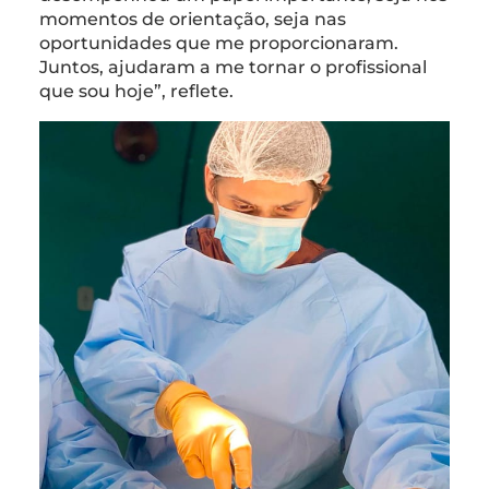
momentos de orientação, seja nas
oportunidades que me proporcionaram.
Juntos, ajudaram a me tornar o profissional
que sou hoje”, reflete.