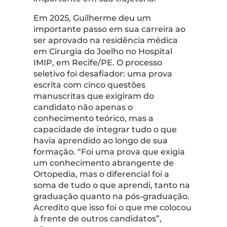
Em 2025, Guilherme deu um
importante passo em sua carreira ao
ser aprovado na residência médica
em Cirurgia do Joelho no Hospital
IMIP, em Recife/PE. O processo
seletivo foi desafiador: uma prova
escrita com cinco questões
manuscritas que exigiram do
candidato não apenas o
conhecimento teórico, mas a
capacidade de integrar tudo o que
havia aprendido ao longo de sua
formação. “Foi uma prova que exigia
um conhecimento abrangente de
Ortopedia, mas o diferencial foi a
soma de tudo o que aprendi, tanto na
graduação quanto na pós-graduação.
Acredito que isso foi o que me colocou
à frente de outros candidatos”,