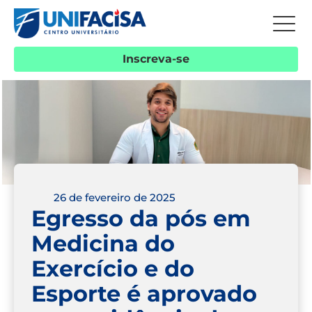
Inscreva-se
26 de fevereiro de 2025
Egresso da pós em
Medicina do
Exercício e do
Esporte é aprovado