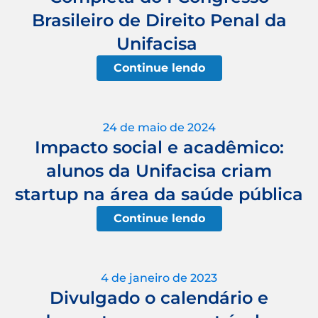
Brasileiro de Direito Penal da
Unifacisa
Continue lendo
24 de maio de 2024
Impacto social e acadêmico:
alunos da Unifacisa criam
startup na área da saúde pública
Continue lendo
4 de janeiro de 2023
Divulgado o calendário e