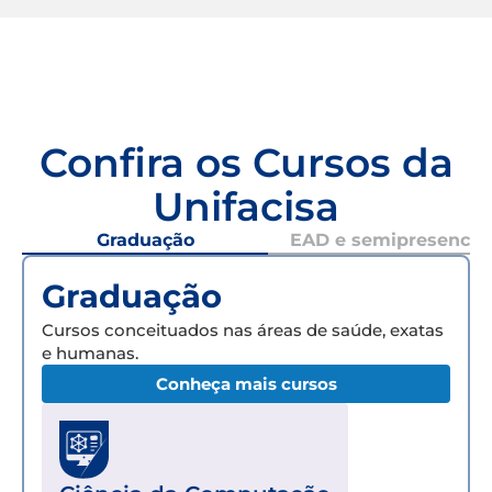
Confira os Cursos da
Unifacisa
Graduação
EAD e semipresencial
Graduação
Cursos conceituados nas áreas de saúde, exatas
e humanas.
Conheça mais cursos