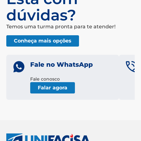
dúvidas?
Temos uma turma pronta para te atender!
Conheça mais opções
Fale no WhatsApp
Fale conosco
Falar agora