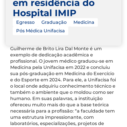
em residência do
Hospital IMIP
Egresso
Graduação
Medicina
Pós Médica Unifacisa
Guilherme de Brito Lira Dal Monte é um
exemplo de dedicação acadêmica e
profissional. O jovem médico graduou-se em
Medicina pela Unifacisa em 2022 e concluiu
sua pós-graduação em Medicina do Exercício
e do Esporte em 2024. Para ele, a Unifacisa foi
o local onde adquiriu conhecimento técnico e
também o ambiente que o moldou como ser
humano. Em suas palavras, a instituição
ofereceu muito mais do que a base teórica
necessária para a profissão: “a faculdade tem
uma estrutura impressionante, com
laboratórios, especializações, projetos de