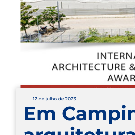
12 de julho de 2023
Em Campina
arquitetur