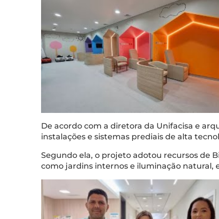
De acordo com a diretora da Unifacisa e arqu
instalações e sistemas prediais de alta tecno
Segundo ela, o projeto adotou recursos de 
como jardins internos e iluminação natural,