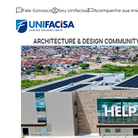
Fale Conosco
Sou Unifacisa
Acompanhe sua Ins