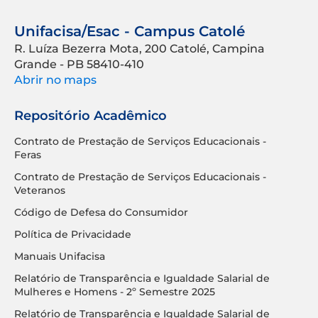
Unifacisa/Esac - Campus Catolé
R. Luíza Bezerra Mota, 200 Catolé, Campina
Grande - PB 58410-410
Abrir no maps
Repositório Acadêmico
Contrato de Prestação de Serviços Educacionais -
Feras
Contrato de Prestação de Serviços Educacionais -
Veteranos
Código de Defesa do Consumidor
Política de Privacidade
Manuais Unifacisa
Relatório de Transparência e Igualdade Salarial de
Mulheres e Homens - 2º Semestre 2025
Relatório de Transparência e Igualdade Salarial de