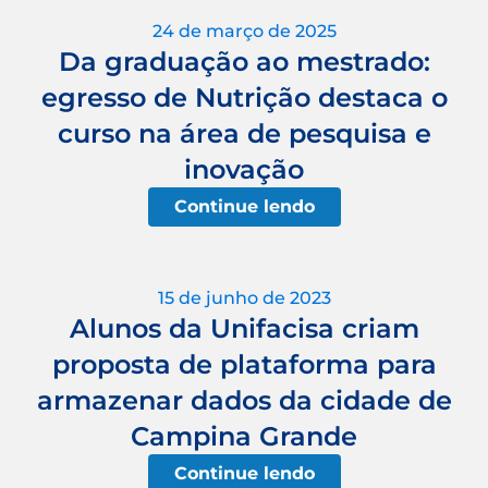
24 de março de 2025
Da graduação ao mestrado:
egresso de Nutrição destaca o
curso na área de pesquisa e
inovação
Continue lendo
15 de junho de 2023
Alunos da Unifacisa criam
proposta de plataforma para
armazenar dados da cidade de
Campina Grande
Continue lendo