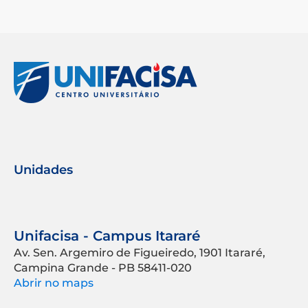
Unidades
Unifacisa - Campus Itararé
Av. Sen. Argemiro de Figueiredo, 1901 Itararé,
Campina Grande - PB 58411-020
Abrir no maps