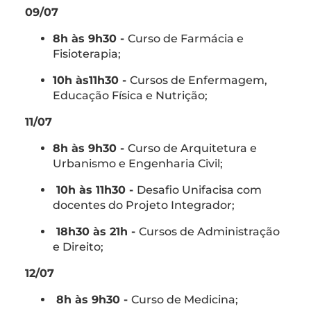
09/07
8h às 9h30 -
Curso de Farmácia e
Fisioterapia;
10h às11h30 -
Cursos de Enfermagem,
Educação Física e Nutrição;
11/07
8h às 9h30 -
Curso de Arquitetura e
Urbanismo e Engenharia Civil;
10h às 11h30 -
Desafio Unifacisa com
docentes do Projeto Integrador;
18h30 às 21h -
Cursos de Administração
e Direito;
12/07
8h às 9h30 -
Curso de Medicina;