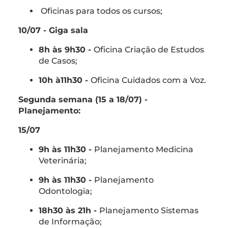
Oficinas para todos os cursos;
10/07 - Giga sala
8h às 9h30 -
Oficina Criação de Estudos
de Casos;
10h à11h30 -
Oficina Cuidados com a Voz.
Segunda semana (15 a 18/07) -
Planejamento:
15/07
9h às 11h30 -
Planejamento Medicina
Veterinária;
9h às 11h30 -
Planejamento
Odontologia;
18h30 às 21h -
Planejamento Sistemas
de Informação;