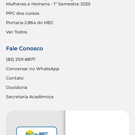
Mulheres e Homens - 1º Semestre 2025
PPC dos cursos
Portaria 2.864 do MEC
Ver Todos
Fale Conosco
(83) 2101-8877
Conversar no WhatsApp
Contato
Ouvidoria
Secretaria Acadêmica