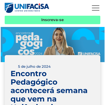
Inscreva-se
5 de julho de 2024
Encontro
Pedagógico
acontecerá semana
que vem na