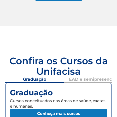
Confira os Cursos da
Unifacisa
Graduação
EAD e semipresencial
Graduação
Cursos conceituados nas áreas de saúde, exatas
e humanas.
Conheça mais cursos