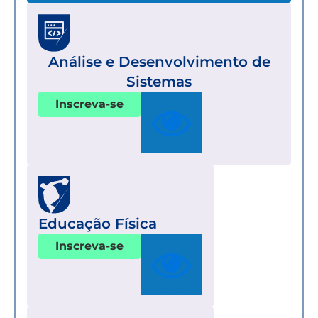
Análise e Desenvolvimento de
Sistemas
Inscreva-se
Educação Física
Inscreva-se