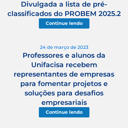
Divulgada a lista de pré-
classificados do PROBEM 2025.2
Continue lendo
24 de março de 2023
Professores e alunos da
Unifacisa recebem
representantes de empresas
para fomentar projetos e
soluções para desafios
empresariais
Continue lendo