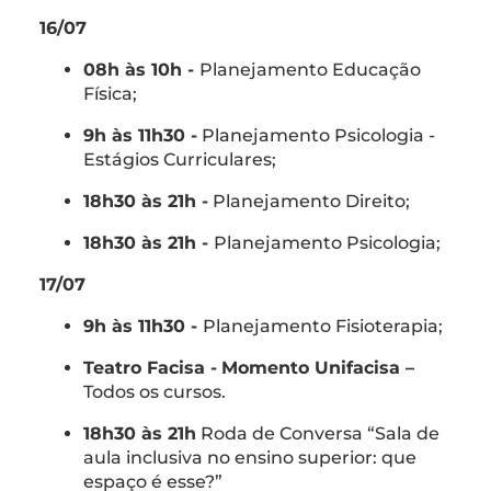
16/07
08h às 10h -
Planejamento Educação
Física;
9h às 11h30 -
Planejamento Psicologia -
Estágios Curriculares;
18h30 às 21h -
Planejamento Direito;
18h30 às 21h -
Planejamento Psicologia;
17/07
9h às 11h30 -
Planejamento Fisioterapia;
Teatro Facisa -
Momento Unifacisa –
Todos os cursos.
18h30 às 21h
Roda de Conversa “Sala de
aula inclusiva no ensino superior: que
espaço é esse?”