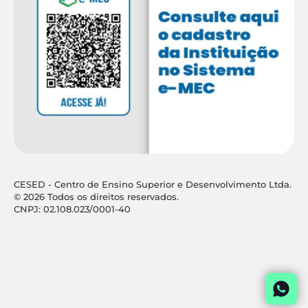
CESED - Centro de Ensino Superior e Desenvolvimento Ltda.
© 2026 Todos os direitos reservados.
CNPJ: 02.108.023/0001-40