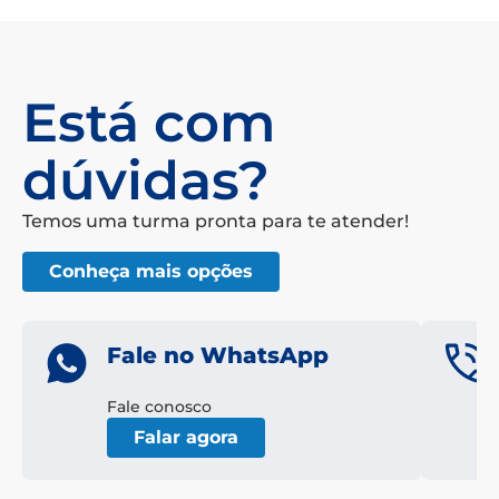
Está com
dúvidas?
Temos uma turma pronta para te atender!
Conheça mais opções
Fale no WhatsApp
Fale conosco
Falar agora