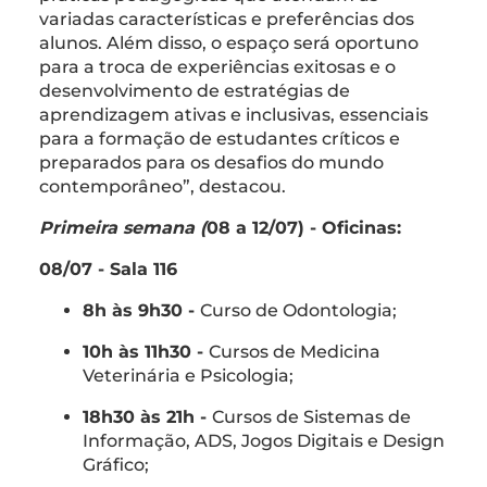
variadas características e preferências dos
alunos. Além disso, o espaço será oportuno
para a troca de experiências exitosas e o
desenvolvimento de estratégias de
aprendizagem ativas e inclusivas, essenciais
para a formação de estudantes críticos e
preparados para os desafios do mundo
contemporâneo”, destacou.
Primeira semana (
08 a 12/07) - Oficinas:
08/07 - Sala 116
8h às 9h30 -
Curso de Odontologia;
10h às 11h30 -
Cursos de Medicina
Veterinária e Psicologia;
18h30 às 21h -
Cursos de Sistemas de
Informação, ADS, Jogos Digitais e Design
Gráfico;