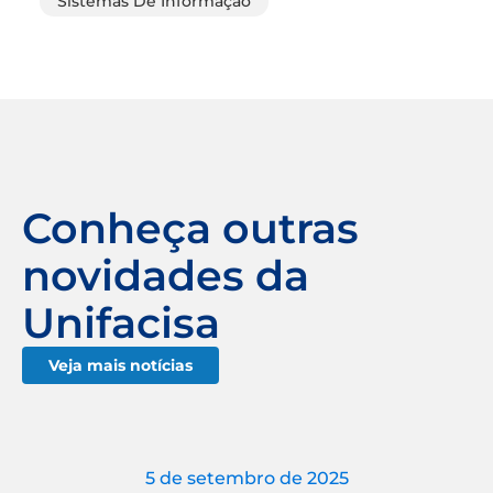
Sistemas De Informação
Conheça outras
novidades da
Unifacisa
Veja mais notícias
5 de setembro de 2025