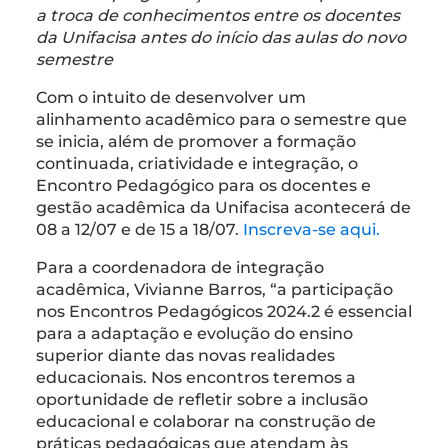
a troca de conhecimentos entre os docentes
da Unifacisa antes do início das aulas do novo
semestre
Com o intuito de desenvolver um
alinhamento acadêmico para o semestre que
se inicia, além de promover a formação
continuada, criatividade e integração, o
Encontro Pedagógico para os docentes e
gestão acadêmica da Unifacisa acontecerá de
08 a 12/07 e de 15 a 18/07.
Inscreva-se aqui.
Para a coordenadora de integração
acadêmica, Vivianne Barros, “a participação
nos Encontros Pedagógicos 2024.2 é essencial
para a adaptação e evolução do ensino
superior diante das novas realidades
educacionais. Nos encontros teremos a
oportunidade de refletir sobre a inclusão
educacional e colaborar na construção de
práticas pedagógicas que atendam às