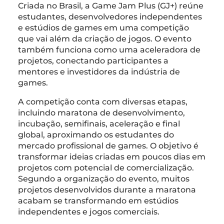
Criada no Brasil, a Game Jam Plus (GJ+) reúne
estudantes, desenvolvedores independentes
e estúdios de games em uma competição
que vai além da criação de jogos. O evento
também funciona como uma aceleradora de
projetos, conectando participantes a
mentores e investidores da indústria de
games.
A competição conta com diversas etapas,
incluindo maratona de desenvolvimento,
incubação, semifinais, aceleração e final
global, aproximando os estudantes do
mercado profissional de games. O objetivo é
transformar ideias criadas em poucos dias em
projetos com potencial de comercialização.
Segundo a organização do evento, muitos
projetos desenvolvidos durante a maratona
acabam se transformando em estúdios
independentes e jogos comerciais.