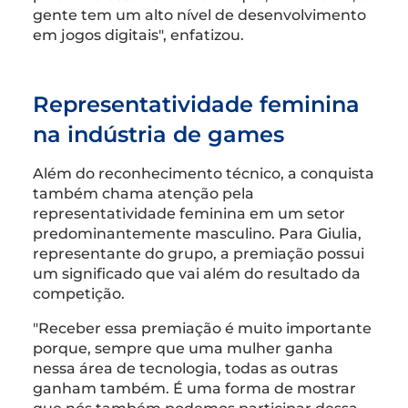
gente tem um alto nível de desenvolvimento
em jogos digitais", enfatizou.
Representatividade feminina
na indústria de games
Além do reconhecimento técnico, a conquista
também chama atenção pela
representatividade feminina em um setor
predominantemente masculino. Para Giulia,
representante do grupo, a premiação possui
um significado que vai além do resultado da
competição.
"Receber essa premiação é muito importante
porque, sempre que uma mulher ganha
nessa área de tecnologia, todas as outras
ganham também. É uma forma de mostrar