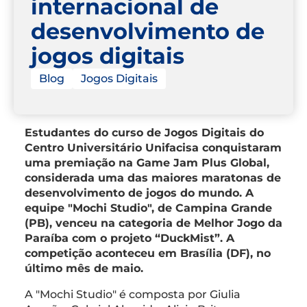
internacional de
desenvolvimento de
jogos digitais
Blog
Jogos Digitais
Estudantes do curso de Jogos Digitais do
Centro Universitário Unifacisa conquistaram
uma premiação na Game Jam Plus Global,
considerada uma das maiores maratonas de
desenvolvimento de jogos do mundo. A
equipe "Mochi Studio", de Campina Grande
(PB), venceu na categoria de Melhor Jogo da
Paraíba com o projeto “DuckMist”. A
competição aconteceu em Brasília (DF), no
último mês de maio.
A "Mochi Studio" é composta por Giulia