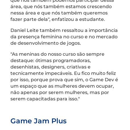
que nós também podemos participar dessa
área, que nós também estamos crescendo
nessa área e que nós também queremos
fazer parte dela", enfatizou a estudante.
Daniel Leite também ressaltou a importância
da presença feminina no curso e no mercado
de desenvolvimento de jogos.
"As meninas do nosso curso são sempre
destaque: ótimas programadoras,
desenhistas, designers, criativas e
tecnicamente impecáveis. Eu fico muito feliz
por isso, porque prova que sim, o Game Dev é
um espaço que as mulheres devem ocupar,
não apenas por serem mulheres, mas por
serem capacitadas para isso."
Game Jam Plus