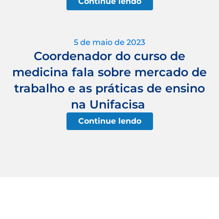
Continue lendo
5 de maio de 2023
Coordenador do curso de
medicina fala sobre mercado de
trabalho e as práticas de ensino
na Unifacisa
Continue lendo