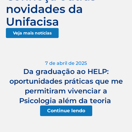
novidades da
Unifacisa
Veja mais notícias
7 de abril de 2025
Da graduação ao HELP:
oportunidades práticas que me
permitiram vivenciar a
Psicologia além da teoria
Continue lendo