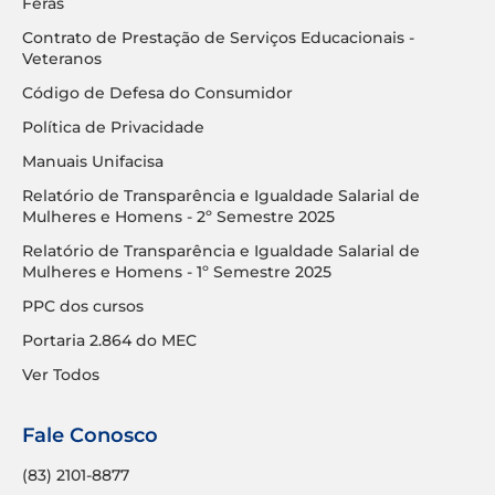
Feras
Contrato de Prestação de Serviços Educacionais -
Veteranos
Código de Defesa do Consumidor
Política de Privacidade
Manuais Unifacisa
Relatório de Transparência e Igualdade Salarial de
Mulheres e Homens - 2º Semestre 2025
Relatório de Transparência e Igualdade Salarial de
Mulheres e Homens - 1º Semestre 2025
PPC dos cursos
Portaria 2.864 do MEC
Ver Todos
Fale Conosco
(83) 2101-8877