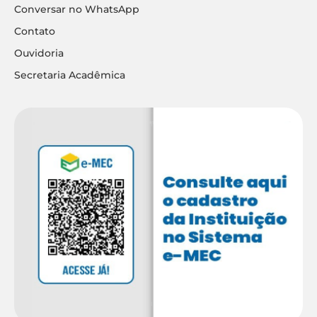
Conversar no WhatsApp
Contato
Ouvidoria
Secretaria Acadêmica