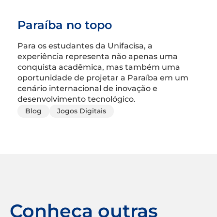
Paraíba no topo
Para os estudantes da Unifacisa, a
experiência representa não apenas uma
conquista acadêmica, mas também uma
oportunidade de projetar a Paraíba em um
cenário internacional de inovação e
desenvolvimento tecnológico.
Blog
Jogos Digitais
Conheça outras