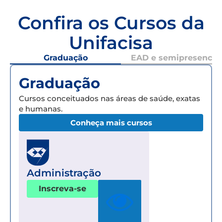
Confira os Cursos da
Unifacisa
Graduação
EAD e semipresencial
Graduação
Cursos conceituados nas áreas de saúde, exatas
e humanas.
Conheça mais cursos
Administração
Inscreva-se