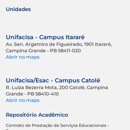
Unidades
Unifacisa - Campus Itararé
Av. Sen. Argemiro de Figueiredo, 1901 Itararé,
Campina Grande - PB 58411-020
Abrir no maps
Unifacisa/Esac - Campus Catolé
R. Luíza Bezerra Mota, 200 Catolé, Campina
Grande - PB 58410-410
Abrir no maps
Repositório Acadêmico
Contrato de Prestação de Serviços Educacionais -