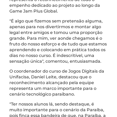
empenho dedicado ao projeto ao longo da
Game Jam Plus Global.
⁠"É algo que fizemos sem pretensão alguma,
apenas para nos divertirmos e montar algo
legal entre amigos e tomou uma proporção
grande. Para mim, ver aonde chegamos é o
fruto do nosso esforço e de tudo que estamos
aprendendo e colocando em prática todos os
dias no nosso curso. É indescritível, uma
sensação única", comentou, entusiasmada.
O coordenador do curso de Jogos Digitais da
Unifacisa, Daniel Leite, destacou que o
reconhecimento alcançado pela equipe
representa um marco importante para o
cenário tecnológico paraibano.
"Ter nossos alunos lá, sendo destaque, é
muito importante para o cenário da Paraíba,
pois finca essa bandeira de que, na Paraíba, a