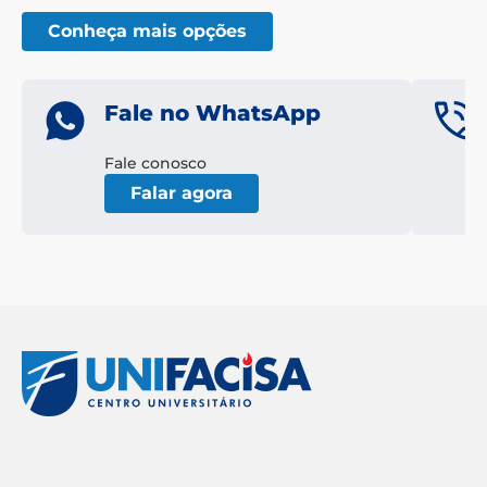
Conheça mais opções
Fale no WhatsApp
Fale conosco
Falar agora