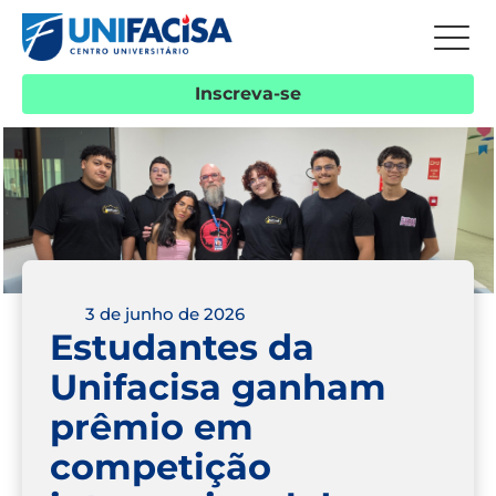
Inscreva-se
3 de junho de 2026
Estudantes da
Unifacisa ganham
prêmio em
competição