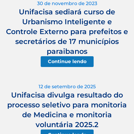
30 de novembro de 2023
Unifacisa sediará curso de
Urbanismo Inteligente e
Controle Externo para prefeitos e
secretários de 17 municípios
paraibanos
Continue lendo
12 de setembro de 2025
Unifacisa divulga resultado do
processo seletivo para monitoria
de Medicina e monitoria
voluntária 2025.2