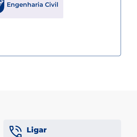
Engenharia Civil
Ligar