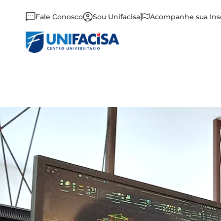
Fale Conosco
Sou Unifacisa
Acompanhe sua Ins