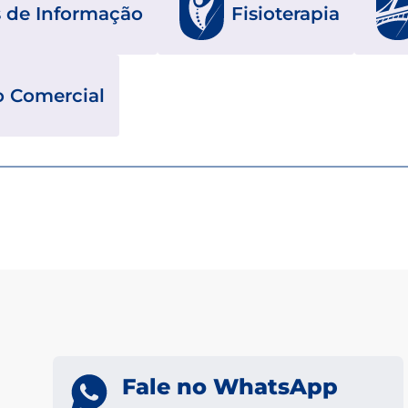
 de Informação
Fisioterapia
o Comercial
Fale no WhatsApp