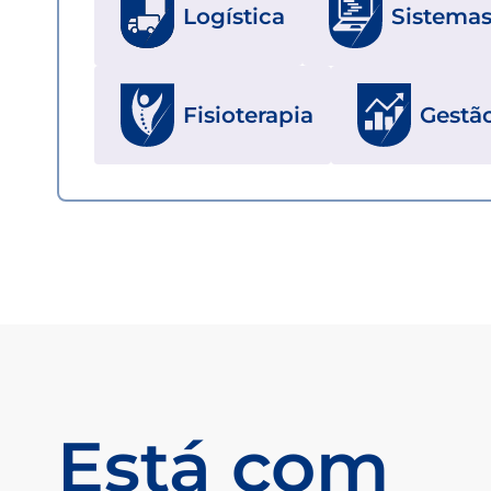
Logística
Sistemas
Fisioterapia
Gestã
Está com