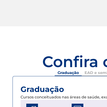
Confira 
Graduação
EAD e semi
Graduação
Cursos conceituados nas áreas de saúde, e