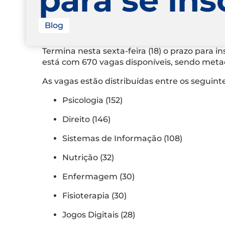
Blog
Termina nesta sexta-feira (18) o prazo para 
está com 670 vagas disponíveis, sendo metad
As vagas estão distribuídas entre os seguint
Psicologia (152)
Direito (146)
Sistemas de Informação (108)
Nutrição (32)
Enfermagem (30)
Fisioterapia (30)
Jogos Digitais (28)