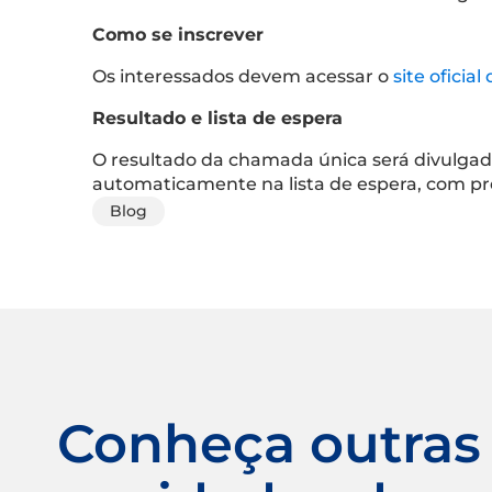
Como se inscrever
Os interessados devem acessar o
site oficia
Resultado e lista de espera
O resultado da chamada única será divulgad
automaticamente na lista de espera, com pré
Blog
Conheça outras