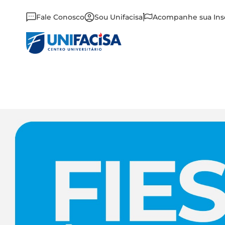
Fale Conosco
Sou Unifacisa
Acompanhe sua Ins