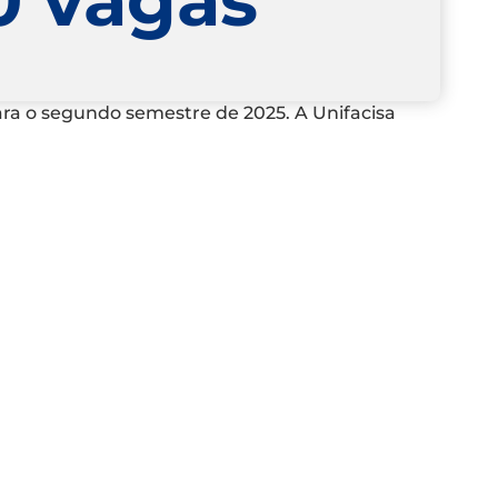
para o segundo semestre de 2025. A Unifacisa