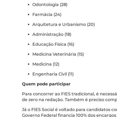
Odontologia (28)
Farmácia (24)
Arquitetura e Urbanismo (20)
Administração (18)
Educação Física (16)
Medicina Veterinária (15)
Medicina (12)
Engenharia Civil (11)
Quem pode participar
Para concorrer ao FIES tradicional, é necess
de zero na redação. Também é preciso compr
Já o FIES Social é voltado para candidatos c
Governo Federal financia 100% dos encargos