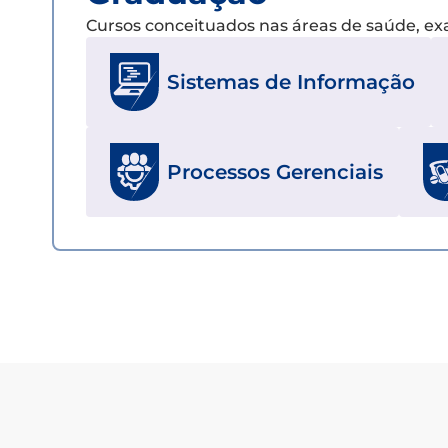
Cursos conceituados nas áreas de saúde, e
Sistemas de Informação
Processos Gerenciais