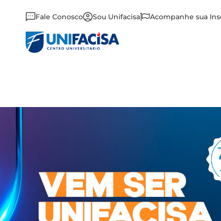
Fale Conosco
Sou Unifacisa
Acompanhe sua Ins