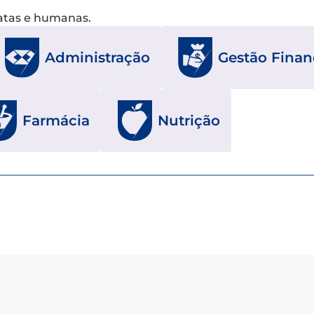
xatas e humanas.
Gestão Finan
Administração
Farmácia
Nutrição