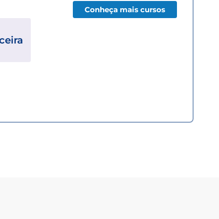
Conheça mais cursos
ceira