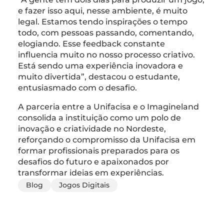
e fazer isso aqui, nesse ambiente, é muito
legal. Estamos tendo inspirações o tempo
todo, com pessoas passando, comentando,
elogiando. Esse feedback constante
influencia muito no nosso processo criativo.
Está sendo uma experiência inovadora e
muito divertida”, destacou o estudante,
entusiasmado com o desafio.
A parceria entre a Unifacisa e o Imagineland
consolida a instituição como um polo de
inovação e criatividade no Nordeste,
reforçando o compromisso da Unifacisa em
formar profissionais preparados para os
desafios do futuro e apaixonados por
transformar ideias em experiências.
Blog
Jogos Digitais