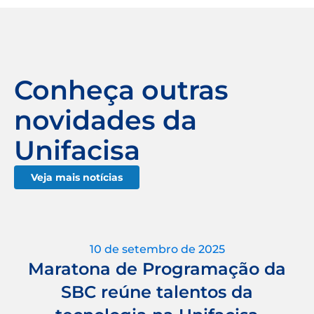
Conheça outras
novidades da
Unifacisa
Veja mais notícias
10 de setembro de 2025
Maratona de Programação da
SBC reúne talentos da