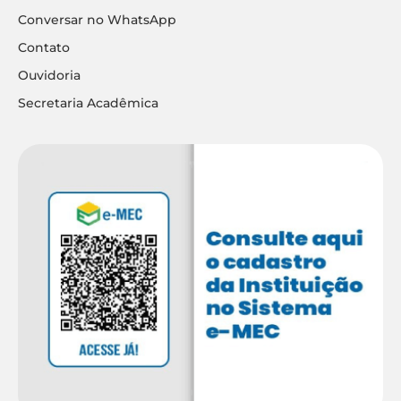
Conversar no WhatsApp
Contato
Ouvidoria
Secretaria Acadêmica