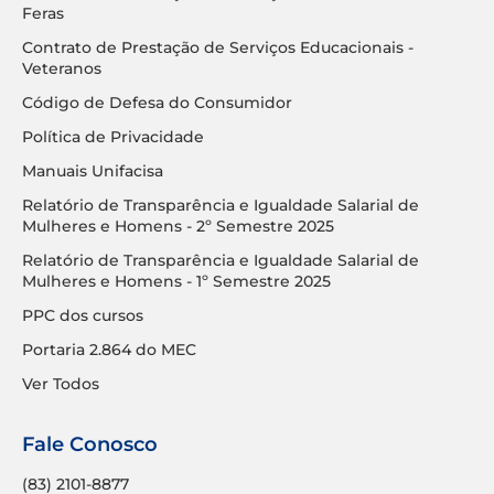
Feras
Contrato de Prestação de Serviços Educacionais -
Veteranos
Código de Defesa do Consumidor
Política de Privacidade
Manuais Unifacisa
Relatório de Transparência e Igualdade Salarial de
Mulheres e Homens - 2º Semestre 2025
Relatório de Transparência e Igualdade Salarial de
Mulheres e Homens - 1º Semestre 2025
PPC dos cursos
Portaria 2.864 do MEC
Ver Todos
Fale Conosco
(83) 2101-8877