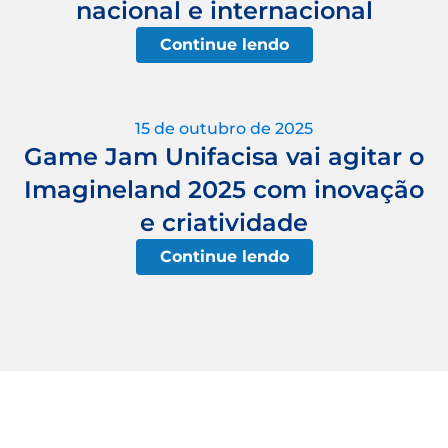
nacional e internacional
Continue lendo
15 de outubro de 2025
Game Jam Unifacisa vai agitar o
Imagineland 2025 com inovação
e criatividade
Continue lendo