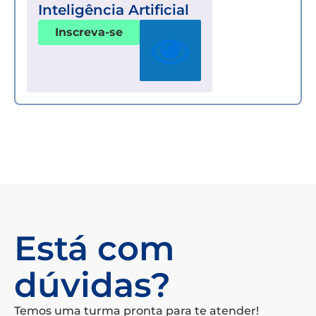
Inteligência Artificial
Inscreva-se
Está com
dúvidas?
Temos uma turma pronta para te atender!