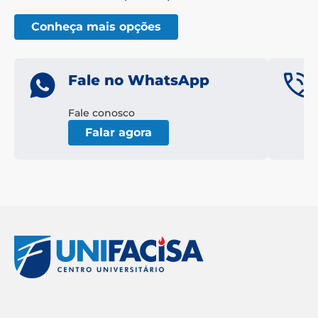
Conheça mais opções
Fale no WhatsApp
Fale conosco
Falar agora