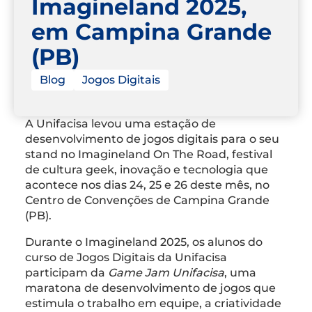
Imagineland 2025,
em Campina Grande
(PB)
Blog
Jogos Digitais
A Unifacisa levou uma estação de
desenvolvimento de jogos digitais para o seu
stand no Imagineland On The Road, festival
de cultura geek, inovação e tecnologia que
acontece nos dias 24, 25 e 26 deste mês, no
Centro de Convenções de Campina Grande
(PB).
Durante o Imagineland 2025, os alunos do
curso de Jogos Digitais da Unifacisa
participam da
Game Jam Unifacisa
, uma
maratona de desenvolvimento de jogos que
estimula o trabalho em equipe, a criatividade