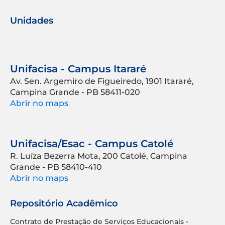
Unidades
Unifacisa - Campus Itararé
Av. Sen. Argemiro de Figueiredo, 1901 Itararé,
Campina Grande - PB 58411-020
Abrir no maps
Unifacisa/Esac - Campus Catolé
R. Luíza Bezerra Mota, 200 Catolé, Campina
Grande - PB 58410-410
Abrir no maps
Repositório Acadêmico
Contrato de Prestação de Serviços Educacionais -