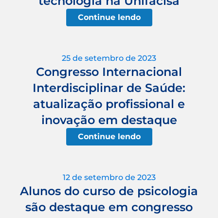
tecnologia na Unifacisa
Continue lendo
25 de setembro de 2023
Congresso Internacional
Interdisciplinar de Saúde:
atualização profissional e
inovação em destaque
Continue lendo
12 de setembro de 2023
Alunos do curso de psicologia
são destaque em congresso