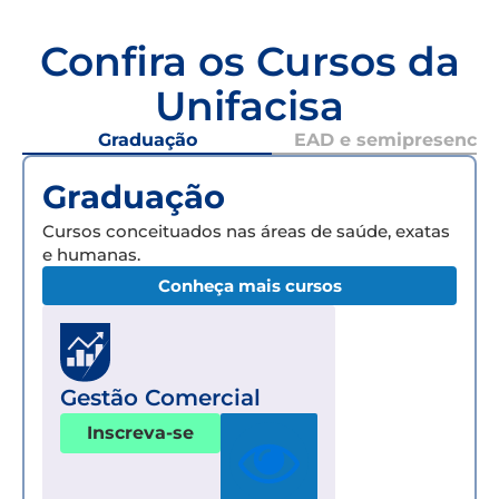
Confira os Cursos da
Unifacisa
Graduação
EAD e semipresencial
Graduação
Cursos conceituados nas áreas de saúde, exatas
e humanas.
Conheça mais cursos
Gestão Comercial
Inscreva-se