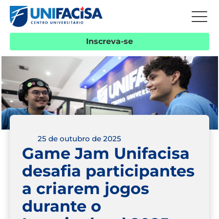
Inscreva-se
25 de outubro de 2025
Game Jam Unifacisa
desafia participantes
a criarem jogos
durante o