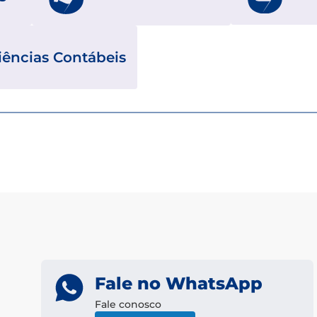
iências Contábeis
Fale no WhatsApp
Fale conosco