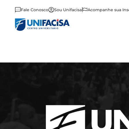
Fale Conosco
Sou Unifacisa
Acompanhe sua Ins