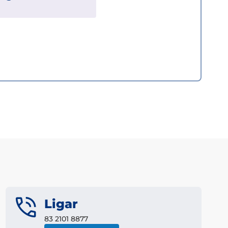
Ligar
83 2101 8877