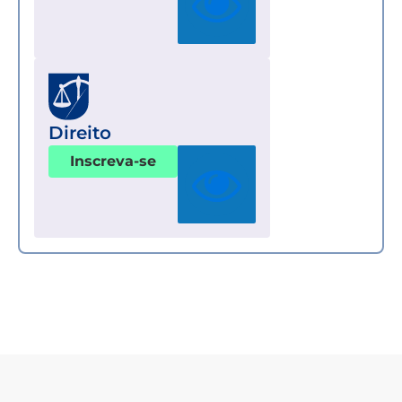
Direito
Inscreva-se