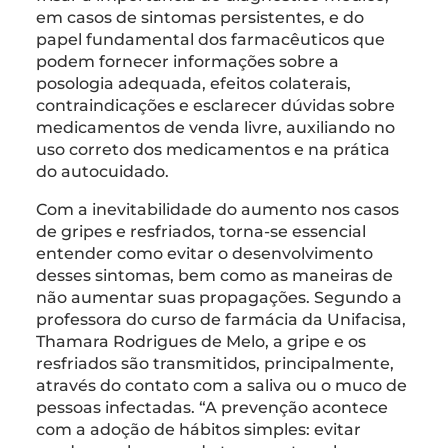
em casos de sintomas persistentes, e do
papel fundamental dos farmacêuticos que
podem fornecer informações sobre a
posologia adequada, efeitos colaterais,
contraindicações e esclarecer dúvidas sobre
medicamentos de venda livre, auxiliando no
uso correto dos medicamentos e na prática
do autocuidado.
Com a inevitabilidade do aumento nos casos
de gripes e resfriados, torna-se essencial
entender como evitar o desenvolvimento
desses sintomas, bem como as maneiras de
não aumentar suas propagações. Segundo a
professora do curso de farmácia da Unifacisa,
Thamara Rodrigues de Melo, a gripe e os
resfriados são transmitidos, principalmente,
através do contato com a saliva ou o muco de
pessoas infectadas. “A prevenção acontece
com a adoção de hábitos simples: evitar