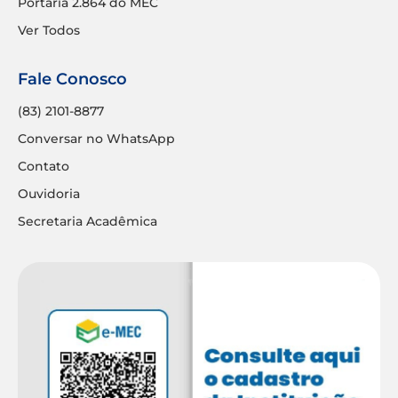
Portaria 2.864 do MEC
Ver Todos
Fale Conosco
(83) 2101-8877
Conversar no WhatsApp
Contato
Ouvidoria
Secretaria Acadêmica