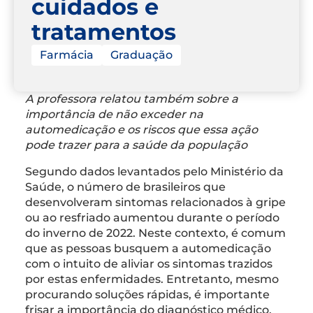
cuidados e
tratamentos
Farmácia
Graduação
A professora relatou também sobre a
importância de não exceder na
automedicação e os riscos que essa ação
pode trazer para a saúde da população
Segundo dados levantados pelo Ministério da
Saúde, o número de brasileiros que
desenvolveram sintomas relacionados à gripe
ou ao resfriado aumentou durante o período
do inverno de 2022. Neste contexto, é comum
que as pessoas busquem a automedicação
com o intuito de aliviar os sintomas trazidos
por estas enfermidades. Entretanto, mesmo
procurando soluções rápidas, é importante
frisar a importância do diagnóstico médico,