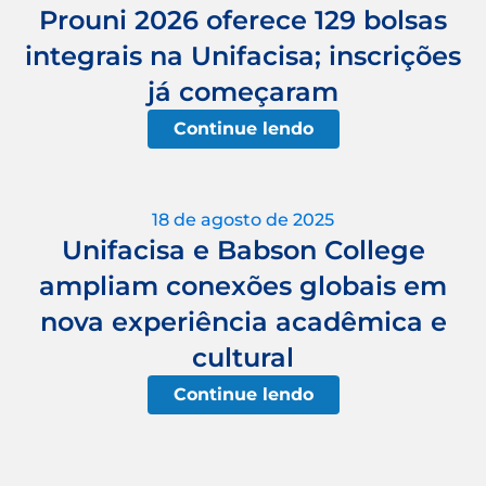
Prouni 2026 oferece 129 bolsas
integrais na Unifacisa; inscrições
já começaram
Continue lendo
18 de agosto de 2025
Unifacisa e Babson College
ampliam conexões globais em
nova experiência acadêmica e
cultural
Continue lendo