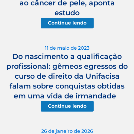
ao câncer de pele, aponta
estudo
Continue lendo
11 de maio de 2023
Do nascimento a qualificação
profissional: gêmeos egressos do
curso de direito da Unifacisa
falam sobre conquistas obtidas
em uma vida de irmandade
Continue lendo
26 de janeiro de 2026