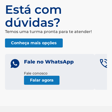
Está com
dúvidas?
Temos uma turma pronta para te atender!
Conheça mais opções
Fale no WhatsApp
Fale conosco
Falar agora