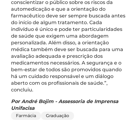
conscientizar o público sobre os riscos da
automedicação e que a orientação do
farmacêutico deve ser sempre buscada antes
do início de algum tratamento. Cada
indivíduo é único e pode ter particularidades
de saúde que exigem uma abordagem
personalizada. Além disso, a orientação
médica também deve ser buscada para uma
avaliação adequada e prescrição dos
medicamentos necessários. A segurança e o
bem-estar de todos são promovidos quando
há um cuidado responsável e um diálogo
aberto com os profissionais de saúde.”,
concluiu.
Por André Bojim - Assessoria de Imprensa
Unifacisa
Farmácia
Graduação