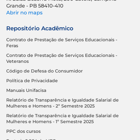
Grande - PB 58410-410
Abrir no maps
Repositório Acadêmico
Contrato de Prestação de Serviços Educacionais -
Feras
Contrato de Prestação de Serviços Educacionais -
Veteranos
Código de Defesa do Consumidor
Política de Privacidade
Manuais Unifacisa
Relatório de Transparência e Igualdade Salarial de
Mulheres e Homens - 2º Semestre 2025
Relatório de Transparência e Igualdade Salarial de
Mulheres e Homens - 1º Semestre 2025
PPC dos cursos