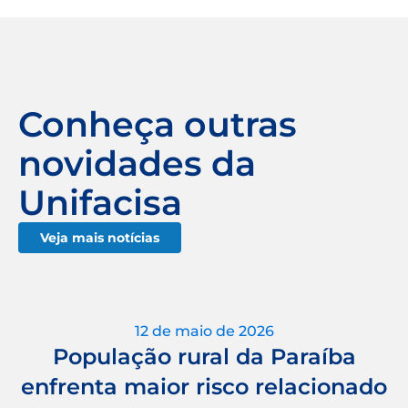
Conheça outras
novidades da
Unifacisa
Veja mais notícias
12 de maio de 2026
População rural da Paraíba
enfrenta maior risco relacionado