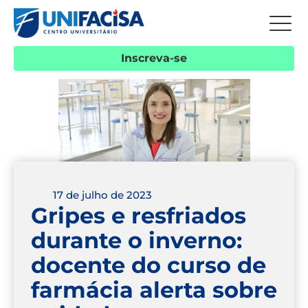
Inscreva-se
17 de julho de 2023
Gripes e resfriados
durante o inverno:
docente do curso de
farmácia alerta sobre