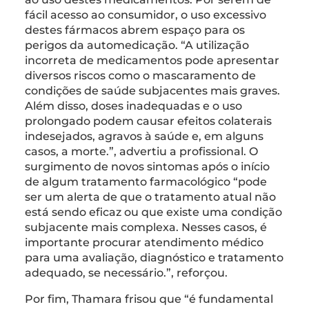
fácil acesso ao consumidor, o uso excessivo
destes fármacos abrem espaço para os
perigos da automedicação. “A utilização
incorreta de medicamentos pode apresentar
diversos riscos como o mascaramento de
condições de saúde subjacentes mais graves.
Além disso, doses inadequadas e o uso
prolongado podem causar efeitos colaterais
indesejados, agravos à saúde e, em alguns
casos, a morte.”, advertiu a profissional. O
surgimento de novos sintomas após o início
de algum tratamento farmacológico “pode
ser um alerta de que o tratamento atual não
está sendo eficaz ou que existe uma condição
subjacente mais complexa. Nesses casos, é
importante procurar atendimento médico
para uma avaliação, diagnóstico e tratamento
adequado, se necessário.”, reforçou.
Por fim, Thamara frisou que “é fundamental