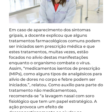
Em caso de aparecimento dos sintomas
gripais, a docente explicou que alguns
tratamentos farmacológicos comuns podem
ser iniciados sem prescrição médica e que
estes tratamentos, muitas vezes, estão
focados no alívio destas manifestações
enquanto o organismo combate o vírus.
Assim, “medicamentos isentos de prescrição
(MIPs), como alguns tipos de analgésicos para
alívio de dores no corpo e febre podem ser
iniciados.”, relatou. Como auxílio para parte do
tratamento não medicamentoso,
recomenda-se “a lavagem nasal com soro
fisiológico que tem um papel estratégico. A
ação provoca um efeito de