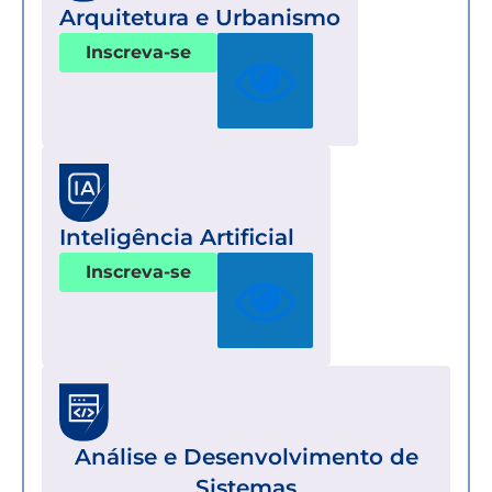
Arquitetura e Urbanismo
Inscreva-se
Inteligência Artificial
Inscreva-se
Análise e Desenvolvimento de
Sistemas