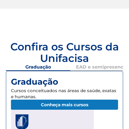
Confira os Cursos da
Unifacisa
Graduação
EAD e semipresencial
Graduação
Cursos conceituados nas áreas de saúde, exatas
e humanas.
Conheça mais cursos