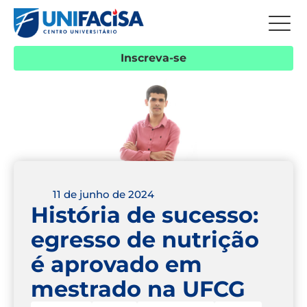
Inscreva-se
11 de junho de 2024
História de sucesso:
egresso de nutrição
é aprovado em
mestrado na UFCG