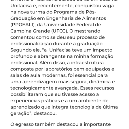
Unifacisa e, recentemente, conquistou vaga
na nova turma do Programa de Pós-
Graduação em Engenharia de Alimentos
(PPGEALI), da Universidade Federal de
Campina Grande (UFCG). O mestrando
comentou como se deu seu processo de
profissionalização durante a graduação.
Segundo ele, “a Unifacisa teve um impacto
profundo e abrangente na minha formação
profissional. Além disso, a infraestrutura
composta por laboratórios bem equipados e
salas de aula modernas, foi essencial para
uma aprendizagem mais segura, dinâmica e
tecnologicamente avançada. Esses recursos
possibilitaram que eu tivesse acesso a
experiências práticas e a um ambiente de
aprendizado que integra tecnologia de última
geração”, destacou.
O egresso também destacou a importante