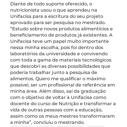
Diante de todo suporte oferecido, o
nutricionista usou o que aprendeu na
Unifacisa para a escritura do seu projeto
aprovado para ser pesquisa no mestrado.
“Estudo sobre novos produtos alimentícios e
beneficiamento de produtos já existentes. A
Unifacisa teve um papel muito importante
nessa minha escolha, pois foi dentro dos
laboratórios da universidade e convivendo
com toda a gama de materiais tecnológicos
que descobri as diversas possibilidades que
poderia trabalhar junto a pesquisa de
alimentos. Quero me qualificar o máximo
possível, ser um profissional de referência em
minha área. Além disso, saí da graduação
com o objetivo de voltar à Unifacisa como
docente do curso de Nutrição e transformar a
vida de outras pessoas com a educação,
assim como os meus mestres transformaram
a minha”, concluiu o mestrando.