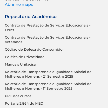
Abrir no maps
Repositório Acadêmico
Contrato de Prestação de Serviços Educacionais -
Feras
Contrato de Prestação de Serviços Educacionais -
Veteranos
Código de Defesa do Consumidor
Política de Privacidade
Manuais Unifacisa
Relatório de Transparência e Igualdade Salarial de
Mulheres e Homens - 2º Semestre 2025
Relatório de Transparência e Igualdade Salarial de
Mulheres e Homens - 1º Semestre 2025
PPC dos cursos
Portaria 2.864 do MEC