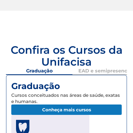
Confira os Cursos da
Unifacisa
Graduação
EAD e semipresencial
Graduação
Cursos conceituados nas áreas de saúde, exatas
e humanas.
Conheça mais cursos