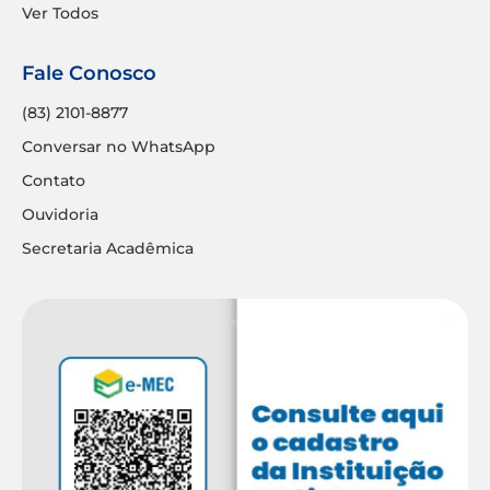
Ver Todos
Fale Conosco
(83) 2101-8877
Conversar no WhatsApp
Contato
Ouvidoria
Secretaria Acadêmica