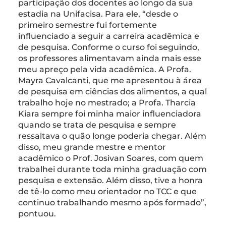
participação dos docentes ao longo da sua
estadia na Unifacisa. Para ele, “desde o
primeiro semestre fui fortemente
influenciado a seguir a carreira acadêmica e
de pesquisa. Conforme o curso foi seguindo,
os professores alimentavam ainda mais esse
meu apreço pela vida acadêmica. A Profa.
Mayra Cavalcanti, que me apresentou à área
de pesquisa em ciências dos alimentos, a qual
trabalho hoje no mestrado; a Profa. Tharcia
Kiara sempre foi minha maior influenciadora
quando se trata de pesquisa e sempre
ressaltava o quão longe poderia chegar. Além
disso, meu grande mestre e mentor
acadêmico o Prof. Josivan Soares, com quem
trabalhei durante toda minha graduação com
pesquisa e extensão. Além disso, tive a honra
de tê-lo como meu orientador no TCC e que
continuo trabalhando mesmo após formado”,
pontuou.