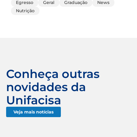
Egresso
Geral
Graduação
News
Nutrição
Conheça outras
novidades da
Unifacisa
Veja mais notícias