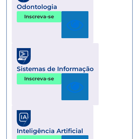
Odontologia
Inscreva-se
Sistemas de Informação
Inscreva-se
Inteligência Artificial