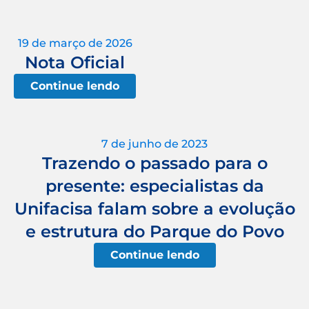
19 de março de 2026
Nota Oficial
Continue lendo
7 de junho de 2023
Trazendo o passado para o
presente: especialistas da
Unifacisa falam sobre a evolução
e estrutura do Parque do Povo
Continue lendo