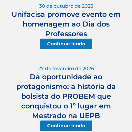
30 de outubro de 2023
Unifacisa promove evento em
homenagem ao Dia dos
Professores
Continue lendo
27 de fevereiro de 2026
Da oportunidade ao
protagonismo: a história da
bolsista do PROBEM que
conquistou o 1º lugar em
Mestrado na UEPB
Continue lendo