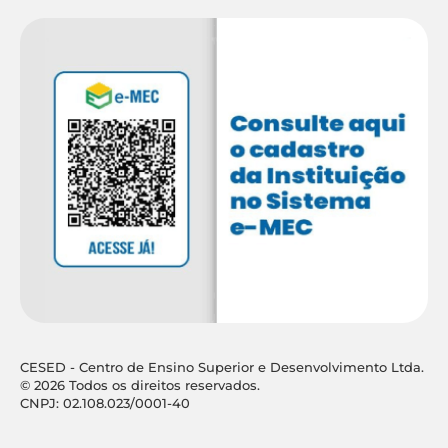
CESED - Centro de Ensino Superior e Desenvolvimento Ltda.
© 2026 Todos os direitos reservados.
CNPJ: 02.108.023/0001-40