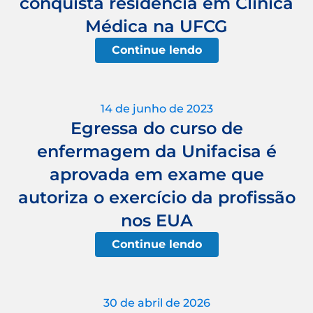
conquista residência em Clínica
Médica na UFCG
Continue lendo
14 de junho de 2023
Egressa do curso de
enfermagem da Unifacisa é
aprovada em exame que
autoriza o exercício da profissão
nos EUA
Continue lendo
30 de abril de 2026