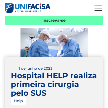
Inscreva-se
1 de junho de 2023
Hospital HELP realiza
primeira cirurgia
pelo SUS
Help