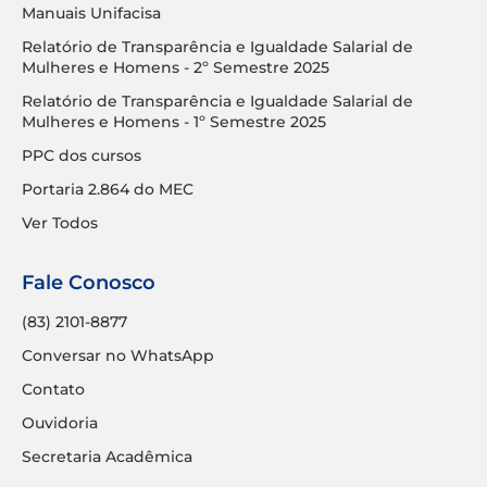
Manuais Unifacisa
Relatório de Transparência e Igualdade Salarial de
Mulheres e Homens - 2º Semestre 2025
Relatório de Transparência e Igualdade Salarial de
Mulheres e Homens - 1º Semestre 2025
PPC dos cursos
Portaria 2.864 do MEC
Ver Todos
Fale Conosco
(83) 2101-8877
Conversar no WhatsApp
Contato
Ouvidoria
Secretaria Acadêmica