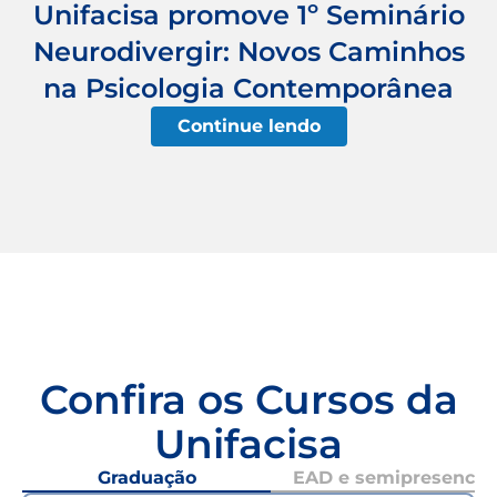
Unifacisa promove 1º Seminário
Neurodivergir: Novos Caminhos
na Psicologia Contemporânea
Continue lendo
Confira os Cursos da
Unifacisa
Graduação
EAD e semipresencial