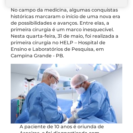
No campo da medicina, algumas conquistas
históricas marcaram o início de uma nova era
de possibilidades e avanços. Entre elas, a
primeira cirurgia é um marco inesquecível.
Nesta quarta-feira, 31 de maio, foi realizada a
primeira cirurgia no HELP – Hospital de
Ensino e Laboratórios de Pesquisa, em
Campina Grande - PB.
A paciente de 10 anos é oriunda de