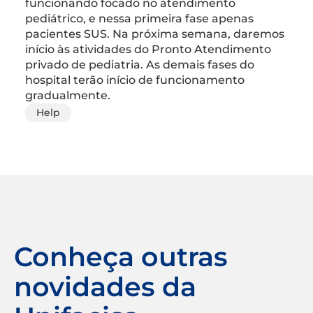
funcionando focado no atendimento
pediátrico, e nessa primeira fase apenas
pacientes SUS. Na próxima semana, daremos
início às atividades do Pronto Atendimento
privado de pediatria. As demais fases do
hospital terão início de funcionamento
gradualmente.
Help
Conheça outras
novidades da