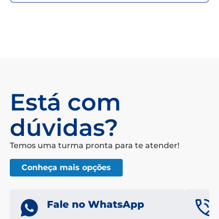
Está com
dúvidas?
Temos uma turma pronta para te atender!
Conheça mais opções
Fale no WhatsApp