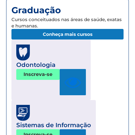
Graduação
Cursos conceituados nas áreas de saúde, exatas
e humanas.
Conheça mais cursos
Odontologia
Inscreva-se
Sistemas de Informação
Inscreva-se