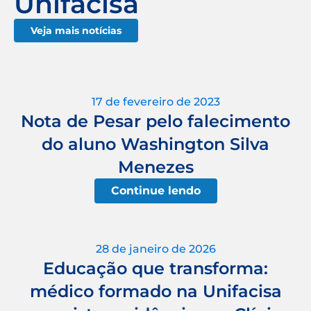
Unifacisa
Veja mais notícias
17 de fevereiro de 2023
Nota de Pesar pelo falecimento
do aluno Washington Silva
Menezes
Continue lendo
28 de janeiro de 2026
Educação que transforma:
médico formado na Unifacisa