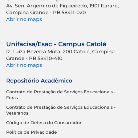
Av. Sen. Argemiro de Figueiredo, 1901 Itararé,
Campina Grande - PB 58411-020
Abrir no maps
Unifacisa/Esac - Campus Catolé
R. Luíza Bezerra Mota, 200 Catolé, Campina
Grande - PB 58410-410
Abrir no maps
Repositório Acadêmico
Contrato de Prestação de Serviços Educacionais -
Feras
Contrato de Prestação de Serviços Educacionais -
Veteranos
Código de Defesa do Consumidor
Política de Privacidade