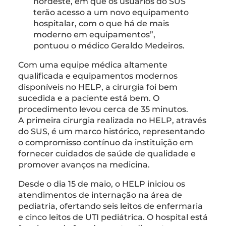
nordeste, em que os usuários do SUS
terão acesso a um novo equipamento
hospitalar, com o que há de mais
moderno em equipamentos”,
pontuou o médico Geraldo Medeiros.
Com uma equipe médica altamente
qualificada e equipamentos modernos
disponíveis no HELP, a cirurgia foi bem
sucedida e a paciente está bem. O
procedimento levou cerca de 35 minutos.
A primeira cirurgia realizada no HELP, através
do SUS, é um marco histórico, representando
o compromisso contínuo da instituição em
fornecer cuidados de saúde de qualidade e
promover avanços na medicina.
Desde o dia 15 de maio, o HELP iniciou os
atendimentos de internação na área de
pediatria, ofertando seis leitos de enfermaria
e cinco leitos de UTI pediátrica. O hospital está