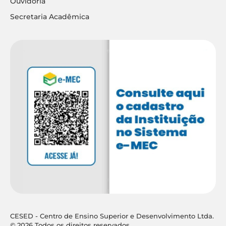
Ouvidoria
Secretaria Acadêmica
CESED - Centro de Ensino Superior e Desenvolvimento Ltda.
© 2026 Todos os direitos reservados.