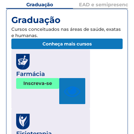
Graduação
EAD e semipresencial
Graduação
Cursos conceituados nas áreas de saúde, exatas
e humanas.
Conheça mais cursos
Farmácia
Inscreva-se
Fisioterapia