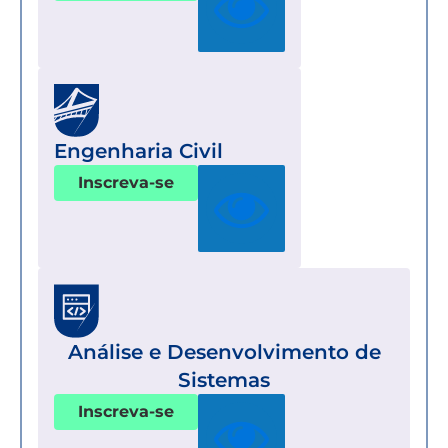
Engenharia Civil
Inscreva-se
Análise e Desenvolvimento de
Sistemas
Inscreva-se