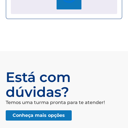
Está com
dúvidas?
Temos uma turma pronta para te atender!
Conheça mais opções