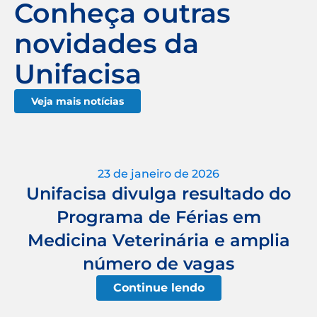
Conheça outras
novidades da
Unifacisa
Veja mais notícias
23 de janeiro de 2026
Unifacisa divulga resultado do
Programa de Férias em
Medicina Veterinária e amplia
número de vagas
Continue lendo