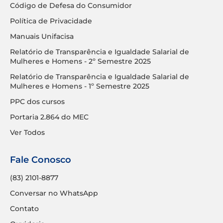
Código de Defesa do Consumidor
Política de Privacidade
Manuais Unifacisa
Relatório de Transparência e Igualdade Salarial de
Mulheres e Homens - 2º Semestre 2025
Relatório de Transparência e Igualdade Salarial de
Mulheres e Homens - 1º Semestre 2025
PPC dos cursos
Portaria 2.864 do MEC
Ver Todos
Fale Conosco
(83) 2101-8877
Conversar no WhatsApp
Contato