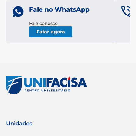
Fale no WhatsApp
Fale conosco
Falar agora
Unidades