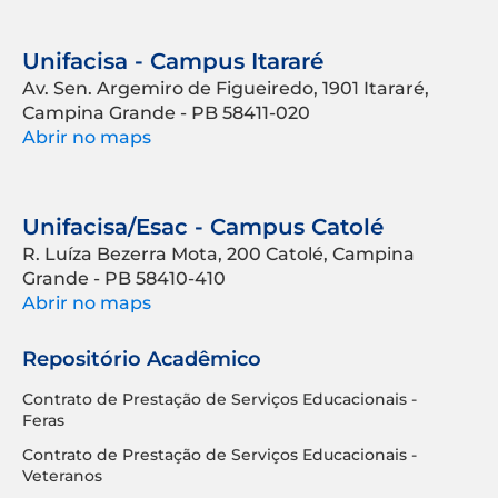
Unifacisa - Campus Itararé
Av. Sen. Argemiro de Figueiredo, 1901 Itararé,
Campina Grande - PB 58411-020
Abrir no maps
Unifacisa/Esac - Campus Catolé
R. Luíza Bezerra Mota, 200 Catolé, Campina
Grande - PB 58410-410
Abrir no maps
Repositório Acadêmico
Contrato de Prestação de Serviços Educacionais -
Feras
Contrato de Prestação de Serviços Educacionais -
Veteranos