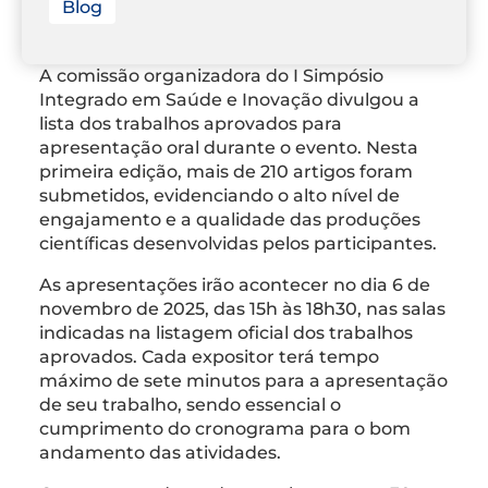
Blog
A comissão organizadora do I Simpósio
Integrado em Saúde e Inovação divulgou a
lista dos trabalhos aprovados para
apresentação oral durante o evento. Nesta
primeira edição, mais de 210 artigos foram
submetidos, evidenciando o alto nível de
engajamento e a qualidade das produções
científicas desenvolvidas pelos participantes.
As apresentações irão acontecer no dia 6 de
novembro de 2025, das 15h às 18h30, nas salas
indicadas na listagem oficial dos trabalhos
aprovados. Cada expositor terá tempo
máximo de sete minutos para a apresentação
de seu trabalho, sendo essencial o
cumprimento do cronograma para o bom
andamento das atividades.