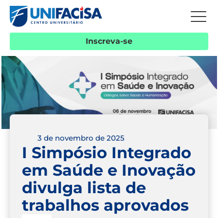
Inscreva-se
3 de novembro de 2025
I Simpósio Integrado
em Saúde e Inovação
divulga lista de
trabalhos aprovados