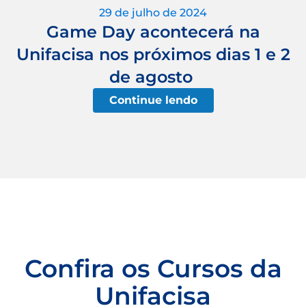
29 de julho de 2024
Game Day acontecerá na
Unifacisa nos próximos dias 1 e 2
de agosto
Continue lendo
Confira os Cursos da
Unifacisa