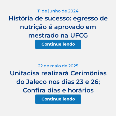
11 de junho de 2024
História de sucesso: egresso de
nutrição é aprovado em
mestrado na UFCG
Continue lendo
22 de maio de 2025
Unifacisa realizará Cerimônias
do Jaleco nos dias 23 e 26;
Confira dias e horários
Continue lendo