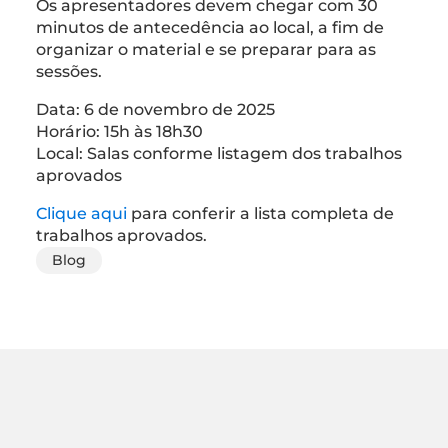
Os apresentadores devem chegar com 30
minutos de antecedência ao local, a fim de
organizar o material e se preparar para as
sessões.
Data: 6 de novembro de 2025
Horário: 15h às 18h30
Local: Salas conforme listagem dos trabalhos
aprovados
Clique aqui
para conferir a lista completa de
trabalhos aprovados.
Blog