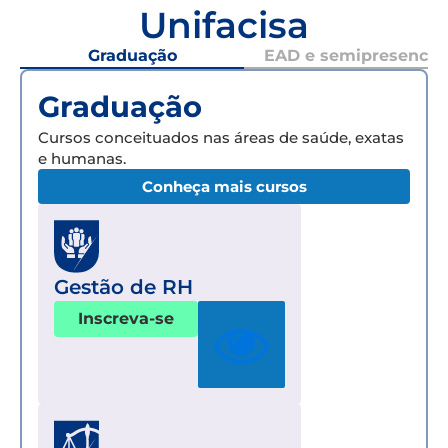
Unifacisa
Graduação
EAD e semipresencial
Graduação
Cursos conceituados nas áreas de saúde, exatas
e humanas.
Conheça mais cursos
Gestão de RH
Inscreva-se