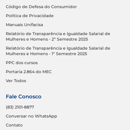
Código de Defesa do Consumidor
Política de Privacidade
Manuais Unifacisa
Relatório de Transparência e Igualdade Salarial de
Mulheres e Homens - 2º Semestre 2025
Relatório de Transparência e Igualdade Salarial de
Mulheres e Homens - 1º Semestre 2025
PPC dos cursos
Portaria 2.864 do MEC
Ver Todos
Fale Conosco
(83) 2101-8877
Conversar no WhatsApp
Contato