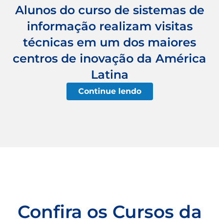
Alunos do curso de sistemas de
informação realizam visitas
técnicas em um dos maiores
centros de inovação da América
Latina
Continue lendo
Confira os Cursos da