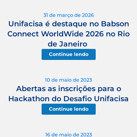
31 de março de 2026
Unifacisa é destaque no Babson
Connect WorldWide 2026 no Rio
de Janeiro
Continue lendo
10 de maio de 2023
Abertas as inscrições para o
Hackathon do Desafio Unifacisa
Continue lendo
16 de maio de 2023