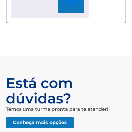
Está com
dúvidas?
Temos uma turma pronta para te atender!
Conheça mais opções