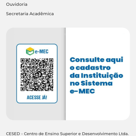
Ouvidoria
Secretaria Acadêmica
CESED - Centro de Ensino Superior e Desenvolvimento Ltda.