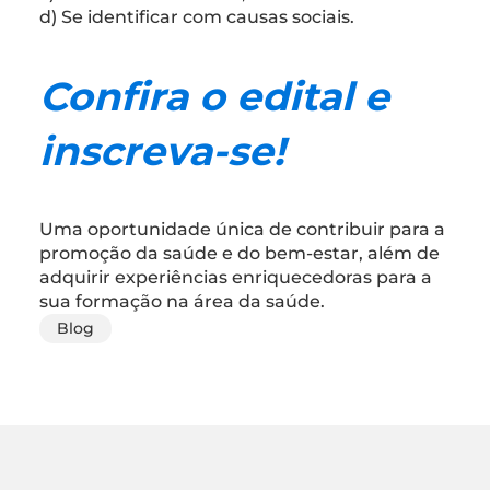
d) Se identificar com causas sociais.
Confira o edital e
inscreva-se!
Uma oportunidade única de contribuir para a
promoção da saúde e do bem-estar, além de
adquirir experiências enriquecedoras para a
sua formação na área da saúde.
Blog