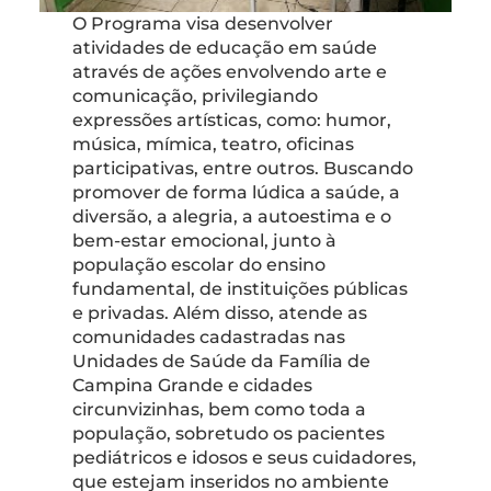
O Programa visa desenvolver
atividades de educação em saúde
através de ações envolvendo arte e
comunicação, privilegiando
expressões artísticas, como: humor,
música, mímica, teatro, oficinas
participativas, entre outros. Buscando
promover de forma lúdica a saúde, a
diversão, a alegria, a autoestima e o
bem-estar emocional, junto à
população escolar do ensino
fundamental, de instituições públicas
e privadas. Além disso, atende as
comunidades cadastradas nas
Unidades de Saúde da Família de
Campina Grande e cidades
circunvizinhas, bem como toda a
população, sobretudo os pacientes
pediátricos e idosos e seus cuidadores,
que estejam inseridos no ambiente