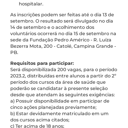
hospitalar.
As inscrições podem ser feitas até o dia 13 de
setembro. O resultado será divulgado no dia
14 de setembro e o acolhimento dos
voluntários ocorrerá no dia 15 de setembro na
sede da Fundação Pedro Américo - R. Luíza
Bezerra Mota, 200 - Catolé, Campina Grande -
PB.
Requisitos para participar:
Será disponibilizada 200 vagas, para o período
2023.2, distribuídas entre alunos a partir do 2º
período dos cursos da área de saúde que
poderão se candidatar à presente seleção
desde que atendam às seguintes exigências:
a) Possuir disponibilidade em participar de
cinco ações planejadas previamente;
b) Estar devidamente matriculado em um
dos cursos acima citados;
c) Ter acima de 18 anos;