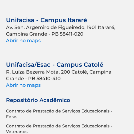
Unifacisa - Campus Itararé
Av. Sen. Argemiro de Figueiredo, 1901 Itararé,
Campina Grande - PB 58411-020
Abrir no maps
Unifacisa/Esac - Campus Catolé
R. Luíza Bezerra Mota, 200 Catolé, Campina
Grande - PB 58410-410
Abrir no maps
Repositório Acadêmico
Contrato de Prestação de Serviços Educacionais -
Feras
Contrato de Prestação de Serviços Educacionais -
Veteranos