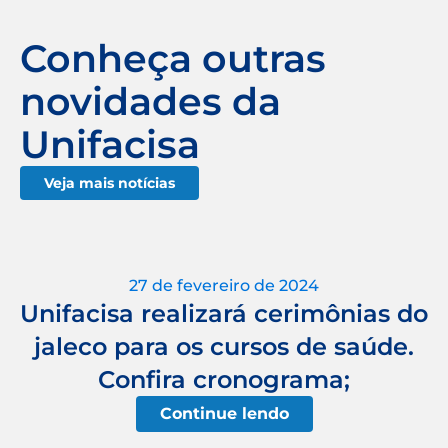
Conheça outras
novidades da
Unifacisa
Veja mais notícias
27 de fevereiro de 2024
Unifacisa realizará cerimônias do
jaleco para os cursos de saúde.
Confira cronograma;
Continue lendo