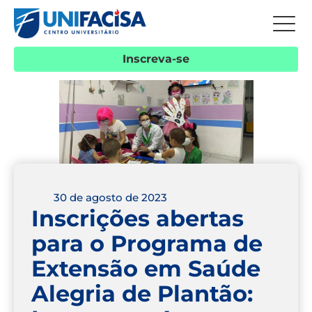
Inscreva-se
30 de agosto de 2023
Inscrições abertas
para o Programa de
Extensão em Saúde
Alegria de Plantão: