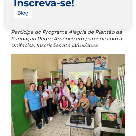
Inscreva-se!
Blog
Participe do Programa Alegria de Plantão da
Fundação Pedro Américo em parceria com a
Unifacisa. Inscrições até 13/09/2023.