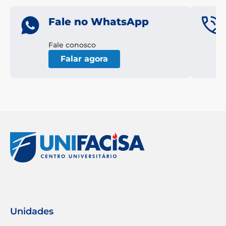
Fale no WhatsApp
Fale conosco
Falar agora
Unidades