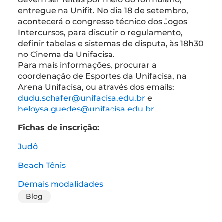
entregue na Unifit. No dia 18 de setembro,
acontecerá o congresso técnico dos Jogos
Intercursos, para discutir o regulamento,
definir tabelas e sistemas de disputa, às 18h30
no Cinema da Unifacisa.
Para mais informações, procurar a
coordenação de Esportes da Unifacisa, na
Arena Unifacisa, ou através dos emails:
dudu.schafer@unifacisa.edu.br
e
heloysa.guedes@unifacisa.edu.br
.
Fichas de inscrição:
Judô
Beach Tênis
Demais modalidades
Blog