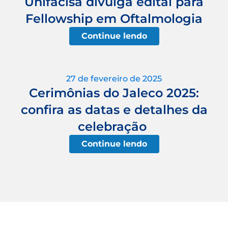
Unifacisa divulga edital para
Fellowship em Oftalmologia
Continue lendo
27 de fevereiro de 2025
Cerimônias do Jaleco 2025:
confira as datas e detalhes da
celebração
Continue lendo