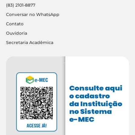
(83) 2101-8877
Conversar no WhatsApp
Contato
Ouvidoria
Secretaria Acadêmica