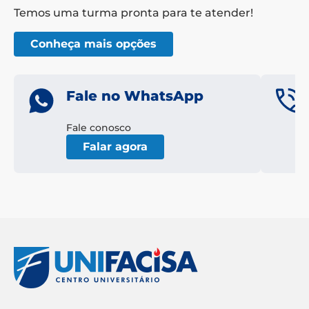
Temos uma turma pronta para te atender!
Conheça mais opções
Fale no WhatsApp
Fale conosco
Falar agora