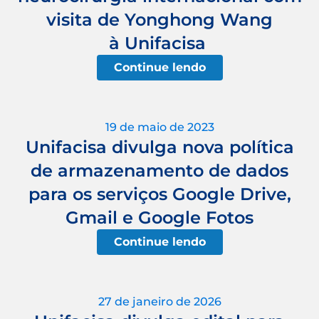
visita de Yonghong Wang
à Unifacisa
Continue lendo
19 de maio de 2023
Unifacisa divulga nova política
de armazenamento de dados
para os serviços Google Drive,
Gmail e Google Fotos
Continue lendo
27 de janeiro de 2026