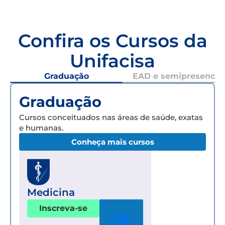
Confira os Cursos da
Unifacisa
Graduação
EAD e semipresencial
Graduação
Cursos conceituados nas áreas de saúde, exatas
e humanas.
Conheça mais cursos
Medicina
Inscreva-se