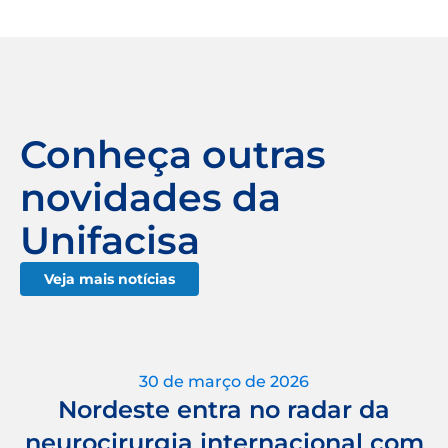
Conheça outras
novidades da
Unifacisa
Veja mais notícias
30 de março de 2026
Nordeste entra no radar da
neurocirurgia internacional com