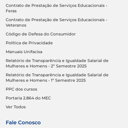
Contrato de Prestação de Serviços Educacionais -
Feras
Contrato de Prestação de Serviços Educacionais -
Veteranos
Código de Defesa do Consumidor
Política de Privacidade
Manuais Unifacisa
Relatório de Transparência e Igualdade Salarial de
Mulheres e Homens - 2º Semestre 2025
Relatório de Transparência e Igualdade Salarial de
Mulheres e Homens - 1º Semestre 2025
PPC dos cursos
Portaria 2.864 do MEC
Ver Todos
Fale Conosco