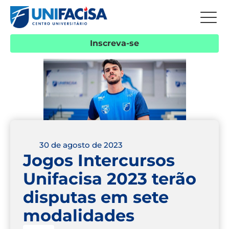
Inscreva-se
30 de agosto de 2023
Jogos Intercursos
Unifacisa 2023 terão
disputas em sete
modalidades