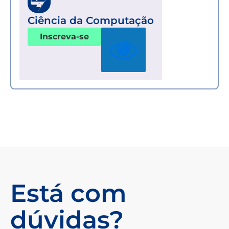
Ciência da Computação
Inscreva-se
Está com
dúvidas?