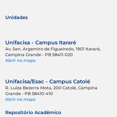
Unidades
Unifacisa - Campus Itararé
Av. Sen. Argemiro de Figueiredo, 1901 Itararé,
Campina Grande - PB 58411-020
Abrir no maps
Unifacisa/Esac - Campus Catolé
R. Luíza Bezerra Mota, 200 Catolé, Campina
Grande - PB 58410-410
Abrir no maps
Repositório Acadêmico