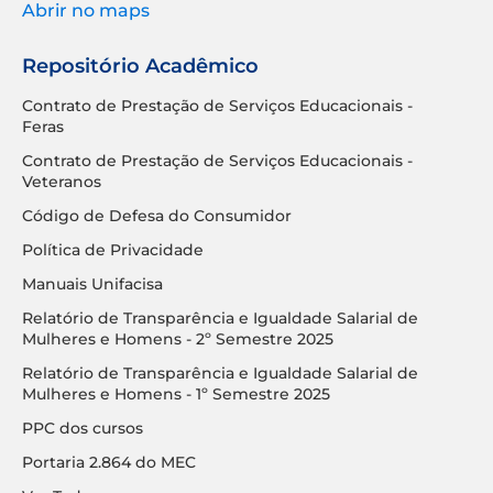
Abrir no maps
Repositório Acadêmico
Contrato de Prestação de Serviços Educacionais -
Feras
Contrato de Prestação de Serviços Educacionais -
Veteranos
Código de Defesa do Consumidor
Política de Privacidade
Manuais Unifacisa
Relatório de Transparência e Igualdade Salarial de
Mulheres e Homens - 2º Semestre 2025
Relatório de Transparência e Igualdade Salarial de
Mulheres e Homens - 1º Semestre 2025
PPC dos cursos
Portaria 2.864 do MEC