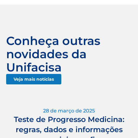
Conheça outras
novidades da
Unifacisa
Veja mais notícias
28 de março de 2025
Teste de Progresso Medicina:
regras, dados e informações