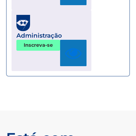
Administração
Inscreva-se