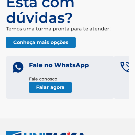
Está com
dúvidas?
Temos uma turma pronta para te atender!
Conheça mais opções
Fale no WhatsApp
Fale conosco
Falar agora