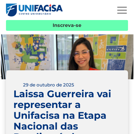
Inscreva-se
29 de outubro de 2025
Laissa Guerreira vai
representar a
Unifacisa na Etapa
Nacional das