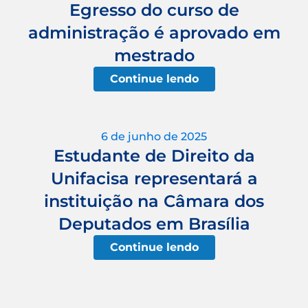
Egresso do curso de
administração é aprovado em
mestrado
Continue lendo
6 de junho de 2025
Estudante de Direito da
Unifacisa representará a
instituição na Câmara dos
Deputados em Brasília
Continue lendo