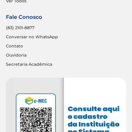
Ver Todos
Fale Conosco
(83) 2101-8877
Conversar no WhatsApp
Contato
Ouvidoria
Secretaria Acadêmica