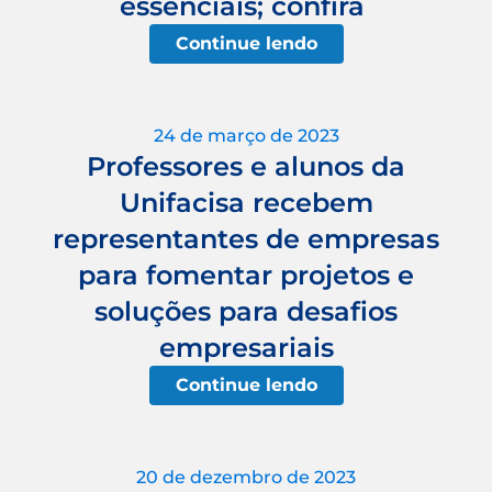
essenciais; confira
Continue lendo
24 de março de 2023
Professores e alunos da
Unifacisa recebem
representantes de empresas
para fomentar projetos e
soluções para desafios
empresariais
Continue lendo
20 de dezembro de 2023