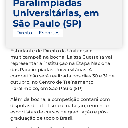
Paralimpíadas
Universitárias, em
São Paulo (SP)
Direito
Esportes
Estudante de Direito da Unifacisa e
multicampeã na bocha, Laissa Guerreira vai
representar a instituição na Etapa Nacional
das Paralimpíadas Universitárias. A
competição será realizada nos dias 30 e 31 de
outubro, no Centro de Treinamento
Paralímpico, em São Paulo (SP).
Além da bocha, a competição contará com
disputas de atletismo e natação, reunindo
esportistas de cursos de graduação e pós-
graduação de todo o Brasil.