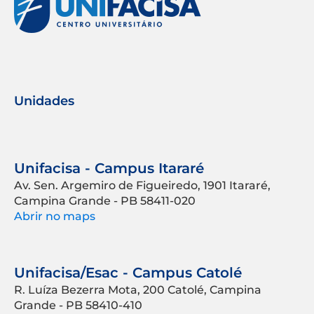
Unidades
Unifacisa - Campus Itararé
Av. Sen. Argemiro de Figueiredo, 1901 Itararé,
Campina Grande - PB 58411-020
Abrir no maps
Unifacisa/Esac - Campus Catolé
R. Luíza Bezerra Mota, 200 Catolé, Campina
Grande - PB 58410-410