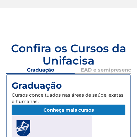
Confira os Cursos da
Unifacisa
Graduação
EAD e semipresencial
Graduação
Cursos conceituados nas áreas de saúde, exatas
e humanas.
Conheça mais cursos