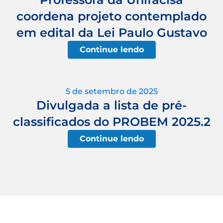
coordena projeto contemplado
em edital da Lei Paulo Gustavo
Continue lendo
5 de setembro de 2025
Divulgada a lista de pré-
classificados do PROBEM 2025.2
Continue lendo