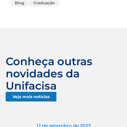
Blog
Graduação
Conheça outras
novidades da
Unifacisa
Veja mais notícias
12 de setembro de 2023