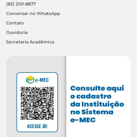
(83) 2101-8877
Conversar no WhatsApp
Contato
Ouvidoria
Secretaria Acadêmica