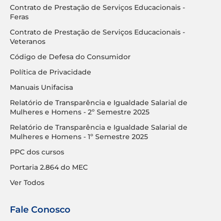
Contrato de Prestação de Serviços Educacionais -
Feras
Contrato de Prestação de Serviços Educacionais -
Veteranos
Código de Defesa do Consumidor
Política de Privacidade
Manuais Unifacisa
Relatório de Transparência e Igualdade Salarial de
Mulheres e Homens - 2º Semestre 2025
Relatório de Transparência e Igualdade Salarial de
Mulheres e Homens - 1º Semestre 2025
PPC dos cursos
Portaria 2.864 do MEC
Ver Todos
Fale Conosco