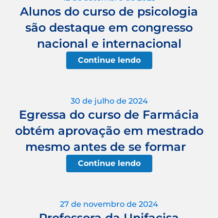
Alunos do curso de psicologia
são destaque em congresso
nacional e internacional
Continue lendo
30 de julho de 2024
Egressa do curso de Farmácia
obtém aprovação em mestrado
mesmo antes de se formar
Continue lendo
27 de novembro de 2024
Professora da Unifacisa