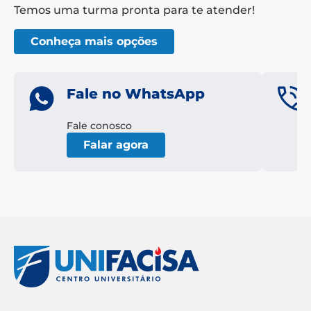
Temos uma turma pronta para te atender!
Conheça mais opções
Fale no WhatsApp
Fale conosco
Falar agora