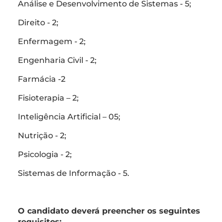
Análise e Desenvolvimento de Sistemas - 5;
Direito - 2;
Enfermagem - 2;
Engenharia Civil - 2;
Farmácia -2
Fisioterapia – 2;
Inteligência Artificial – 05;
Nutrição - 2;
Psicologia - 2;
Sistemas de Informação - 5.
O candidato deverá preencher os seguintes
requisitos: