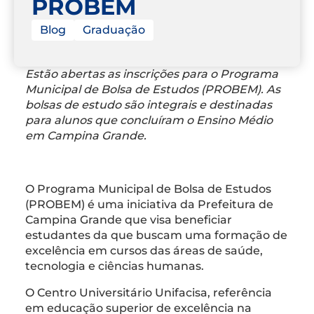
PROBEM
Blog
Graduação
Estão abertas as inscrições para o Programa
Municipal de Bolsa de Estudos (PROBEM). As
bolsas de estudo são integrais e destinadas
para alunos que concluíram o Ensino Médio
em Campina Grande.
O Programa Municipal de Bolsa de Estudos
(PROBEM) é uma iniciativa da Prefeitura de
Campina Grande que visa beneficiar
estudantes da que buscam uma formação de
excelência em cursos das áreas de saúde,
tecnologia e ciências humanas.
O Centro Universitário Unifacisa, referência
em educação superior de excelência na