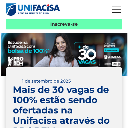
Inscreva-se
1 de setembro de 2025
Mais de 30 vagas de
100% estão sendo
ofertadas na
Unifacisa através do