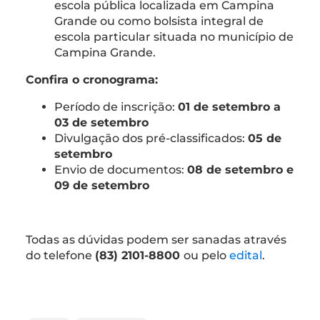
escola pública localizada em Campina
Grande ou como bolsista integral de
escola particular situada no município de
Campina Grande.
Confira o cronograma:
Período de inscrição:
01 de setembro a
03 de setembro
Divulgação dos pré-classificados:
05 de
setembro
Envio de documentos:
08 de setembro e
09 de setembro
Todas as dúvidas podem ser sanadas através
do telefone
(83) 2101-8800
ou pelo
edital
.