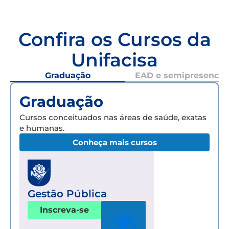
Confira os Cursos da
Unifacisa
Graduação
EAD e semipresencial
Graduação
Cursos conceituados nas áreas de saúde, exatas
e humanas.
Conheça mais cursos
Gestão Pública
Inscreva-se