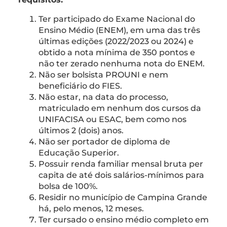
Ter participado do Exame Nacional do
Ensino Médio (ENEM), em uma das três
últimas edições (2022/2023 ou 2024) e
obtido a nota mínima de 350 pontos e
não ter zerado nenhuma nota do ENEM.
Não ser bolsista PROUNI e nem
beneficiário do FIES.
Não estar, na data do processo,
matriculado em nenhum dos cursos da
UNIFACISA ou ESAC, bem como nos
últimos 2 (dois) anos.
Não ser portador de diploma de
Educação Superior.
Possuir renda familiar mensal bruta per
capita de até dois salários-mínimos para
bolsa de 100%.
Residir no município de Campina Grande
há, pelo menos, 12 meses.
Ter cursado o ensino médio completo em