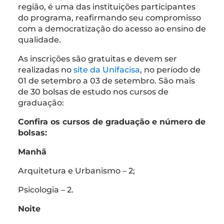
região, é uma das instituições participantes
do programa, reafirmando seu compromisso
com a democratização do acesso ao ensino de
qualidade.
As inscrições são gratuitas e devem ser
realizadas no
site da Unifacisa
, no período de
01 de setembro a 03 de setembro. São mais
de 30 bolsas de estudo nos cursos de
graduação:
Confira os cursos de graduação e número de
bolsas:
Manhã
Arquitetura e Urbanismo – 2;
Psicologia – 2.
Noite