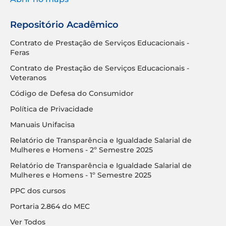
Repositório Acadêmico
Contrato de Prestação de Serviços Educacionais -
Feras
Contrato de Prestação de Serviços Educacionais -
Veteranos
Código de Defesa do Consumidor
Política de Privacidade
Manuais Unifacisa
Relatório de Transparência e Igualdade Salarial de
Mulheres e Homens - 2º Semestre 2025
Relatório de Transparência e Igualdade Salarial de
Mulheres e Homens - 1º Semestre 2025
PPC dos cursos
Portaria 2.864 do MEC
Ver Todos