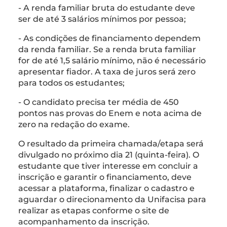
- A renda familiar bruta do estudante deve
ser de até 3 salários mínimos por pessoa;
- As condições de financiamento dependem
da renda familiar. Se a renda bruta familiar
for de até 1,5 salário mínimo, não é necessário
apresentar fiador. A taxa de juros será zero
para todos os estudantes;
- O candidato precisa ter média de 450
pontos nas provas do Enem e nota acima de
zero na redação do exame.
O resultado da primeira chamada/etapa será
divulgado no próximo dia 21 (quinta-feira). O
estudante que tiver interesse em concluir a
inscrição e garantir o financiamento, deve
acessar a plataforma, finalizar o cadastro e
aguardar o direcionamento da Unifacisa para
realizar as etapas conforme o site de
acompanhamento da inscrição.