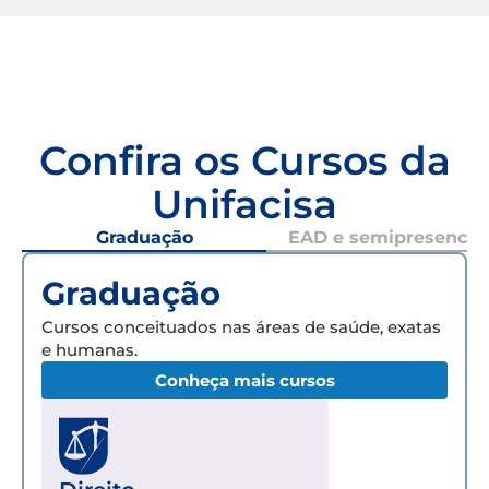
Confira os Cursos da
Unifacisa
Graduação
EAD e semipresencial
Graduação
Cursos conceituados nas áreas de saúde, exatas
e humanas.
Conheça mais cursos