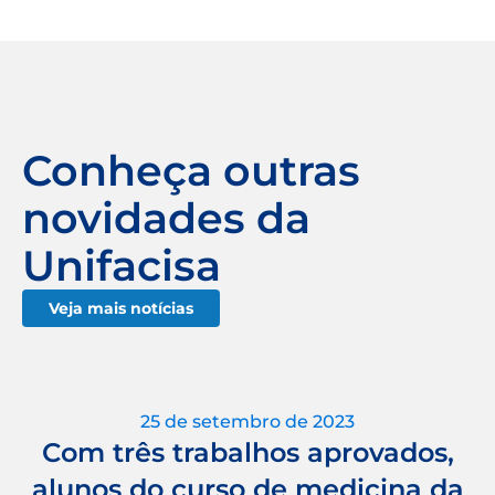
Conheça outras
novidades da
Unifacisa
Veja mais notícias
25 de setembro de 2023
Com três trabalhos aprovados,
alunos do curso de medicina da