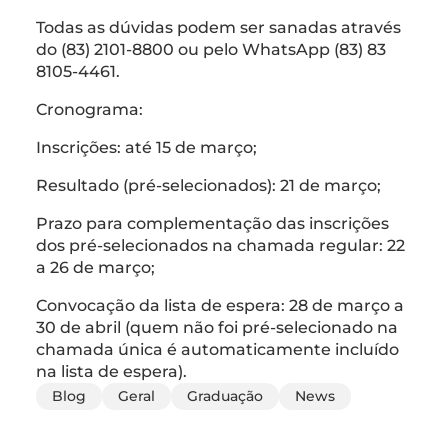
Todas as dúvidas podem ser sanadas através
do (83) 2101-8800 ou pelo WhatsApp (83) 83
8105-4461.
Cronograma:
Inscrições: até 15 de março;
Resultado (pré-selecionados): 21 de março;
Prazo para complementação das inscrições
dos pré-selecionados na chamada regular: 22
a 26 de março;
Convocação da lista de espera: 28 de março a
30 de abril (quem não foi pré-selecionado na
chamada única é automaticamente incluído
na lista de espera).
Blog
Geral
Graduação
News