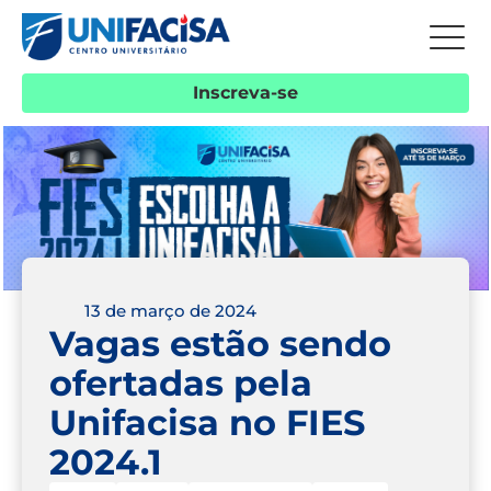
Inscreva-se
13 de março de 2024
Vagas estão sendo
ofertadas pela
Unifacisa no FIES
2024.1