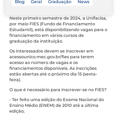
Blog
Geral
Graduação
News
Neste primeiro semestre de 2024, a Unifacisa,
por meio FIES (Fundo de Financiamento
Estudantil), está disponibilizando vagas para o
financiamento em vários cursos de
graduação da instituição.
Os interessados devem se inscrever em
acessounico.mec.gov.br/fies para terem
acesso ao número de vagas e os
financiamentos disponíveis. As inscrições
estão abertas até o próximo dia 15 (sexta-
feira).
O que é necessário para inscrever-se no FIES?
- Ter feito uma edição do Exame Nacional do
Ensino Médio (ENEM) de 2010 até a última
edição;