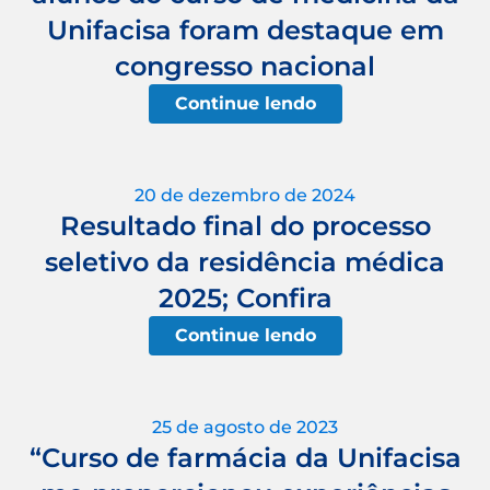
Unifacisa foram destaque em
congresso nacional
Continue lendo
20 de dezembro de 2024
Resultado final do processo
seletivo da residência médica
2025; Confira
Continue lendo
25 de agosto de 2023
“Curso de farmácia da Unifacisa