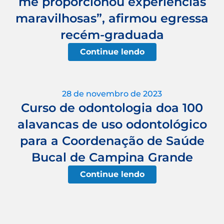
me proporcionou experiências
maravilhosas”, afirmou egressa
recém-graduada
Continue lendo
28 de novembro de 2023
Curso de odontologia doa 100
alavancas de uso odontológico
para a Coordenação de Saúde
Bucal de Campina Grande
Continue lendo