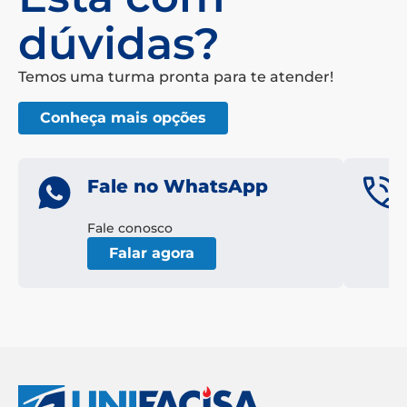
dúvidas?
Temos uma turma pronta para te atender!
Conheça mais opções
Fale no WhatsApp
Fale conosco
Falar agora