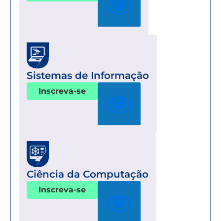
Sistemas de Informação
Inscreva-se
Ciência da Computação
Inscreva-se