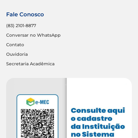
Fale Conosco
(83) 2101-8877
Conversar no WhatsApp
Contato
Ouvidoria
Secretaria Acadêmica