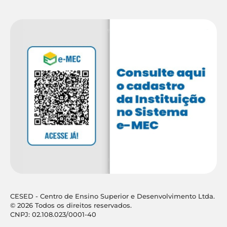
CESED - Centro de Ensino Superior e Desenvolvimento Ltda.
© 2026 Todos os direitos reservados.
CNPJ: 02.108.023/0001-40