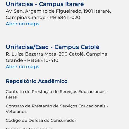
Unifacisa - Campus Itararé
Av. Sen. Argemiro de Figueiredo, 1901 Itararé,
Campina Grande - PB 58411-020
Abrir no maps
Unifacisa/Esac - Campus Catolé
R. Luíza Bezerra Mota, 200 Catolé, Campina
Grande - PB 58410-410
Abrir no maps
Repositório Acadêmico
Contrato de Prestação de Serviços Educacionais -
Feras
Contrato de Prestação de Serviços Educacionais -
Veteranos
Código de Defesa do Consumidor