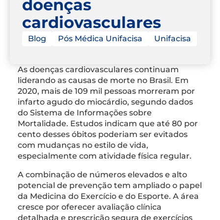
doenças
cardiovasculares
Blog
Pós Médica Unifacisa
Unifacisa
As doenças cardiovasculares continuam
liderando as causas de morte no Brasil. Em
2020, mais de 109 mil pessoas morreram por
infarto agudo do miocárdio, segundo dados
do Sistema de Informações sobre
Mortalidade. Estudos indicam que até 80 por
cento desses óbitos poderiam ser evitados
com mudanças no estilo de vida,
especialmente com atividade física regular.
A combinação de números elevados e alto
potencial de prevenção tem ampliado o papel
da Medicina do Exercício e do Esporte. A área
cresce por oferecer avaliação clínica
detalhada e prescrição segura de exercícios