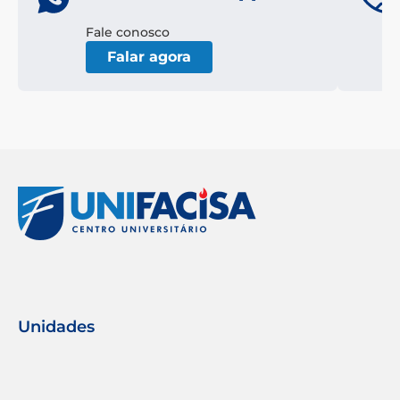
Fale conosco
Falar agora
Unidades