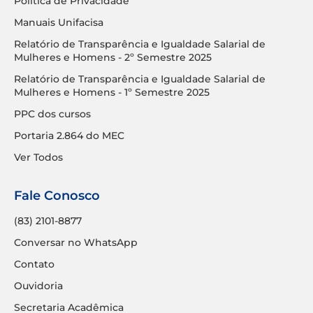
Política de Privacidade
Manuais Unifacisa
Relatório de Transparência e Igualdade Salarial de
Mulheres e Homens - 2º Semestre 2025
Relatório de Transparência e Igualdade Salarial de
Mulheres e Homens - 1º Semestre 2025
PPC dos cursos
Portaria 2.864 do MEC
Ver Todos
Fale Conosco
(83) 2101-8877
Conversar no WhatsApp
Contato
Ouvidoria
Secretaria Acadêmica