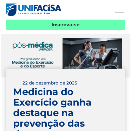
Inscreva-se
22 de dezembro de 2025
Medicina do
Exercício ganha
destaque na
prevenção das