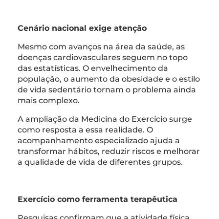
Cenário nacional exige atenção
Mesmo com avanços na área da saúde, as
doenças cardiovasculares seguem no topo
das estatísticas. O envelhecimento da
população, o aumento da obesidade e o estilo
de vida sedentário tornam o problema ainda
mais complexo.
A ampliação da Medicina do Exercício surge
como resposta a essa realidade. O
acompanhamento especializado ajuda a
transformar hábitos, reduzir riscos e melhorar
a qualidade de vida de diferentes grupos.
Exercício como ferramenta terapêutica
Pesquisas confirmam que a atividade física