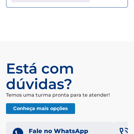
Está com
dúvidas?
Temos uma turma pronta para te atender!
Conheça mais opções
Fale no WhatsApp