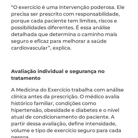
“O exercício é uma intervenção poderosa. Ele
precisa ser prescrito com responsabilidade,
porque cada paciente tem limites, riscos e
possibilidades diferentes. É essa análise
detalhada que determina o caminho mais
seguro e eficaz para melhorar a saúde
cardiovascular”, explica.
Avaliação individual e segurança no
tratamento
A Medicina do Exercício trabalha com análise
clínica antes da prescrição. O médico avalia
histórico familiar, condições como
hipertensão, obesidade e diabetes e o nível
atual de condicionamento do paciente. A
partir dessa avaliação, define intensidade,
volume e tipo de exercício seguro para cada
pessoa.