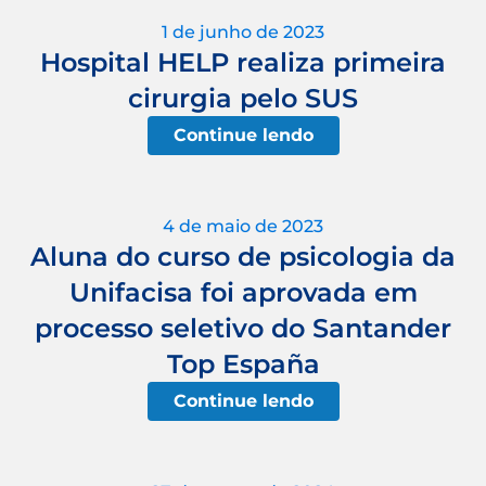
1 de junho de 2023
Hospital HELP realiza primeira
cirurgia pelo SUS
Continue lendo
4 de maio de 2023
Aluna do curso de psicologia da
Unifacisa foi aprovada em
processo seletivo do Santander
Top España
Continue lendo