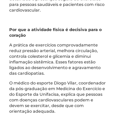
para pessoas saudáveis e pacientes com risco
cardiovascular.
Por que a atividade física é decisiva para o
coração
A prática de exercícios comprovadamente
reduz pressão arterial, melhora circulação,
controla colesterol e glicemia e diminui
inflamação sistêmica. Esses fatores estão
ligados ao desenvolvimento e agravamento
das cardiopatias.
O médico do esporte Diogo Vilar, coordenador
da pós-graduação em Medicina do Exercício e
do Esporte da Unifacisa, explica que pessoas
com doenças cardiovasculares podem e
devem se exercitar, desde que com
orientação adequada.