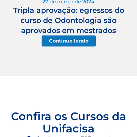
27 de março de 2024
Tripla aprovação: egressos do
curso de Odontologia são
aprovados em mestrados
Continue lendo
Confira os Cursos da
Unifacisa