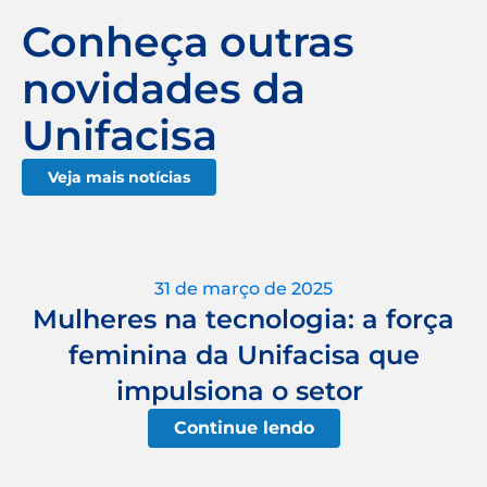
Conheça outras
novidades da
Unifacisa
Veja mais notícias
31 de março de 2025
Mulheres na tecnologia: a força
feminina da Unifacisa que
impulsiona o setor
Continue lendo