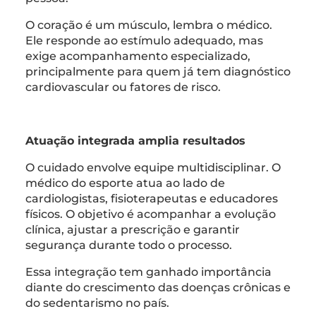
O coração é um músculo, lembra o médico.
Ele responde ao estímulo adequado, mas
exige acompanhamento especializado,
principalmente para quem já tem diagnóstico
cardiovascular ou fatores de risco.
Atuação integrada amplia resultados
O cuidado envolve equipe multidisciplinar. O
médico do esporte atua ao lado de
cardiologistas, fisioterapeutas e educadores
físicos. O objetivo é acompanhar a evolução
clínica, ajustar a prescrição e garantir
segurança durante todo o processo.
Essa integração tem ganhado importância
diante do crescimento das doenças crônicas e
do sedentarismo no país.