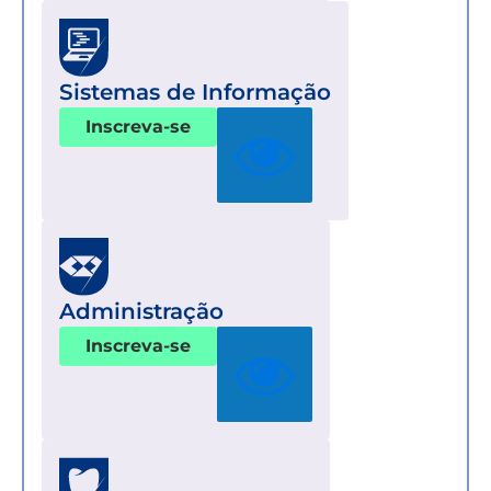
Sistemas de Informação
Inscreva-se
Administração
Inscreva-se