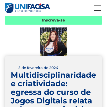
Inscreva-se
5 de fevereiro de 2024
Multidisciplinaridade
e criatividade:
egressa do curso de
Jogos Digitais relata