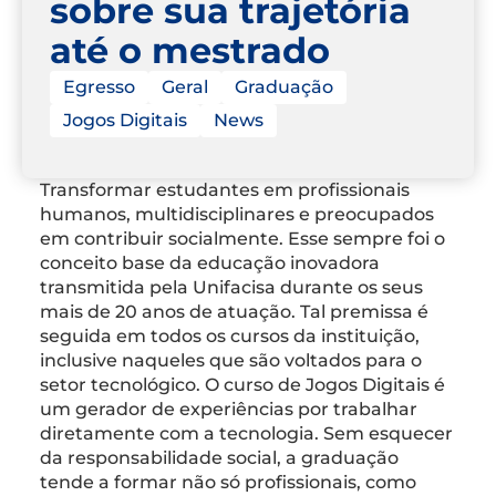
sobre sua trajetória
até o mestrado
Egresso
Geral
Graduação
Jogos Digitais
News
Transformar estudantes em profissionais
humanos, multidisciplinares e preocupados
em contribuir socialmente. Esse sempre foi o
conceito base da educação inovadora
transmitida pela Unifacisa durante os seus
mais de 20 anos de atuação. Tal premissa é
seguida em todos os cursos da instituição,
inclusive naqueles que são voltados para o
setor tecnológico. O curso de Jogos Digitais é
um gerador de experiências por trabalhar
diretamente com a tecnologia. Sem esquecer
da responsabilidade social, a graduação
tende a formar não só profissionais, como