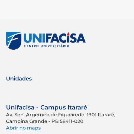
Unidades
Unifacisa - Campus Itararé
Av. Sen. Argemiro de Figueiredo, 1901 Itararé,
Campina Grande - PB 58411-020
Abrir no maps