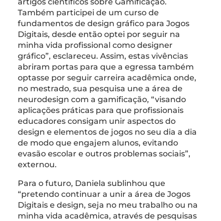
artigos científicos sobre Gamificação.
Também participei de um curso de
fundamentos de design gráfico para Jogos
Digitais, desde então optei por seguir na
minha vida profissional como designer
gráfico”, esclareceu. Assim, estas vivências
abriram portas para que a egressa também
optasse por seguir carreira acadêmica onde,
no mestrado, sua pesquisa une a área de
neurodesign com a gamificação, “visando
aplicações práticas para que profissionais
educadores consigam unir aspectos do
design e elementos de jogos no seu dia a dia
de modo que engajem alunos, evitando
evasão escolar e outros problemas sociais”,
externou.
Para o futuro, Daniela sublinhou que
“pretendo continuar a unir a área de Jogos
Digitais e design, seja no meu trabalho ou na
minha vida acadêmica, através de pesquisas