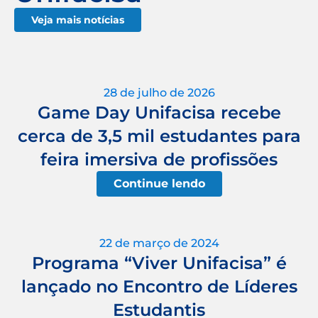
Veja mais notícias
28 de julho de 2026
Game Day Unifacisa recebe
cerca de 3,5 mil estudantes para
feira imersiva de profissões
Continue lendo
22 de março de 2024
Programa “Viver Unifacisa” é
lançado no Encontro de Líderes
Estudantis