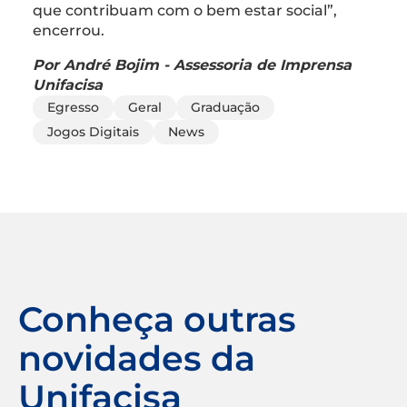
que contribuam com o bem estar social”,
encerrou.
Por André Bojim - Assessoria de Imprensa
Unifacisa
Egresso
Geral
Graduação
Jogos Digitais
News
Conheça outras
novidades da
Unifacisa