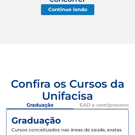
Continue lendo
Confira os Cursos da
Unifacisa
Graduação
EAD e semipresencial
Graduação
Cursos conceituados nas áreas de saúde, exatas