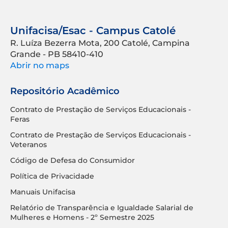
Unifacisa/Esac - Campus Catolé
R. Luíza Bezerra Mota, 200 Catolé, Campina
Grande - PB 58410-410
Abrir no maps
Repositório Acadêmico
Contrato de Prestação de Serviços Educacionais -
Feras
Contrato de Prestação de Serviços Educacionais -
Veteranos
Código de Defesa do Consumidor
Política de Privacidade
Manuais Unifacisa
Relatório de Transparência e Igualdade Salarial de
Mulheres e Homens - 2º Semestre 2025