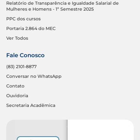
Relatório de Transparência e Igualdade Salarial de
Mulheres e Homens - 1º Semestre 2025
PPC dos cursos
Portaria 2.864 do MEC
Ver Todos
Fale Conosco
(83) 2101-8877
Conversar no WhatsApp
Contato
Ouvidoria
Secretaria Acadêmica