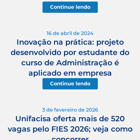
Continue lendo
16 de abril de 2024
Inovação na prática: projeto
desenvolvido por estudante do
curso de Administração é
aplicado em empresa
Continue lendo
3 de fevereiro de 2026
Unifacisa oferta mais de 520
vagas pelo FIES 2026; veja como
concorrer