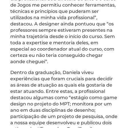
de Jogos me permitiu conhecer ferramentas,
técnicas e princípios que puderam ser
utilizados na minha vida profissional”,
destacou. A designer ainda pontuou que “os
professores sempre estiveram presentes na
minha trajetória desde o início do curso. Sem
toda a expertise e mentoria deles, em
especial ao coordenador atual do curso, com
certeza eu não teria conseguido chegar
aonde cheguei”.
Dentro da graduação, Daniela viveu
experiências que foram cruciais para decidir
as áreas de atuação as quais ela gostaria de
estar atuando. Entre estas, a profissional
destacou algumas como “estágio como game
design no projeto do MPT; monitora por um
ano em duas disciplinas de desenho;
participação de um projeto de pesquisa, onde
a nossa equipe desenvolveu e publicou dois