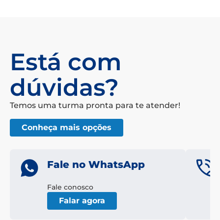
Está com
dúvidas?
Temos uma turma pronta para te atender!
Conheça mais opções
Fale no WhatsApp
Fale conosco
Falar agora