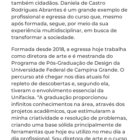
também cidadãos. Daniela de Castro
Rodrigues Abrantes é um grande exemplo de
profissional e egressa do curso que, mesmo
após formada, segue, por meio da sua
experiência multidisciplinar, em busca de
transformar a sociedade.
Formada desde 2018, a egressa hoje trabalha
como diretora de arte e é mestranda do
Programa de Pós-Graduação de Design da
Universidade Federal de Campina Grande. O
percurso até chegar nos dias atuais foi
repleto de descobertas e, segundo ela,
tiveram o envolvimento essencial da
Unifacisa. “A graduação proporcionou
infinitos conhecimentos na área, através dos
projetos acadêmicos, que estimularam a
minha criatividade e resolução de problemas,
criando uma base sólida principalmente de
ferramentas que hoje eu utilizo no meu dia a
dia profissional. Sou diretora de arte e o curso