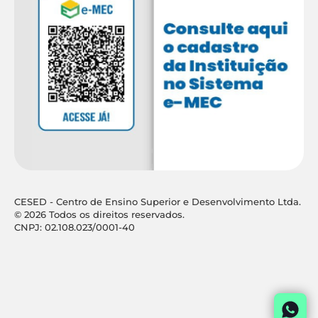
CESED - Centro de Ensino Superior e Desenvolvimento Ltda.
© 2026 Todos os direitos reservados.
CNPJ: 02.108.023/0001-40