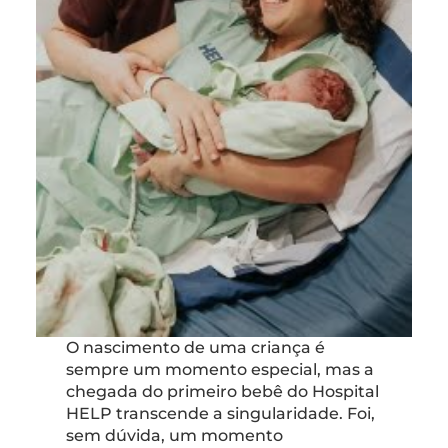
O nascimento de uma criança é
sempre um momento especial, mas a
chegada do primeiro bebê do Hospital
HELP transcende a singularidade. Foi,
sem dúvida, um momento