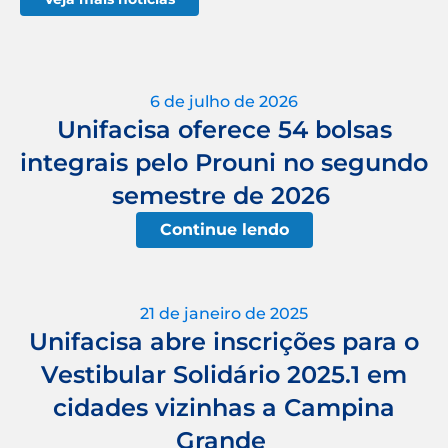
6 de julho de 2026
Unifacisa oferece 54 bolsas
integrais pelo Prouni no segundo
semestre de 2026
Continue lendo
21 de janeiro de 2025
Unifacisa abre inscrições para o
Vestibular Solidário 2025.1 em
cidades vizinhas a Campina
Grande