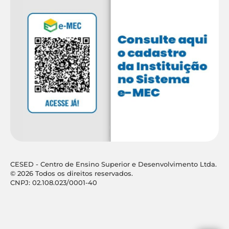
CESED - Centro de Ensino Superior e Desenvolvimento Ltda.
© 2026 Todos os direitos reservados.
CNPJ: 02.108.023/0001-40