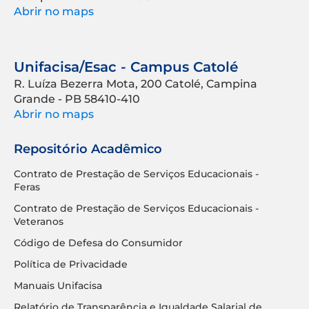
Abrir no maps
Unifacisa/Esac - Campus Catolé
R. Luíza Bezerra Mota, 200 Catolé, Campina
Grande - PB 58410-410
Abrir no maps
Repositório Acadêmico
Contrato de Prestação de Serviços Educacionais -
Feras
Contrato de Prestação de Serviços Educacionais -
Veteranos
Código de Defesa do Consumidor
Política de Privacidade
Manuais Unifacisa
Relatório de Transparência e Igualdade Salarial de