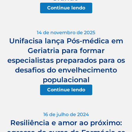
Continue lendo
14 de novembro de 2025
Unifacisa lança Pós-médica em
Geriatria para formar
especialistas preparados para os
desafios do envelhecimento
populacional
Continue lendo
16 de julho de 2024
Resiliência e amor ao próximo: