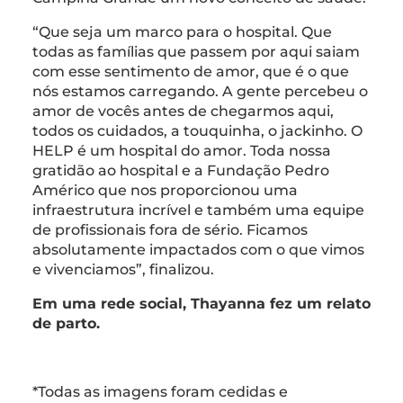
“Que seja um marco para o hospital. Que
todas as famílias que passem por aqui saiam
com esse sentimento de amor, que é o que
nós estamos carregando. A gente percebeu o
amor de vocês antes de chegarmos aqui,
todos os cuidados, a touquinha, o jackinho. O
HELP é um hospital do amor. Toda nossa
gratidão ao hospital e a Fundação Pedro
Américo que nos proporcionou uma
infraestrutura incrível e também uma equipe
de profissionais fora de sério. Ficamos
absolutamente impactados com o que vimos
e vivenciamos”, finalizou.
Em uma rede social, Thayanna fez um relato
de parto.
*Todas as imagens foram cedidas e