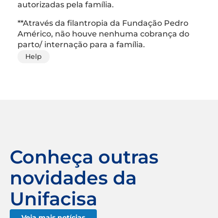
autorizadas pela família.
**Através da filantropia da Fundação Pedro
Américo, não houve nenhuma cobrança do
parto/ internação para a família.
Help
Conheça outras
novidades da
Unifacisa
Veja mais notícias