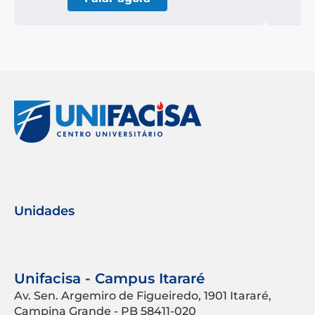
Unidades
Unifacisa - Campus Itararé
Av. Sen. Argemiro de Figueiredo, 1901 Itararé,
Campina Grande - PB 58411-020