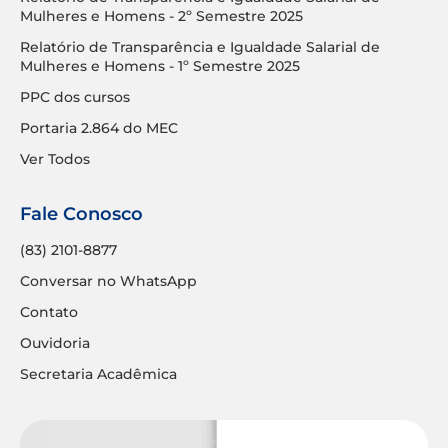
Mulheres e Homens - 2º Semestre 2025
Relatório de Transparência e Igualdade Salarial de
Mulheres e Homens - 1º Semestre 2025
PPC dos cursos
Portaria 2.864 do MEC
Ver Todos
Fale Conosco
(83) 2101-8877
Conversar no WhatsApp
Contato
Ouvidoria
Secretaria Acadêmica