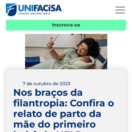
Inscreva-se
7 de outubro de 2023
Nos braços da
filantropia: Confira o
relato de parto da
mãe do primeiro