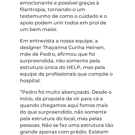
emocionante e possível graças à
filantropia, tornando-o um
testemunho de como o cuidado e o
apoio podem unir todos em prol de
um bem maior.
Em entrevista a nossa equipe, a
designer Thayanna Cunha Heinen,
mãe de Pedro, afirmou que foi
surpreendida, não somente pela
estrutura única do HELP, mas pela
equipe de profissionais que compõe o
hospital.
“Pedro foi muito abençoado. Desde o
início, da proposta de vir para cá e
quando chegamos aqui fomos mais
do que surpreendido, não somente
pela estrutura do local, mas pelas
pessoas. Não se faz uma estrutura tão
grande apenas com prédio. Existem