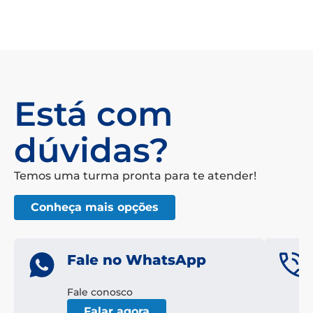
Está com
dúvidas?
Temos uma turma pronta para te atender!
Conheça mais opções
Fale no WhatsApp
Fale conosco
Falar agora