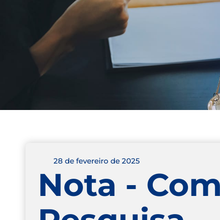
28 de fevereiro de 2025
Nota - Com
Pesquisa