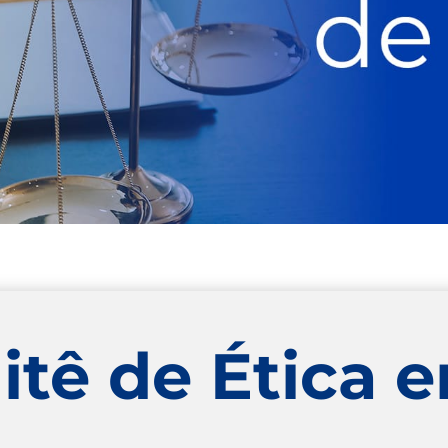
itê de Ética 