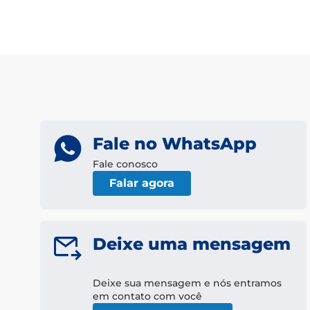
Fale no WhatsApp
Fale conosco
Falar agora
Deixe uma mensagem
Deixe sua mensagem e nós entramos
em contato com você