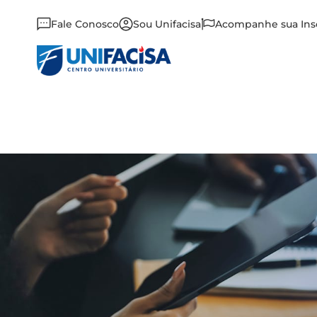
Fale Conosco
Sou Unifacisa
Acompanhe sua Ins