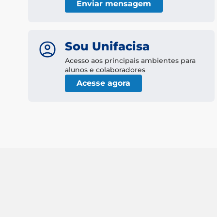
Enviar mensagem
Sou Unifacisa
Acesso aos principais ambientes para
alunos e colaboradores
Acesse agora