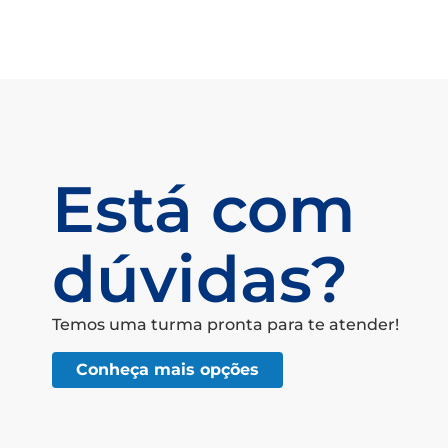
Está com
dúvidas?
Temos uma turma pronta para te atender!
Conheça mais opções