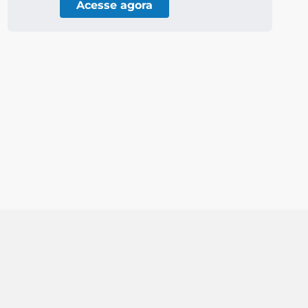
Acesse agora